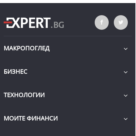
МАКРОПОГЛЕД
БИЗНЕС
ТЕХНОЛОГИИ
МОИТЕ ФИНАНСИ