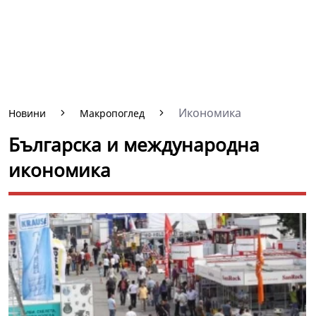
Икономика
Новини
Макропоглед
Българска и международна
икономика