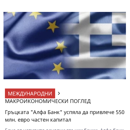
МЕЖДУНАРОДНИ
МАКРОИКОНОМИЧЕСКИ ПОГЛЕД
Гръцката "Алфа Банк" успяла да привлече 550
млн. евро частен капитал