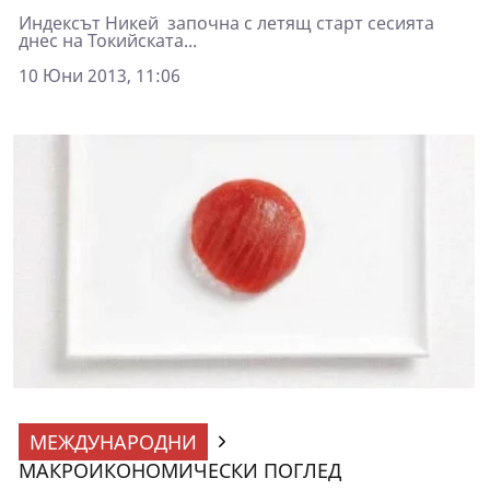
Индексът Никей започна с летящ старт сесията
днес на Токийската...
10 Юни 2013, 11:06
МЕЖДУНАРОДНИ
МАКРОИКОНОМИЧЕСКИ ПОГЛЕД