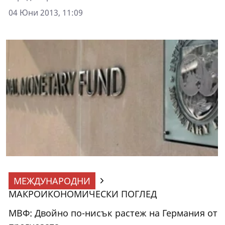
04 Юни 2013, 11:09
МЕЖДУНАРОДНИ
МАКРОИКОНОМИЧЕСКИ ПОГЛЕД
МВФ: Двойно по-нисък растеж на Германия от