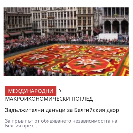
МЕЖДУНАРОДНИ
МАКРОИКОНОМИЧЕСКИ ПОГЛЕД
Задължителни данъци за Белгийския двор
За пръв път от обявяването независимостта на
Белгия през...