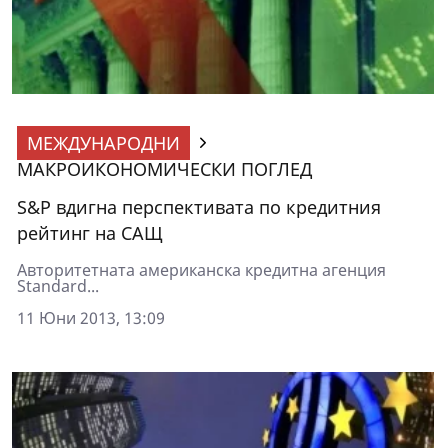
МЕЖДУНАРОДНИ
МАКРОИКОНОМИЧЕСКИ ПОГЛЕД
S&P вдигна перспективата по кредитния
рейтинг на САЩ
Авторитетната американска кредитна агенция
Standard...
11 Юни 2013, 13:09