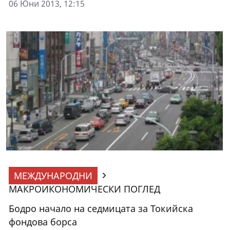
06 Юни 2013, 12:15
МЕЖДУНАРОДНИ
МАКРОИКОНОМИЧЕСКИ ПОГЛЕД
Бодро начало на седмицата за Токийска
фондова борса