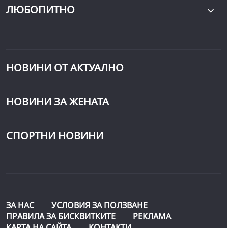
ЛЮБОПИТНО
НОВИНИ ОТ АКТУАЛНО
НОВИНИ ЗА ЖЕНАТА
СПОРТНИ НОВИНИ
ЗА НАС
УСЛОВИЯ ЗА ПОЛЗВАНЕ
ПРАВИЛА ЗА БИСКВИТКИТЕ
РЕКЛАМА
КАРТА НА САЙТА
КОНТАКТИ