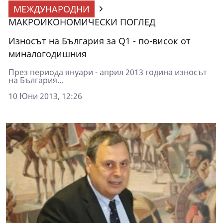
МЕЖДУНАРОДНИ
МАКРОИКОНОМИЧЕСКИ ПОГЛЕД
Износът на България за Q1 - по-висок от
миналогодишния
През периода януари - април 2013 година износът
на България...
10 Юни 2013, 12:26