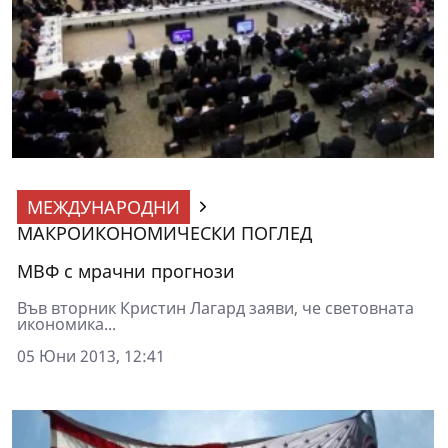
МЕЖДУНАРОДНИ
МАКРОИКОНОМИЧЕСКИ ПОГЛЕД
МВФ с мрачни прогнози
Във вторник Кристин Лагард заяви, че световната
икономика...
05 Юни 2013, 12:41