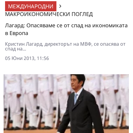
МЕЖДУНАРОДНИ
МАКРОИКОНОМИЧЕСКИ ПОГЛЕД
Лагард: Опасяваме се от спад на икономиката
в Европа
Кристин Лагард, директорът на МВФ, се опасява от
спад на...
05 Юни 2013, 11:56