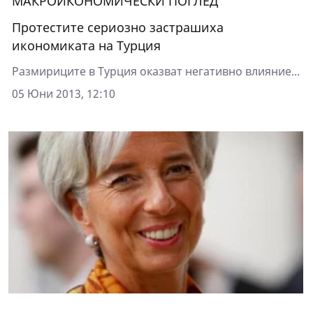
МАКРОИКОНОМИЧЕСКИ ПОГЛЕД
Протестите сериозно застрашиха
икономиката на Турция
Размириците в Турция оказват негативно влияние...
05 Юни 2013, 12:10