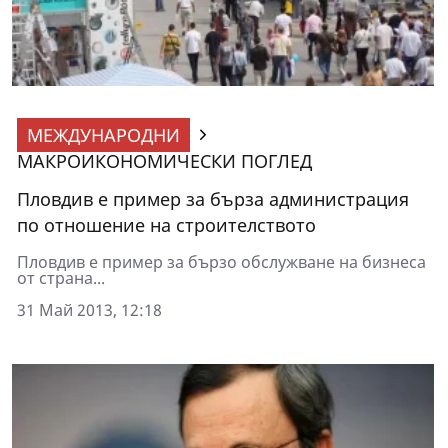
МЕЖДУНАРОДНИ
МАКРОИКОНОМИЧЕСКИ ПОГЛЕД
Пловдив е пример за бърза администрация
по отношение на строителството
Пловдив е пример за бързо обслужване на бизнеса
от страна...
31 Май 2013, 12:18