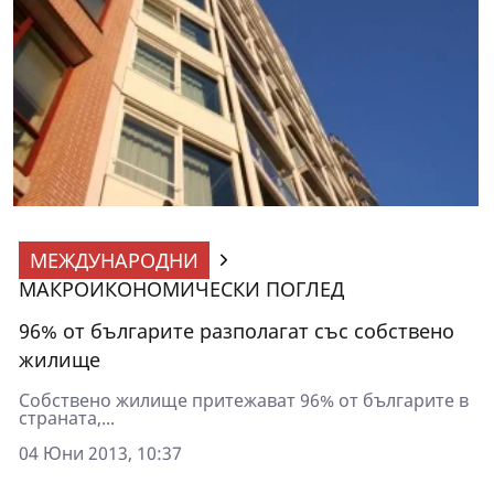
МЕЖДУНАРОДНИ
МАКРОИКОНОМИЧЕСКИ ПОГЛЕД
96% от българите разполагат със собствено
жилище
Собствено жилище притежават 96% от българите в
страната,...
04 Юни 2013, 10:37