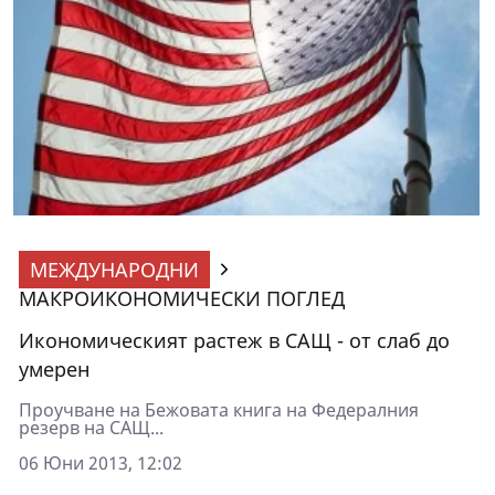
МЕЖДУНАРОДНИ
МАКРОИКОНОМИЧЕСКИ ПОГЛЕД
Икономическият растеж в САЩ - от слаб до
умерен
Проучване на Бежовата книга на Федералния
резерв на САЩ...
06 Юни 2013, 12:02