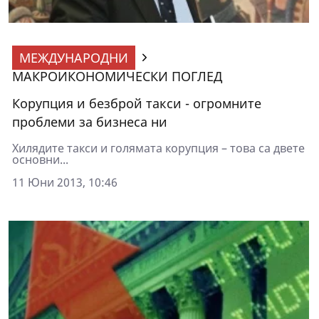
МЕЖДУНАРОДНИ
МАКРОИКОНОМИЧЕСКИ ПОГЛЕД
Корупция и безброй такси - огромните
проблеми за бизнеса ни
Хилядите такси и голямата корупция – това са двете
основни...
11 Юни 2013, 10:46