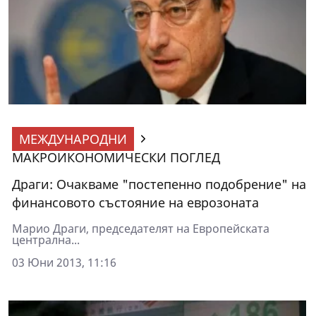
МЕЖДУНАРОДНИ
МАКРОИКОНОМИЧЕСКИ ПОГЛЕД
Драги: Очакваме "постепенно подобрение" на
финансовото състояние на еврозоната
Марио Драги, председателят на Европейската
централна...
03 Юни 2013, 11:16