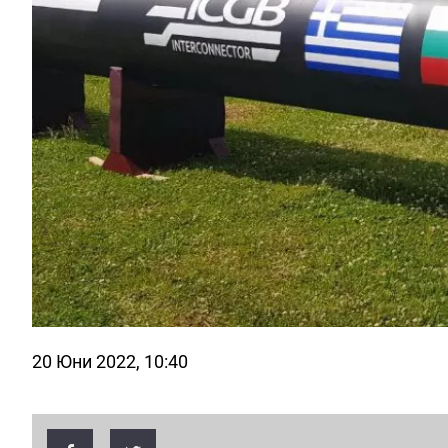
20 Юни 2022, 10:40