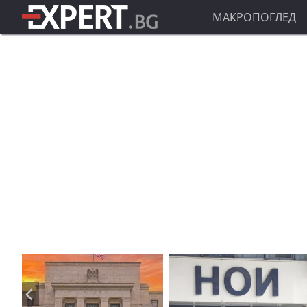
МАКРОПОГЛЕД