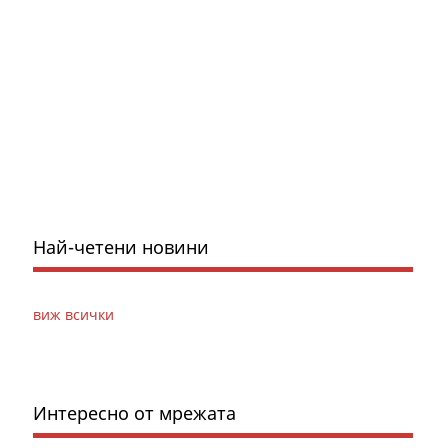
Най-четени новини
виж всички
Интересно от мрежата