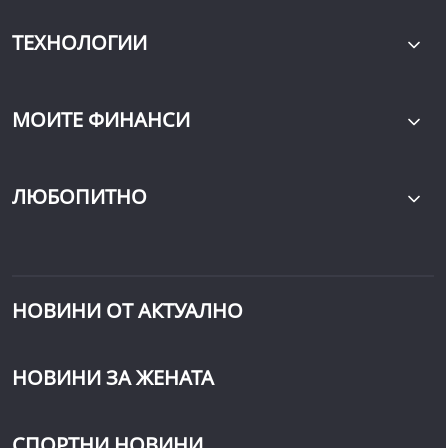
ТЕХНОЛОГИИ
МОИТЕ ФИНАНСИ
ЛЮБОПИТНО
НОВИНИ ОТ АКТУАЛНО
НОВИНИ ЗА ЖЕНАТА
СПОРТНИ НОВИНИ