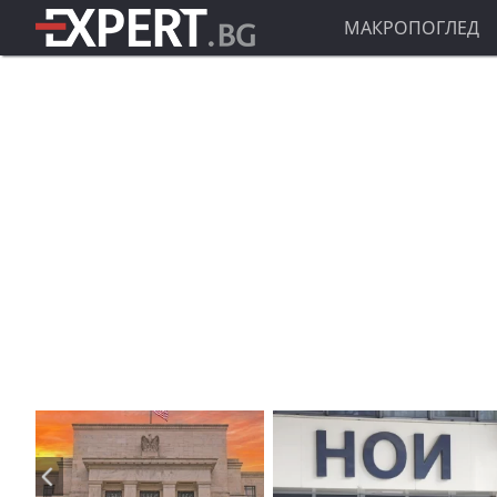
МАКРОПОГЛЕД