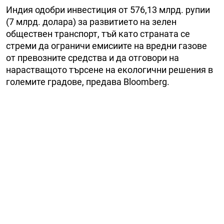
Индия одобри инвестиция от 576,13 млрд. рупии
(7 млрд. долара) за развитието на зелен
обществен транспорт, тъй като страната се
стреми да ограничи емисиите на вредни газове
от превозните средства и да отговори на
нарастващото търсене на екологични решения в
големите градове, предава Bloomberg.