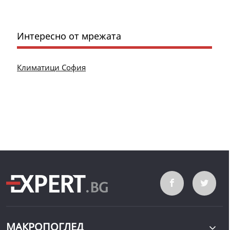
Интересно от мрежата
Климатици София
МАКРОПОГЛЕД