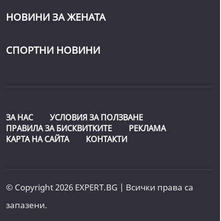
НОВИНИ ЗА ЖЕНАТА
СПОРТНИ НОВИНИ
ЗА НАС
УСЛОВИЯ ЗА ПОЛЗВАНЕ
ПРАВИЛА ЗА БИСКВИТКИТЕ
РЕКЛАМА
КАРТА НА САЙТА
КОНТАКТИ
© Copyright 2026 EXPERT.BG | Всички права са
запазени.