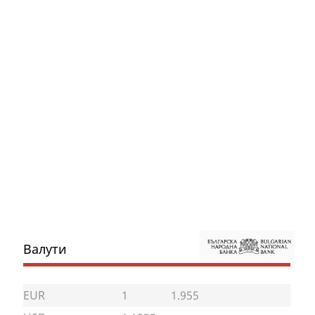
Валути
EUR
1
1.955