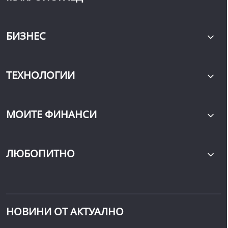
БИЗНЕС
ТЕХНОЛОГИИ
МОИТЕ ФИНАНСИ
ЛЮБОПИТНО
НОВИНИ ОТ АКТУАЛНО