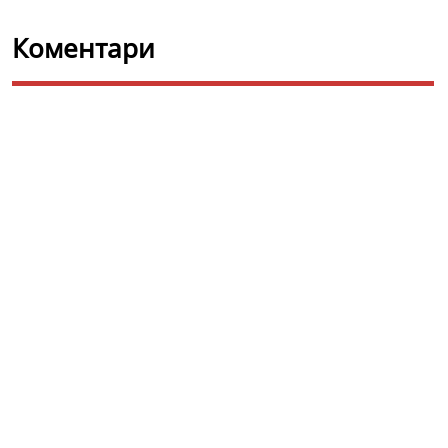
Коментари