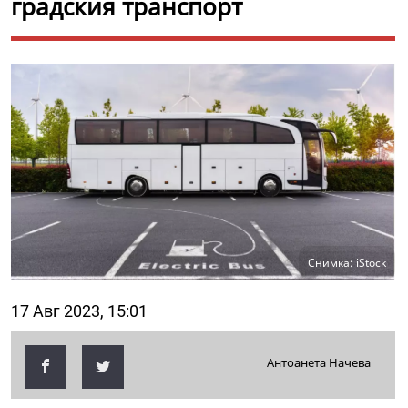
градския транспорт
Снимка: iStock
17 Авг 2023, 15:01
Антоанета Начева