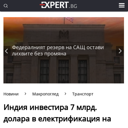
Федералният резерв на САЩ остави
лихвите без промяна
Новини
Макропоглед
Транспорт
Индия инвестира 7 млрд.
долара в електрификация на