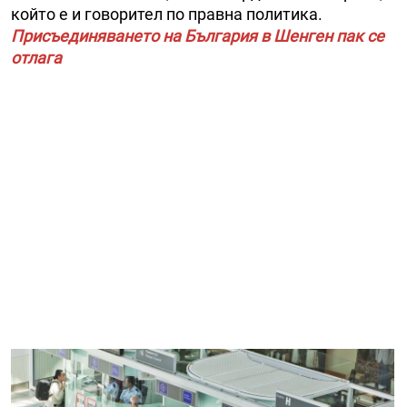
който е и говорител по правна политика.
Присъединяването на България в Шенген пак се
отлага