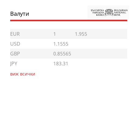
Валути
EUR
1
1.955
USD
1.1555
GBP
0.85565
JPY
183.31
виж всички