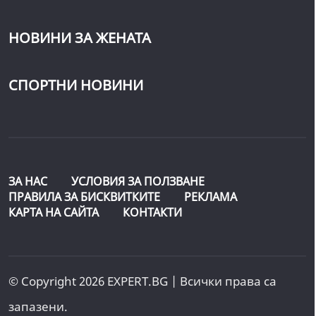
НОВИНИ ЗА ЖЕНАТА
СПОРТНИ НОВИНИ
ЗА НАС
УСЛОВИЯ ЗА ПОЛЗВАНЕ
ПРАВИЛА ЗА БИСКВИТКИТЕ
РЕКЛАМА
КАРТА НА САЙТА
КОНТАКТИ
© Copyright 2026 EXPERT.BG | Всички права са
запазени.