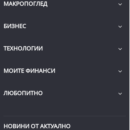
МАКРОПОГЛЕД
БИЗНЕС
ТЕХНОЛОГИИ
МОИТЕ ФИНАНСИ
ЛЮБОПИТНО
НОВИНИ ОТ АКТУАЛНО