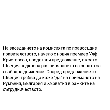
На заседанието на комисията по правосъдие
правителството, начело с новия премиер Улф
Кристерсон, представи предложение, с което
Швеция подкрепя разширяването на зоната за
свободно движение. Според предложението
Швеция трябва да каже "да" на приемането на
Румъния, България и Хърватия в рамките на
сътрудничеството.