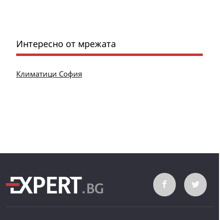
Интересно от мрежата
Климатици София