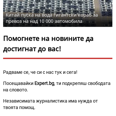
Китай пуска на вода гигантски кораб за
превоз на над 10 000 автомобила
Помогнете на новините да
достигнат до вас!
Радваме се, че си с нас тук и сега!
Посещавайки
Expert.bg
, ти подкрепяш свободата
на словото.
Независимата журналистика има нужда от
твоята помощ.