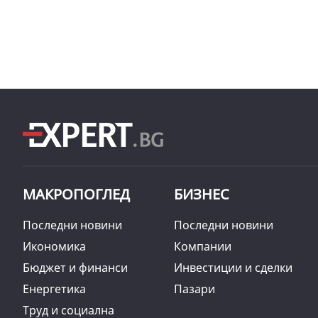
МАКРОПОГЛЕД
БИЗНЕС
Последни новини
Последни новини
Икономика
Компании
Бюджет и финанси
Инвестиции и сделки
Енергетика
Пазари
Труд и социална