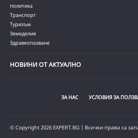
политика
Транспорт
Туризъм
Земеделие
Здравеопазване
НОВИНИ ОТ АКТУАЛНО
ЗА НАС
УСЛОВИЯ ЗА ПОЛЗВ
© Copyright 2026 EXPERT.BG | Всички права са зап