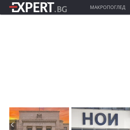
МАКРОПОГЛЕД