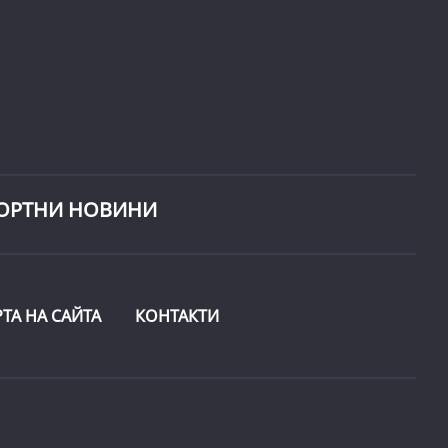
ОРТНИ НОВИНИ
РТА НА САЙТА
КОНТАКТИ