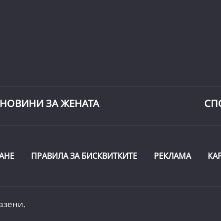
НОВИНИ ЗА ЖЕНАТА
СП
АНЕ
ПРАВИЛА ЗА БИСКВИТКИТЕ
РЕКЛАМА
КА
азени.