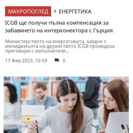
МАКРОПОГЛЕД
ЕНЕРГЕТИКА
ICGB ще получи пълна компенсация за
забавянето на интерконектора с Гърция
Министерството на енергетиката, заедно с
мениджмънта на дружеството ICGB проведоха
преговори с изпълнителя...
17 Фев 2023, 10:59
0