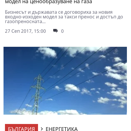
модел на ценообразуване на газа
Бизнесът и държавата се договориха за новия
входно-изходен модел за такси пренос и достъп до
газопреносната...
27 Сеп 2017, 15:00
0
БЪЛГАРИЯ
ЕНЕРГЕТИКА