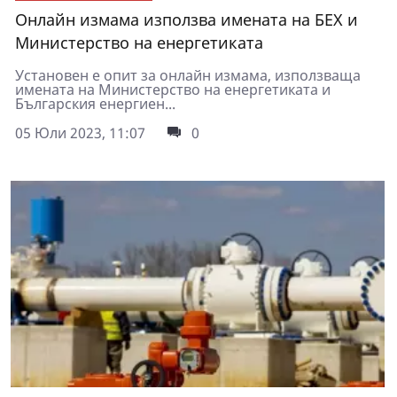
Онлайн измама използва имената на БЕХ и
Министерство на енергетиката
Установен е опит за онлайн измама, използваща
имената на Министерство на енергетиката и
Българския енергиен...
05 Юли 2023, 11:07
0