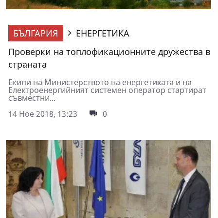
БЪЛГАРИЯ
ЕНЕРГЕТИКА
Проверки на топлофикационните дружества в
страната
Екипи на Министерството на енергетиката и на
Електроенергийният системен оператор стартират
съвместни...
14 Ное 2018, 13:23
0