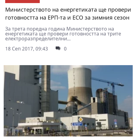
Министерството на енергетиката ще провери
готовността на ЕРП-та и ЕСО за зимния сезон
За трета поредна година Министерството на
енергетиката ще провери готовността на трите
електроразпределителни...
18 Сеп 2017, 09:43
0