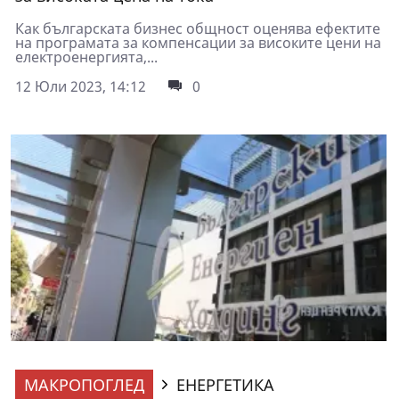
Как българската бизнес общност оценява ефектите
на програмата за компенсации за високите цени на
електроенергията,...
12 Юли 2023, 14:12
0
МАКРОПОГЛЕД
ЕНЕРГЕТИКА