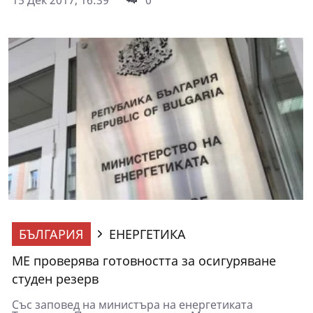
БЪЛГАРИЯ
ЕНЕРГЕТИКА
МЕ проверява готовността за осигуряване
студен резерв
Със заповед на министъра на енергетиката