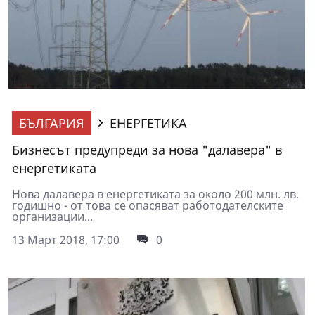
БЪЛГАРИЯ
ЕНЕРГЕТИКА
Бизнесът предупреди за нова "далавера" в
енергетиката
Нова далавера в енергетиката за около 200 млн. лв.
годишно - от това се опасяват работодателските
организации...
13 Март 2018, 17:00
0