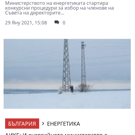
Министерството на енергетиката стартира
конкурсни процедури за избор на членове на
Съвета на директорите...
29 Яну 2021, 15:08
0
БЪЛГАРИЯ
ЕНЕРГЕТИКА