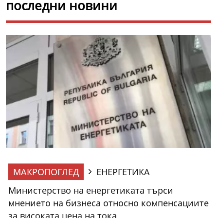
последни новини
МАКРОПОГЛЕД
ЕНЕРГЕТИКА
Министерство на енергетиката търси
мнението на бизнеса относно компенсациите
за високата цена на тока