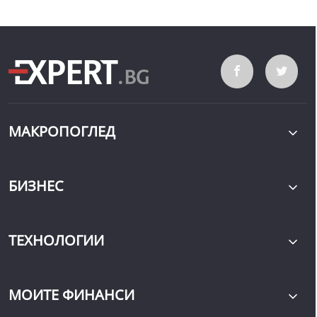
МАКРОПОГЛЕД
БИЗНЕС
ТЕХНОЛОГИИ
МОИТЕ ФИНАНСИ