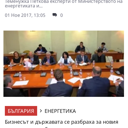
Теменужка Петкова експерти от Министерството на
енергетиката и...
01 Ное 2017, 13:05
0
БЪЛГАРИЯ
ЕНЕРГЕТИКА
Бизнесът и държавата се разбраха за новия