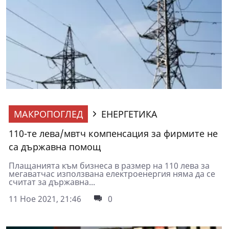
МАКРОПОГЛЕД
ЕНЕРГЕТИКА
110-те лева/мвтч компенсация за фирмите не
са държавна помощ
Плащанията към бизнеса в размер на 110 лева за
мегаватчас използвана електроенергия няма да се
считат за държавна...
11 Ное 2021, 21:46
0