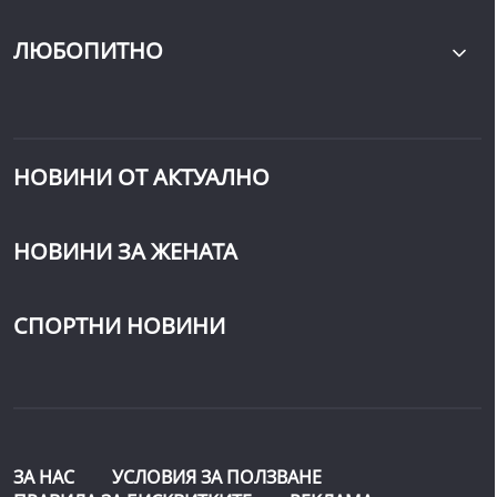
ЛЮБОПИТНО
НОВИНИ ОТ АКТУАЛНО
НОВИНИ ЗА ЖЕНАТА
СПОРТНИ НОВИНИ
ЗА НАС
УСЛОВИЯ ЗА ПОЛЗВАНЕ