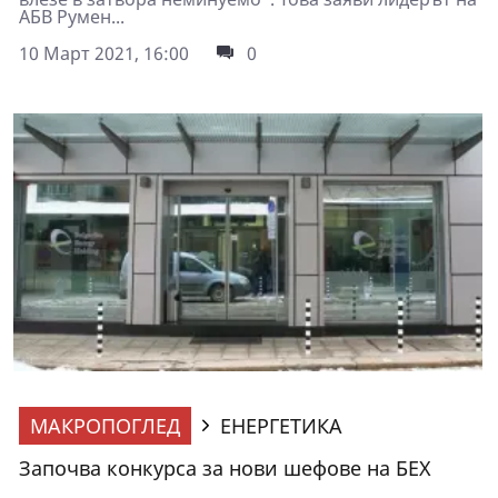
АБВ Румен...
10 Март 2021, 16:00
0
МАКРОПОГЛЕД
ЕНЕРГЕТИКА
Започва конкурса за нови шефове на БЕХ