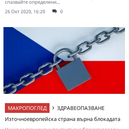
спазвайте определени...
26 Окт 2020, 16:20
0
МАКРОПОГЛЕД
ЗДРАВЕОПАЗВАНЕ
Източноевропейска страна върна блокадата