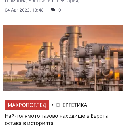
Германия, Австрия и Швейцария,...
04 Авг 2023, 13:48
0
МАКРОПОГЛЕД
ЕНЕРГЕТИКА
Най-голямото газово находище в Европа
остава в историята