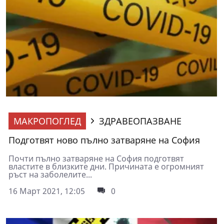
МАКРОПОГЛЕД
ЗДРАВЕОПАЗВАНЕ
Подготвят ново пълно затваряне на София
Почти пълно затваряне на София подготвят
властите в близките дни. Причината е огромният
ръст на заболелите...
16 Март 2021, 12:05
0