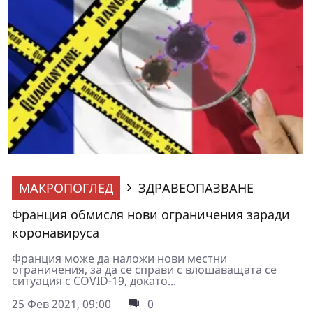
МАКРОПОГЛЕД
ЗДРАВЕОПАЗВАНЕ
Франция обмисля нови ограничения заради
коронавируса
Франция може да наложи нови местни
ограничения, за да се справи с влошаващата се
ситуация с COVID-19, докато...
25 Фев 2021, 09:00
0