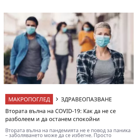
МАКРОПОГЛЕД
ЗДРАВЕОПАЗВАНЕ
Втората вълна на COVID-19: Как да не се
разболеем и да останем спокойни
Втората вълна на пандемията не е повод за паника
– заболяването може да се избегне. Просто