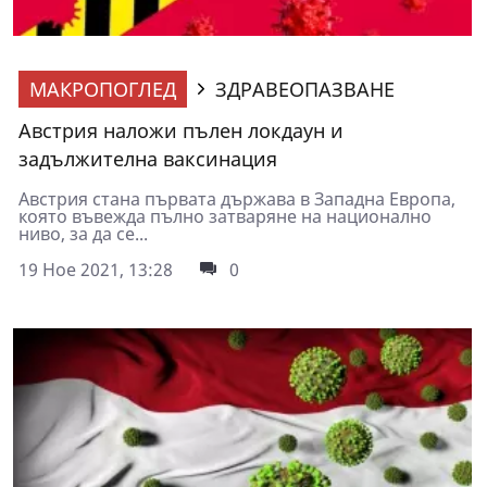
МАКРОПОГЛЕД
ЗДРАВЕОПАЗВАНЕ
Австрия наложи пълен локдаун и
задължителна ваксинация
Австрия стана първата държава в Западна Европа,
която въвежда пълно затваряне на национално
ниво, за да се...
19 Ное 2021, 13:28
0