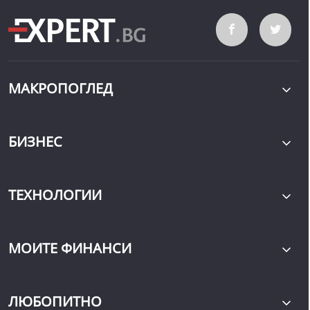
МАКРОПОГЛЕД
БИЗНЕС
ТЕХНОЛОГИИ
МОИТЕ ФИНАНСИ
ЛЮБОПИТНО