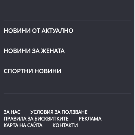
НОВИНИ ОТ АКТУАЛНО
НОВИНИ ЗА ЖЕНАТА
СПОРТНИ НОВИНИ
ЗА НАС
УСЛОВИЯ ЗА ПОЛЗВАНЕ
ПРАВИЛА ЗА БИСКВИТКИТЕ
РЕКЛАМА
КАРТА НА САЙТА
КОНТАКТИ