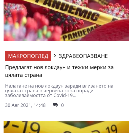
МАКРОПОГЛЕД
ЗДРАВЕОПАЗВАНЕ
Предлагат нов локдаун и тежки мерки за
цялата страна
Налагане на нов локдаун заради влизането на
цялата страна в червена зона поради
заболеваемостта от Covid-19...
30 Авг 2021, 14:48
0