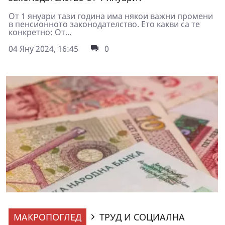
От 1 януари тази година има някои важни промени
в пенсионното законодателство. Ето какви са те
конкретно: От...
04 Яну 2024, 16:45
0
МАКРОПОГЛЕД
ТРУД И СОЦИАЛНА