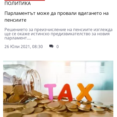
ПОЛИТИКА
Парламентът може да провали вдигането на
пенсиите
Решението за преизчисление на пенсиите изглежда
ще се окаже истинско предизвикателство за новия
парламент....
26 Юли 2021, 08:30
0