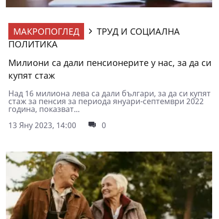
МАКРОПОГЛЕД
ТРУД И СОЦИАЛНА
ПОЛИТИКА
Милиони са дали пенсионерите у нас, за да си
купят стаж
Над 16 милиона лева са дали българи, за да си купят
стаж за пенсия за периода януари-септември 2022
година, показват...
13 Яну 2023, 14:00
0