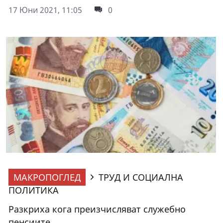
17 Юни 2021, 11:05
0
МАКРОПОГЛЕД
ТРУД И СОЦИАЛНА
ПОЛИТИКА
Разкриха кога преизчисляват служебно
пенсиите