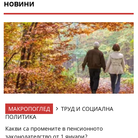
новини
МАКРОПОГЛЕД
ТРУД И СОЦИАЛНА
ПОЛИТИКА
Какви са промените в пенсионното
законодателство от 1 януари?