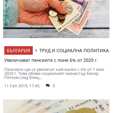
БЪЛГАРИЯ
ТРУД И СОЦИАЛНА ПОЛИТИКА
Увеличават пенсиите с поне 6% от 2020 г.
Пенсиите ще се увеличат най-малко с 6% от 1 юли
2020 г. Това обяви социалният министър Бисер
Петков след блиц...
11 Сеп 2019, 17:45
0