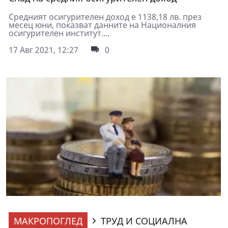
Средният осигурителен доход е 1138,18 лв. през
месец юни, показват данните на Националния
осигурителен институт....
17 Авг 2021, 12:27
0
МАКРОПОГЛЕД
ТРУД И СОЦИАЛНА