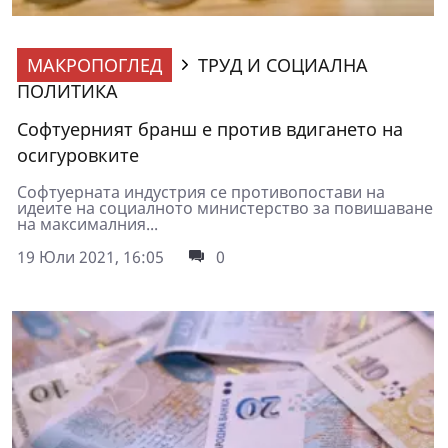
МАКРОПОГЛЕД
ТРУД И СОЦИАЛНА
ПОЛИТИКА
Софтуерният бранш е против вдигането на
осигуровките
Софтуерната индустрия се противопостави на
идеите на социалното министерство за повишаване
на максималния...
19 Юли 2021, 16:05
0