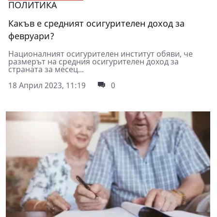
ПОЛИТИКА
Какъв е средният осигурителен доход за
февруари?
Националният осигурителен институт обяви, че
размерът на средния осигурителен доход за
страната за месец...
18 Април 2023, 11:19
0