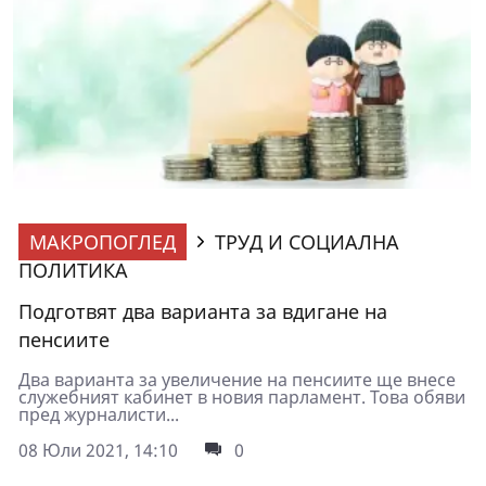
МАКРОПОГЛЕД
ТРУД И СОЦИАЛНА
ПОЛИТИКА
Подготвят два варианта за вдигане на
пенсиите
Два варианта за увеличение на пенсиите ще внесе
служебният кабинет в новия парламент. Това обяви
пред журналисти...
08 Юли 2021, 14:10
0