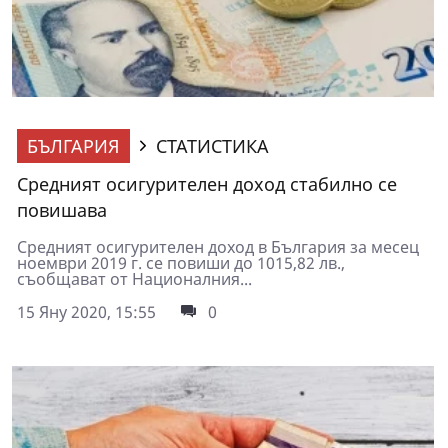
БЪЛГАРИЯ
СТАТИСТИКА
Средният осигурителен доход стабилно се
повишава
Средният осигурителен доход в България за месец
ноември 2019 г. се повиши до 1015,82 лв.,
съобщават от Националния...
15 Яну 2020, 15:55
0