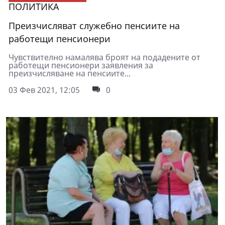
ПОЛИТИКА
Преизчисляват служебно пенсиите на
работещи пенсионери
Чувствително намалява броят на подадените от
работещи пенсионери заявления за
преизчисляване на пенсиите...
03 Фев 2021, 12:05
0