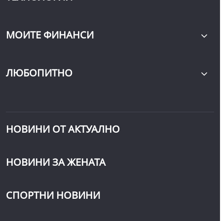
МОИТЕ ФИНАНСИ
ЛЮБОПИТНО
НОВИНИ ОТ АКТУАЛНО
НОВИНИ ЗА ЖЕНАТА
СПОРТНИ НОВИНИ