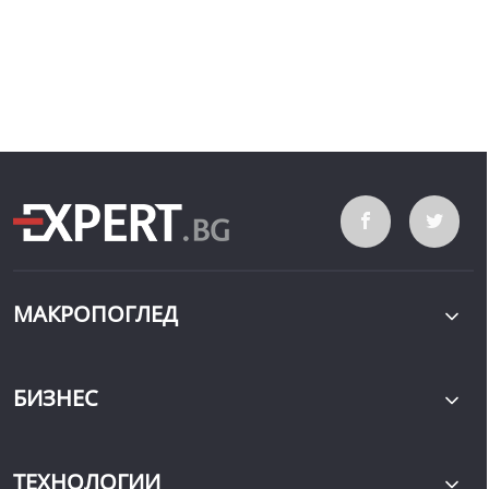
МАКРОПОГЛЕД
БИЗНЕС
ТЕХНОЛОГИИ