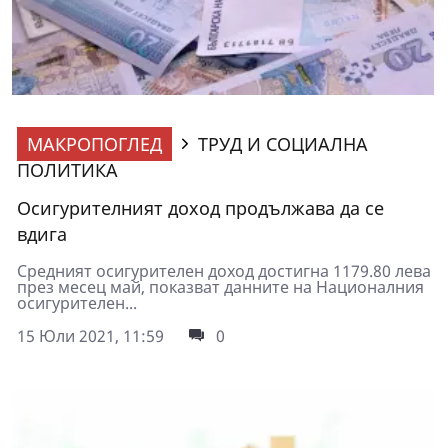
МАКРОПОГЛЕД
ТРУД И СОЦИАЛНА
ПОЛИТИКА
Осигурителният доход продължава да се
вдига
Средният осигурителен доход достигна 1179.80 лева
през месец май, показват данните на Националния
осигурителен...
15 Юли 2021, 11:59
0