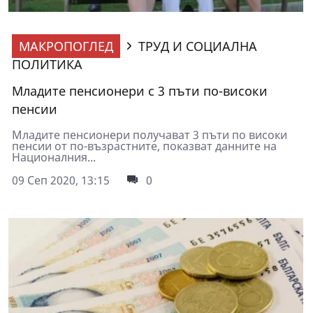
МАКРОПОГЛЕД
ТРУД И СОЦИАЛНА
ПОЛИТИКА
Младите пенсионери с 3 пъти по-високи
пенсии
Младите пенсионери получават 3 пъти по високи
пенсии от по-възрастните, показват данните на
Националния...
09 Сеп 2020, 13:15
0