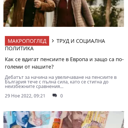
МАКРОПОГЛЕД
ТРУД И СОЦИАЛНА
ПОЛИТИКА
Как се вдигат пенсиите в Европа и защо са по-
големи от нашите?
Дебатът за начина на увеличаване на пенсиите в
България тече с пълна сила, като се стигна до
неизбежните сравнения...
29 Ное 2022, 09:21
0