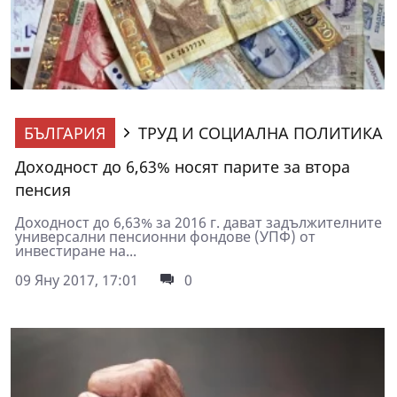
БЪЛГАРИЯ
ТРУД И СОЦИАЛНА ПОЛИТИКА
Доходност до 6,63% носят парите за втора
пенсия
Доходност до 6,63% за 2016 г. дават задължителните
универсални пенсионни фондове (УПФ) от
инвестиране на...
09 Яну 2017, 17:01
0