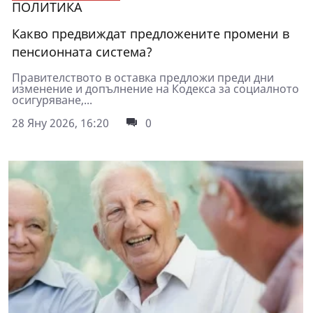
ПОЛИТИКА
Какво предвиждат предложените промени в
пенсионната система?
Правителството в оставка предложи преди дни
изменение и допълнение на Кодекса за социалното
осигуряване,...
28 Яну 2026, 16:20
0