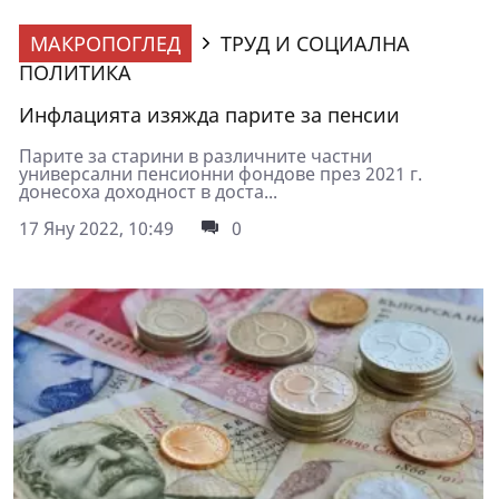
МАКРОПОГЛЕД
ТРУД И СОЦИАЛНА
ПОЛИТИКА
Инфлацията изяжда парите за пенсии
Парите за старини в различните частни
универсални пенсионни фондове през 2021 г.
донесоха доходност в доста...
17 Яну 2022, 10:49
0