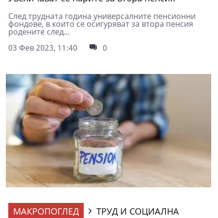
След трудната година универсалните пенсионни
фондове, в които се осигуряват за втора пенсия
родените след...
03 Фев 2023, 11:40
0
МАКРОПОГЛЕД
ТРУД И СОЦИАЛНА