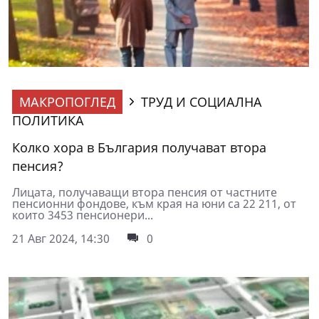
МАКРОПОГЛЕД
ТРУД И СОЦИАЛНА
ПОЛИТИКА
Колко хора в България получават втора
пенсия?
Лицата, получаващи втора пенсия от частните
пенсионни фондове, към края на юни са 22 211, от
които 3453 пенсионери...
21 Авг 2024, 14:30
0