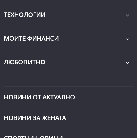
ТЕХНОЛОГИИ
МОИТЕ ФИНАНСИ
ЛЮБОПИТНО
НОВИНИ ОТ АКТУАЛНО
НОВИНИ ЗА ЖЕНАТА