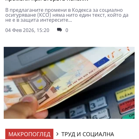
В предлаганите промени в Кодекса за социално
осигуряване (КСО) няма нито един текст, който да
не е в защита интересите...
04 Фев 2026, 15:20
0
МАКРОПОГЛЕД
ТРУД И СОЦИАЛНА