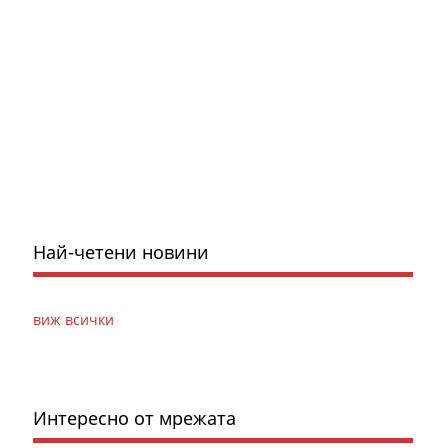
Най-четени новини
виж всички
Интересно от мрежата