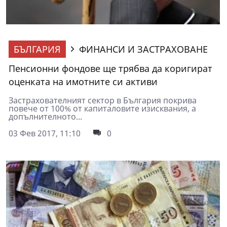
БЪЛГАРИЯ
ФИНАНСИ И ЗАСТРАХОВАНЕ
Пенсионни фондове ще трябва да коригират
оценката на имотните си активи
Застрахователният сектор в България покрива
повече от 100% от капиталовите изисквания, а
допълнителното...
03 Фев 2017, 11:10
0