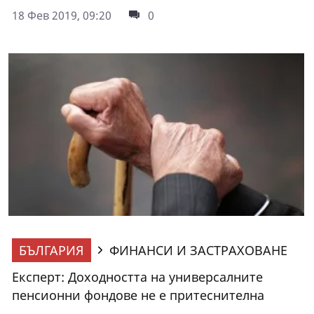
18 Фев 2019, 09:20
0
БЪЛГАРИЯ
ФИНАНСИ И ЗАСТРАХОВАНЕ
Експерт: Доходността на универсалните
пенсионни фондове не е притеснителна