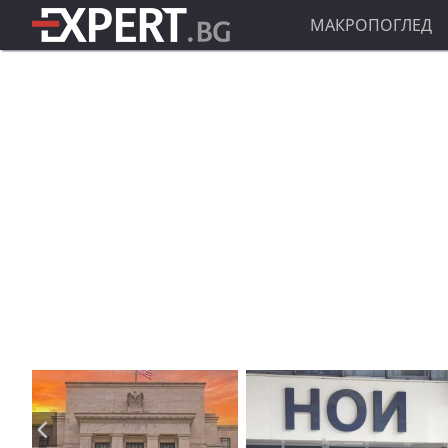
МАКРОПОГЛЕД