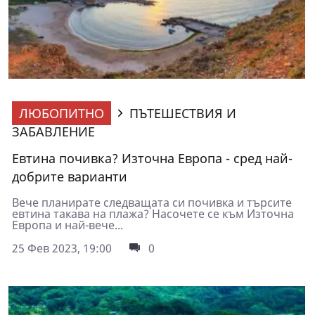
ЛЮБОПИТНО
ПЪТЕШЕСТВИЯ И
ЗАБАВЛЕНИЕ
Евтина почивка? Източна Европа - сред най-
добрите варианти
Вече планирате следващата си почивка и търсите
евтина такава на плажа? Насочете се към Източна
Европа и най-вече...
25 Фев 2023, 19:00
0