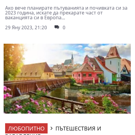
Ако вече планирате пътуванията и почивката си за
2023 година, искате да прекарате част от
ваканцията си в Европа...
29 Яну 2023, 21:20
0
ЛЮБОПИТНО
ПЪТЕШЕСТВИЯ И