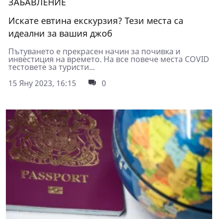
ЗАБАВЛЕНИЕ
Искате евтина екскурзия? Тези места са
идеални за вашия джоб
Пътуването е прекрасен начин за почивка и
инвестиция на времето. На все повече места COVID
тестовете за туристи...
15 Яну 2023, 16:15
0