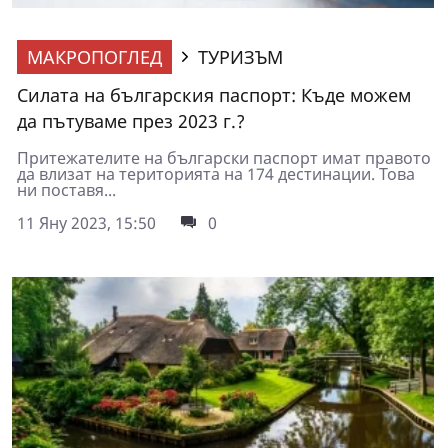
МАКРОПОГЛЕД
ТУРИЗЪМ
Силата на българския паспорт: Къде можем
да пътуваме през 2023 г.?
Притежателите на български паспорт имат правото
да влизат на територията на 174 дестинации. Това
ни поставя...
11 Яну 2023, 15:50
0