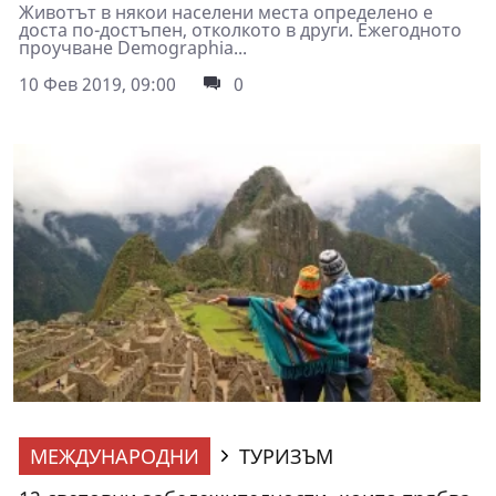
Животът в някои населени места определено е
доста по-достъпен, отколкото в други. Ежегодното
проучване Demographia...
10 Фев 2019, 09:00
0
МЕЖДУНАРОДНИ
ТУРИЗЪМ