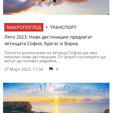
МАКРОПОГЛЕД
ТРАНСПОРТ
Лято 2023: Нови дестинации предлагат
летищата София, Бургас и Варна
Лятното разписание на летище София ще има
няколко нови дестинации. От април пътниците ще
могат да ползват редовни...
27 Март 2023, 17:34
0