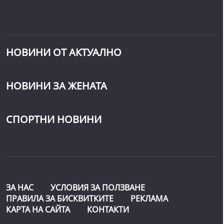
НОВИНИ ОТ АКТУАЛНО
НОВИНИ ЗА ЖЕНАТА
СПОРТНИ НОВИНИ
ЗА НАС
УСЛОВИЯ ЗА ПОЛЗВАНЕ
ПРАВИЛА ЗА БИСКВИТКИТЕ
РЕКЛАМА
КАРТА НА САЙТА
КОНТАКТИ