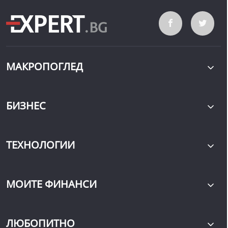
МАКРОПОГЛЕД
БИЗНЕС
ТЕХНОЛОГИИ
МОИТЕ ФИНАНСИ
ЛЮБОПИТНО