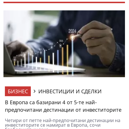
БИЗНЕС
ИНВЕСТИЦИИ И СДЕЛКИ
В Европа са базирани 4 от 5-те най-
предпочитани дестинации от инвеститорите
Четири от петте най-предпочитани дестинации на
инвеститорите се намират в Европа, сочи