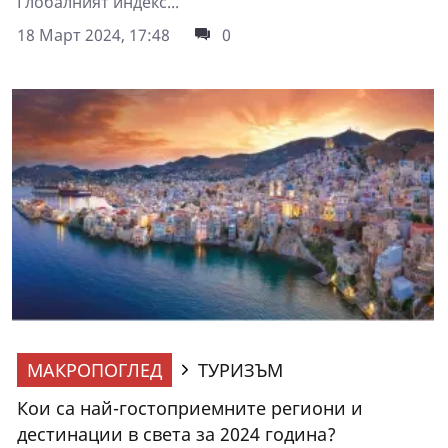
Глобалният индекс...
18 Март 2024, 17:48
0
МАКРОПОГЛЕД
ТУРИЗЪМ
Кои са най-гостоприемните региони и
дестинации в света за 2024 година?