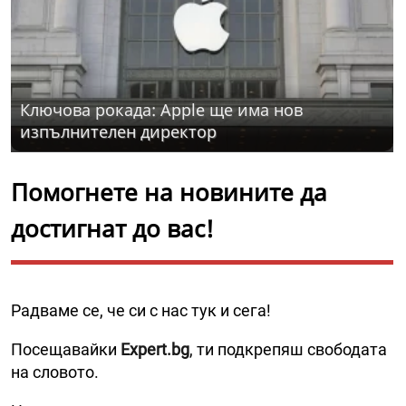
Ключова рокада: Apple ще има нов
изпълнителен директор
Помогнете на новините да
достигнат до вас!
Радваме се, че си с нас тук и сега!
Посещавайки
Expert.bg
, ти подкрепяш свободата
на словото.