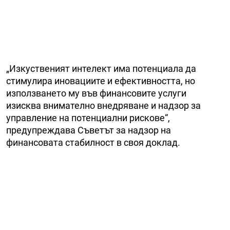
„Изкуственият интелект има потенциала да
стимулира иновациите и ефективността, но
използването му във финансовите услуги
изисква внимателно внедряване и надзор за
управление на потенциални рискове“,
предупреждава Съветът за надзор на
финансовата стабилност в своя доклад.