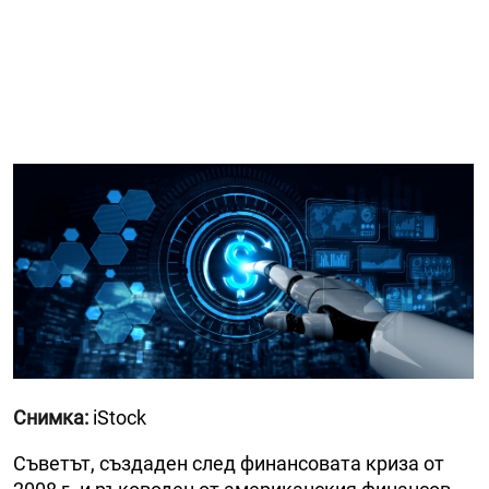
Снимка:
iStock
Съветът, създаден след финансовата криза от