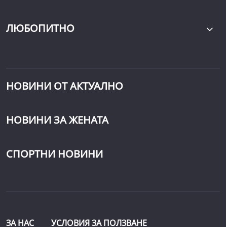
ЛЮБОПИТНО
НОВИНИ ОТ АКТУАЛНО
НОВИНИ ЗА ЖЕНАТА
СПОРТНИ НОВИНИ
ЗА НАС
УСЛОВИЯ ЗА ПОЛЗВАНЕ