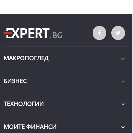
МАКРОПОГЛЕД
БИЗНЕС
ТЕХНОЛОГИИ
МОИТЕ ФИНАНСИ