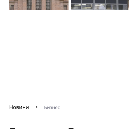
Новини
Бизнес