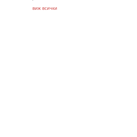
виж всички