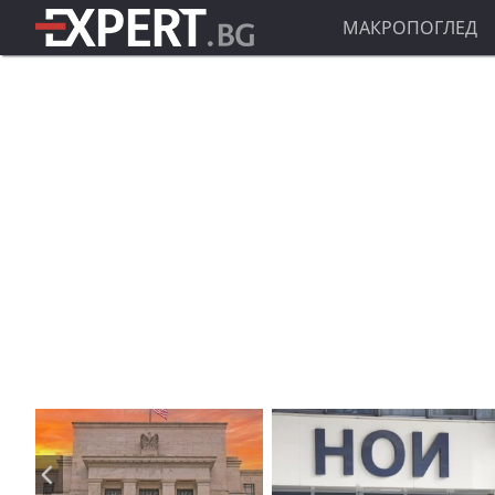
МАКРОПОГЛЕД