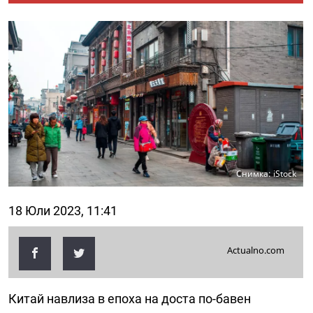
Снимка: iStock
18 Юли 2023, 11:41
Actualno.com
Китай навлиза в епоха на доста по-бавен