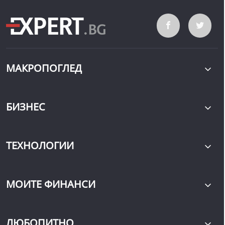
МАКРОПОГЛЕД
БИЗНЕС
ТЕХНОЛОГИИ
МОИТЕ ФИНАНСИ
ЛЮБОПИТНО