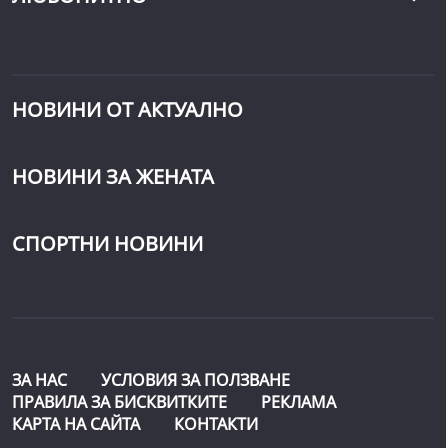
НОВИНИ ОТ АКТУАЛНО
НОВИНИ ЗА ЖЕНАТА
СПОРТНИ НОВИНИ
ЗА НАС
УСЛОВИЯ ЗА ПОЛЗВАНЕ
ПРАВИЛА ЗА БИСКВИТКИТЕ
РЕКЛАМА
КАРТА НА САЙТА
КОНТАКТИ