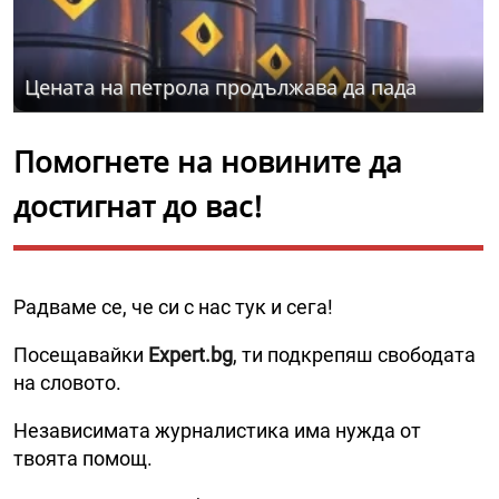
Цената на петрола продължава да пада
Помогнете на новините да
достигнат до вас!
Радваме се, че си с нас тук и сега!
Посещавайки
Expert.bg
, ти подкрепяш свободата
на словото.
Независимата журналистика има нужда от
твоята помощ.