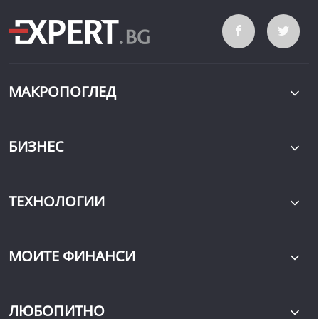
МАКРОПОГЛЕД
БИЗНЕС
ТЕХНОЛОГИИ
МОИТЕ ФИНАНСИ
ЛЮБОПИТНО