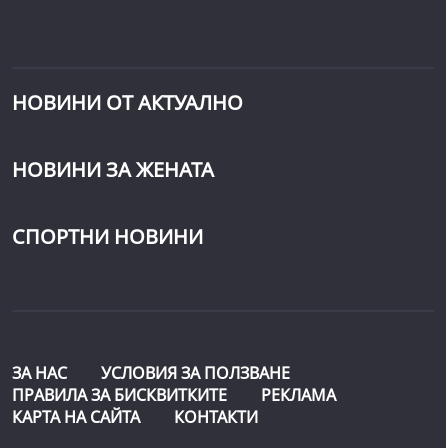
НОВИНИ ОТ АКТУАЛНО
НОВИНИ ЗА ЖЕНАТА
СПОРТНИ НОВИНИ
ЗА НАС
УСЛОВИЯ ЗА ПОЛЗВАНЕ
ПРАВИЛА ЗА БИСКВИТКИТЕ
РЕКЛАМА
КАРТА НА САЙТА
КОНТАКТИ