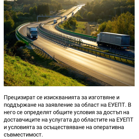
Прецизират се изискванията за изготвяне и
поддържане на заявление за област на ЕУЕПТ. В
него се определят общите условия за достъп на
доставчиците на услугата до областите на ЕУЕПТ
и условията за осъществяване на оперативна
съвместимост.