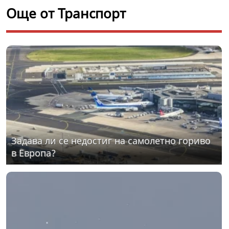
Още от Транспорт
Задава ли се недостиг на самолетно гориво
в Европа?