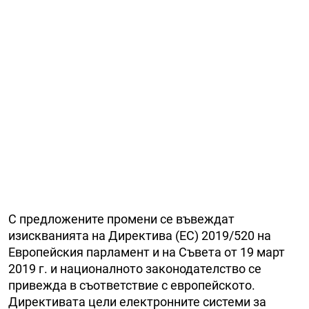
С предложените промени се въвеждат
изискванията на Директива (ЕС) 2019/520 на
Европейския парламент и на Съвета от 19 март
2019 г. и националното законодателство се
привежда в съответствие с европейското.
Директивата цели електронните системи за