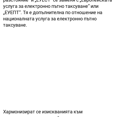
услуга за електронно пътно таксуване“ или
„ЕУЕПТ“. Тя е допълнителна по отношение на
националната услуга за електронно пътно
таксуване.
Хармонизират се изискванията към