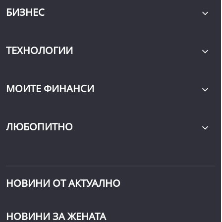
БИЗНЕС
ТЕХНОЛОГИИ
МОИТЕ ФИНАНСИ
ЛЮБОПИТНО
НОВИНИ ОТ АКТУАЛНО
НОВИНИ ЗА ЖЕНАТА