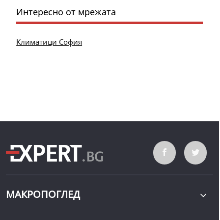
Интересно от мрежата
Климатици София
МАКРОПОГЛЕД