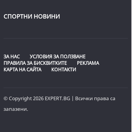
СПОРТНИ НОВИНИ
ЗА НАС
УСЛОВИЯ ЗА ПОЛЗВАНЕ
ПРАВИЛА ЗА БИСКВИТКИТЕ
РЕКЛАМА
КАРТА НА САЙТА
КОНТАКТИ
© Copyright 2026 EXPERT.BG | Всички права са
запазени.