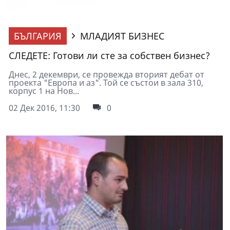
БЪЛГАРИЯ
МЛАДИЯТ БИЗНЕС
СЛЕДЕТЕ: Готови ли сте за собствен бизнес?
Днес, 2 декември, се провежда вторият дебат от
проекта "Европа и аз". Той се състои в зала 310,
корпус 1 на Нов...
02 Дек 2016, 11:30
0