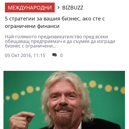
МЕЖДУНАРОДНИ
BIZBUZZ
5 стратегии за вашия бизнес, ако сте с
ограничени финанси
Най-голямото предизвикателство пред всеки
обещаващ предприемач е да съумее да изгради
бизнес с ограничени...
05 Окт 2016, 11:15
0