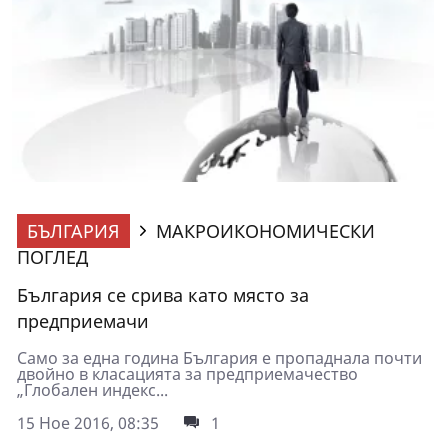
БЪЛГАРИЯ
МАКРОИКОНОМИЧЕСКИ
ПОГЛЕД
България се срива като място за
предприемачи
Само за една година България е пропаднала почти
двойно в класацията за предприемачество
„Глобален индекс...
15 Ное 2016, 08:35
1