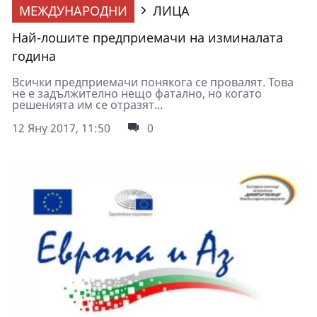
МЕЖДУНАРОДНИ
ЛИЦА
Най-лошите предприемачи на изминалата
година
Всички предприемачи понякога се провалят. Това
не е задължително нещо фатално, но когато
решенията им се отразят...
12 Яну 2017, 11:50
0