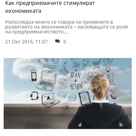
Как предприемачите стимулират
икономиката
Напоследък много се говори за промените в
развитието на икономиката – засилващата се роля
на предприемачеството,...
21 Окт 2016, 11:07
0