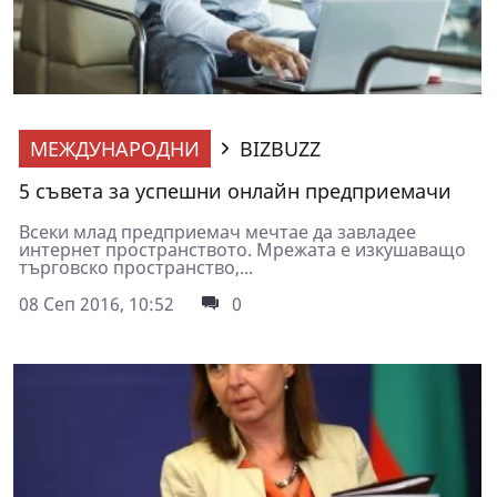
МЕЖДУНАРОДНИ
BIZBUZZ
5 съвета за успешни онлайн предприемачи
Всеки млад предприемач мечтае да завладее
интернет пространството. Мрежата е изкушаващо
търговско пространство,...
08 Сеп 2016, 10:52
0