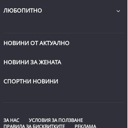
ЛЮБОПИТНО
НОВИНИ ОТ АКТУАЛНО
НОВИНИ ЗА ЖЕНАТА
СПОРТНИ НОВИНИ
ЗА НАС
УСЛОВИЯ ЗА ПОЛЗВАНЕ
ПРАВИЛА ЗА БИСКВИТКИТЕ
РЕКЛАМА