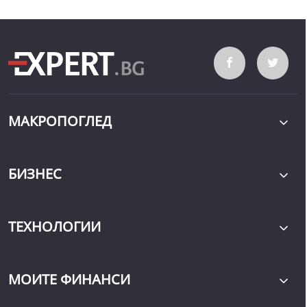
МАКРОПОГЛЕД
БИЗНЕС
ТЕХНОЛОГИИ
МОИТЕ ФИНАНСИ