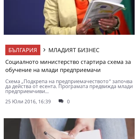
БЪЛГАРИЯ
МЛАДИЯТ БИЗНЕС
Социалното министерство стартира схема за
обучение на млади предприемачи
Схема „Подкрепа на предприемачеството“ започва
да действа от есента. Програмата предвижда млади
предприемчиви...
25 Юли 2016, 16:39
0