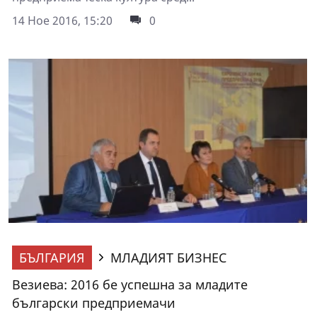
14 Ное 2016, 15:20
0
БЪЛГАРИЯ
МЛАДИЯТ БИЗНЕС
Везиева: 2016 бе успешна за младите
български предприемачи