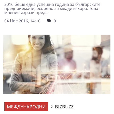
2016 беше една успешна година за българските
предприемачи, особено за младите хора. Това
мнение изрази пред...
04 Ное 2016, 14:10
0
МЕЖДУНАРОДНИ
BIZBUZZ