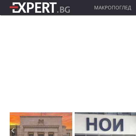
МАКРОПОГЛЕД