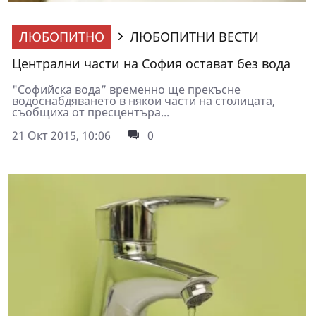
ЛЮБОПИТНО
ЛЮБОПИТНИ ВЕСТИ
Централни части на София остават без вода
"Софийска вода” временно ще прекъсне
водоснабдяването в някои части на столицата,
съобщиха от пресцентъра...
21 Окт 2015, 10:06
0