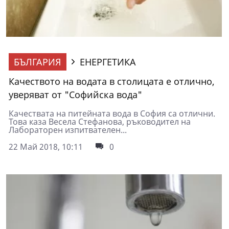
БЪЛГАРИЯ
ЕНЕРГЕТИКА
Качеството на водата в столицата е отлично,
уверяват от "Софийска вода"
Качествата на питейната вода в София са отлични.
Това каза Весела Стефанова, ръководител на
Лабораторен изпитвателен...
22 Май 2018, 10:11
0