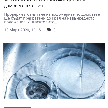
домовете в София
Проверки и отчитане на водомерите по домовете
ще бъдат прекратени до края на извънредното
положение. Инкасаторите...
16 Март 2020, 15:15
0