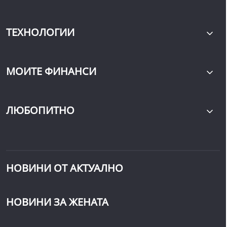
ТЕХНОЛОГИИ
МОИТЕ ФИНАНСИ
ЛЮБОПИТНО
НОВИНИ ОТ АКТУАЛНО
НОВИНИ ЗА ЖЕНАТА