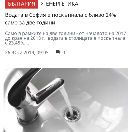
БЪЛГАРИЯ
ЕНЕРГЕТИКА
Водата в София е поскъпнала с близо 24%
само за две години
Само в рамките на две години - от началото на 2017
до края на 2018 г., водата в столицата е поскъпнала
с 23.45%....
26 Юни 2019, 09:05
0