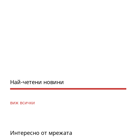
Най-четени новини
виж всички
Интересно от мрежата