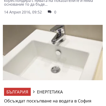
кореспондира с нивата на показателите и няма
основание то да бъде...
14 Април 2016, 09:52
0
БЪЛГАРИЯ
ЕНЕРГЕТИКА
Обсъждат поскъпване на водата в София