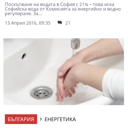
Поскъпване на водата в София с 21% – това иска
Софийска вода от Комисията за енергийно и водно
регулиране. За...
13 Април 2016, 09:35
21
БЪЛГАРИЯ
ЕНЕРГЕТИКА