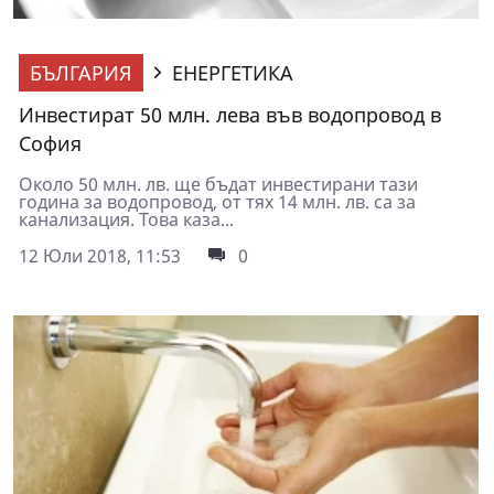
БЪЛГАРИЯ
ЕНЕРГЕТИКА
Инвестират 50 млн. лева във водопровод в
София
Около 50 млн. лв. ще бъдат инвестирани тази
година за водопровод, от тях 14 млн. лв. са за
канализация. Това каза...
12 Юли 2018, 11:53
0