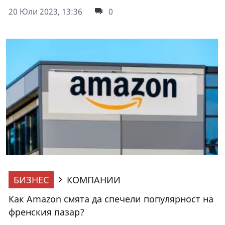
20 Юли 2023, 13:36
0
БИЗНЕС
КОМПАНИИ
Как Amazon смята да спечели популярност на
френския пазар?