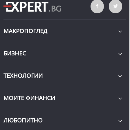
МАКРОПОГЛЕД
БИЗНЕС
ТЕХНОЛОГИИ
МОИТЕ ФИНАНСИ
ЛЮБОПИТНО