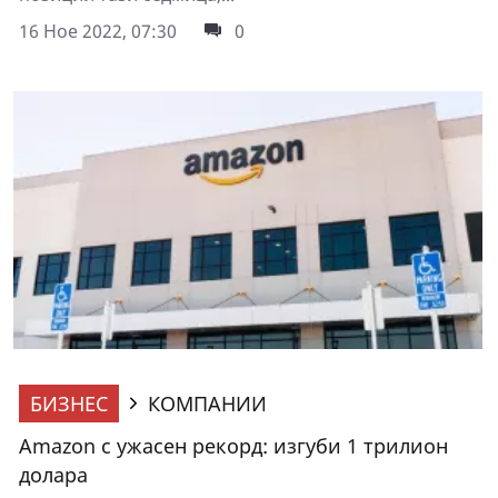
16 Ное 2022, 07:30
0
БИЗНЕС
КОМПАНИИ
Amazon с ужасен рекорд: изгуби 1 трилион
долара