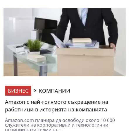
БИЗНЕС
КОМПАНИИ
Amazon с най-голямото съкращение на
работници в историята на компанията
Amazon.com планира да освободи около 10 000
служители на корпоративни и технологични
позиции тази седмица,...