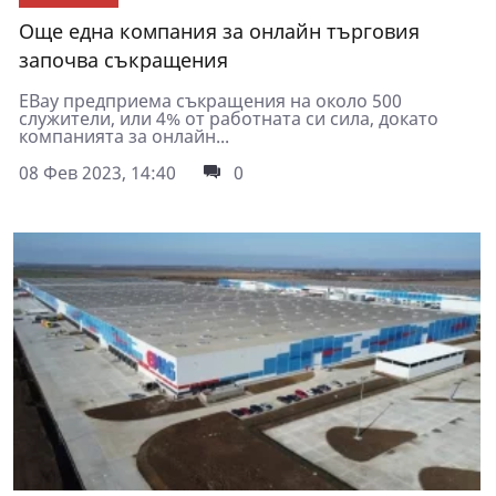
Още една компания за онлайн търговия
започва съкращения
EBay предприема съкращения на около 500
служители, или 4% от работната си сила, докато
компанията за онлайн...
08 Фев 2023, 14:40
0