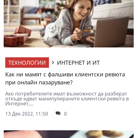
ТЕХНОЛОГИИ
ИНТЕРНЕТ И ИТ
Как ни мамят с фалшиви клиентски ревюта
при онлайн пазаруване?
Ако потребителите имат възможност да разберат
откъде идват манипулираните клиентски ревюта в
Интернет,...
13 Дек 2022, 11:50
0