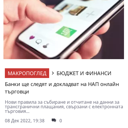
МАКРОПОГЛЕД
БЮДЖЕТ И ФИНАНСИ
Банки ще следят и докладват на НАП онлайн
търговци
Нови правила за събиране и отчитане на данни за
трансгранични плащания, свързани с електронната
търговия...
08 Дек 2022, 19:38
0