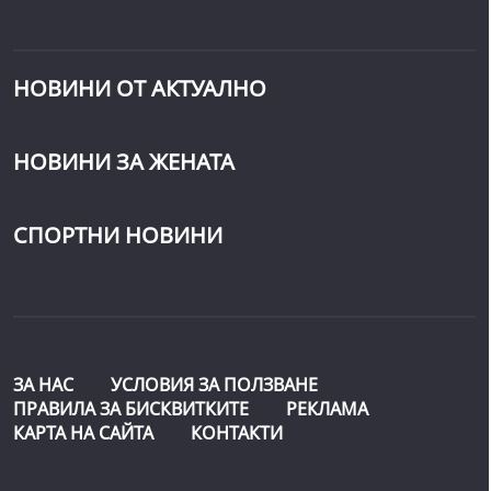
НОВИНИ ОТ АКТУАЛНО
НОВИНИ ЗА ЖЕНАТА
СПОРТНИ НОВИНИ
ЗА НАС
УСЛОВИЯ ЗА ПОЛЗВАНЕ
ПРАВИЛА ЗА БИСКВИТКИТЕ
РЕКЛАМА
КАРТА НА САЙТА
КОНТАКТИ