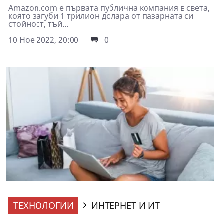
Amazon.com е първата публична компания в света,
която загуби 1 трилион долара от пазарната си
стойност, тъй...
10 Ное 2022, 20:00
0
ТЕХНОЛОГИИ
ИНТЕРНЕТ И ИТ