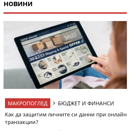
новини
МАКРОПОГЛЕД
БЮДЖЕТ И ФИНАНСИ
Как да защитим личните си данни при онлайн
транзакции?