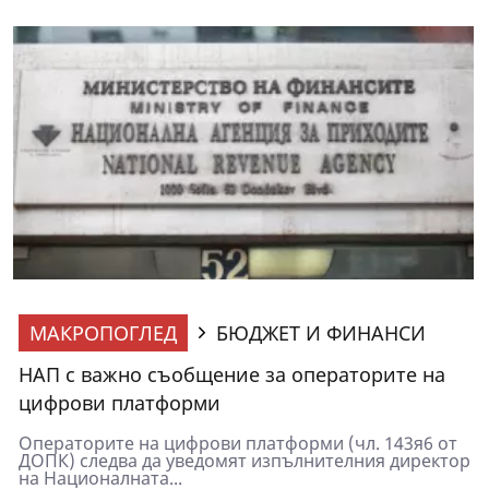
МАКРОПОГЛЕД
БЮДЖЕТ И ФИНАНСИ
НАП с важно съобщение за операторите на
цифрови платформи
Операторите на цифрови платформи (чл. 143я6 от
ДОПК) следва да уведомят изпълнителния директор
на Националната...