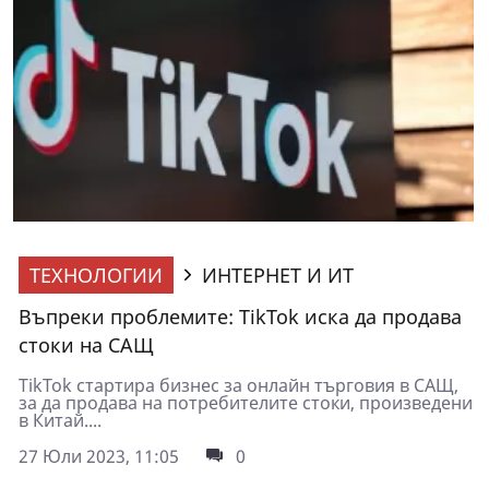
ТЕХНОЛОГИИ
ИНТЕРНЕТ И ИТ
Въпреки проблемите: TikTok иска да продава
стоки на САЩ
TikTok стартира бизнес за онлайн търговия в САЩ,
за да продава на потребителите стоки, произведени
в Китай....
27 Юли 2023, 11:05
0