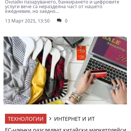
Онлайн пазаруването, банкирането и цифровите
услуги вече са неразделна част от нашето
ежедневие, но заедно...
13 Март 2025, 13:50
0
ТЕХНОЛОГИИ
ИНТЕРНЕТ И ИТ
ЕС-членки разследват китайски маркетплейси