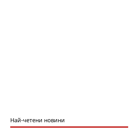
Най-четени новини