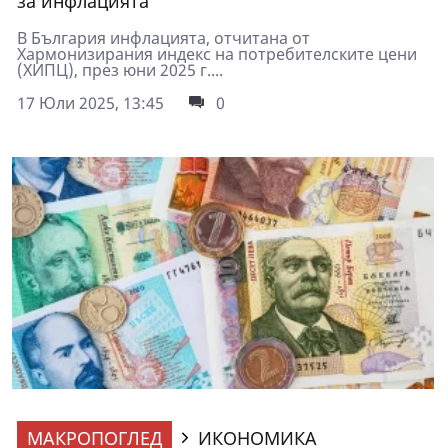
за инфлацията
В България инфлацията, отчитана от
Хармонизирания индекс на потребителските цени
(ХИПЦ), през юни 2025 г....
17 Юли 2025, 13:45
0
МАКРОПОГЛЕД
ИКОНОМИКА