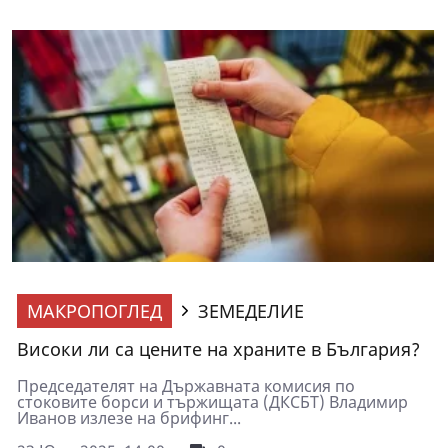
МАКРОПОГЛЕД
ЗЕМЕДЕЛИЕ
Високи ли са цените на храните в България?
Председателят на Държавната комисия по
стоковите борси и тържищата (ДКСБТ) Владимир
Иванов излезе на брифинг...