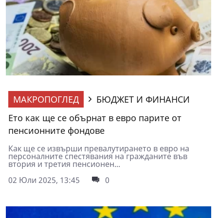
МАКРОПОГЛЕД
БЮДЖЕТ И ФИНАНСИ
Ето как ще се обърнат в евро парите от
пенсионните фондове
Как ще се извърши превалутирането в евро на
персоналните спестявания на гражданите във
втория и третия пенсионен...
02 Юли 2025, 13:45
0