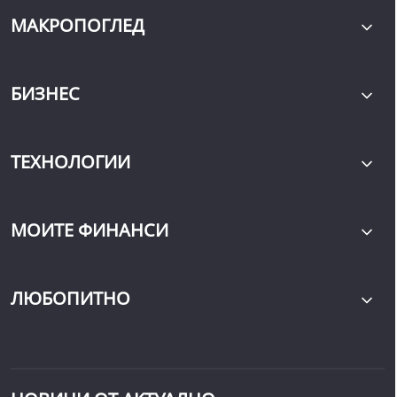
МАКРОПОГЛЕД
БИЗНЕС
ТЕХНОЛОГИИ
МОИТЕ ФИНАНСИ
ЛЮБОПИТНО