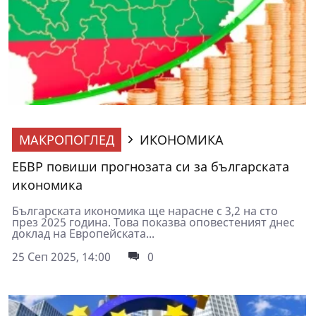
МАКРОПОГЛЕД
ИКОНОМИКА
ЕБВР повиши прогнозата си за българската
икономика
Българската икономика ще нарасне с 3,2 на сто
през 2025 година. Това показва оповестеният днес
доклад на Европейската...
25 Сеп 2025, 14:00
0