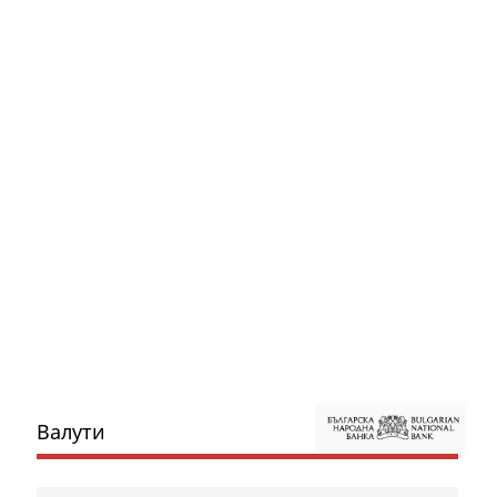
Валути