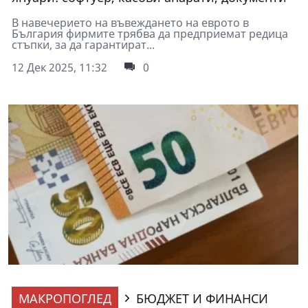
В навечерието на въвеждането на еврото в
България фирмите трябва да предприемат редица
стъпки, за да гарантират...
12 Дек 2025, 11:32
0
МАКРОПОГЛЕД
БЮДЖЕТ И ФИНАНСИ