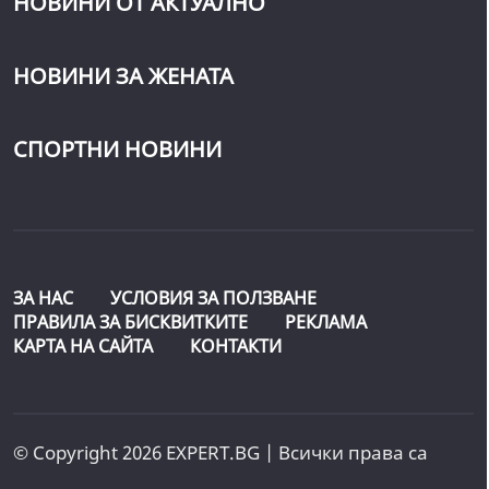
НОВИНИ ОТ АКТУАЛНО
НОВИНИ ЗА ЖЕНАТА
СПОРТНИ НОВИНИ
ЗА НАС
УСЛОВИЯ ЗА ПОЛЗВАНЕ
ПРАВИЛА ЗА БИСКВИТКИТЕ
РЕКЛАМА
КАРТА НА САЙТА
КОНТАКТИ
© Copyright 2026 EXPERT.BG | Всички права са