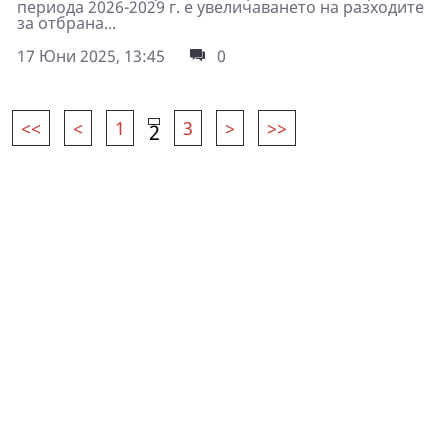
периода 2026-2029 г. е увеличаването на разходите
за отбрана...
17 Юни 2025, 13:45
0
<<
<
1
3
>
>>
2