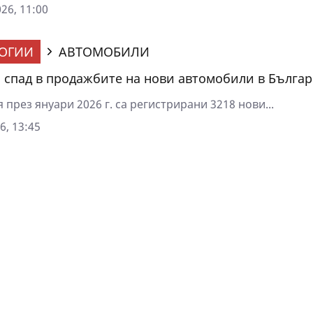
26, 11:00
ОГИИ
АВТОМОБИЛИ
 спад в продажбите на нови автомобили в Бълга
 през януари 2026 г. са регистрирани 3218 нови...
6, 13:45