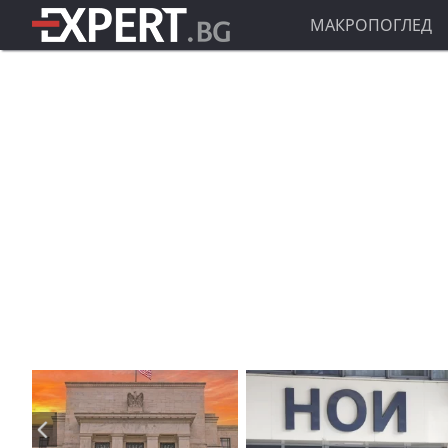
МАКРОПОГЛЕД