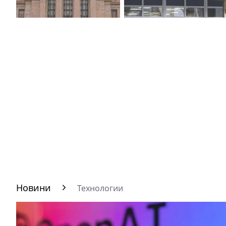
Новини
Технологии