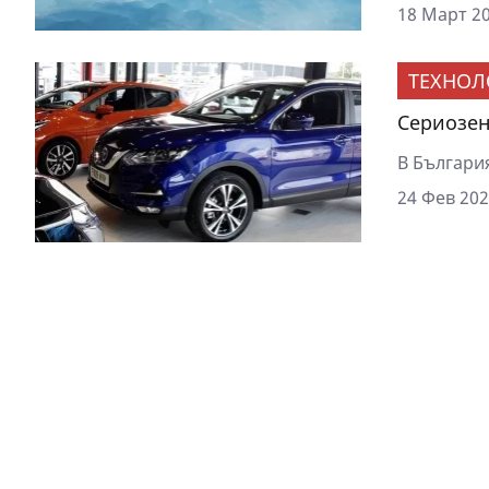
18 Март 20
ТЕХНОЛ
Сериозен
В България
24 Фев 202