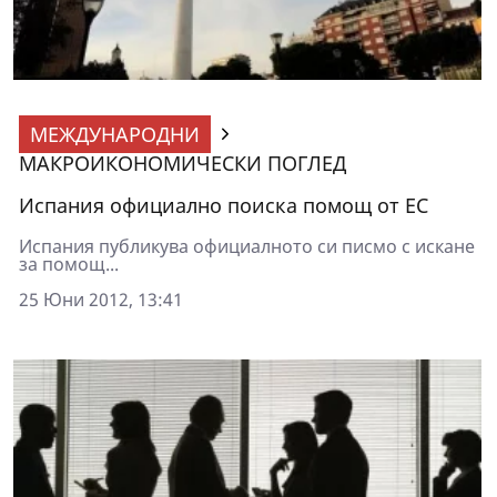
МЕЖДУНАРОДНИ
МАКРОИКОНОМИЧЕСКИ ПОГЛЕД
Испания официално поиска помощ от ЕС
Испания публикува официалното си писмо с искане
за помощ...
25 Юни 2012, 13:41