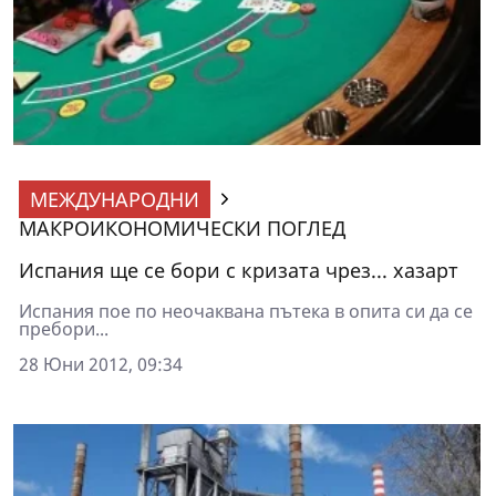
МЕЖДУНАРОДНИ
МАКРОИКОНОМИЧЕСКИ ПОГЛЕД
Испания ще се бори с кризата чрез... хазарт
Испания пое по неочаквана пътека в опита си да се
пребори...
28 Юни 2012, 09:34