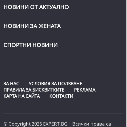
НОВИНИ ОТ АКТУАЛНО
НОВИНИ ЗА ЖЕНАТА
СПОРТНИ НОВИНИ
ЗА НАС
УСЛОВИЯ ЗА ПОЛЗВАНЕ
ПРАВИЛА ЗА БИСКВИТКИТЕ
РЕКЛАМА
КАРТА НА САЙТА
КОНТАКТИ
© Copyright 2026 EXPERT.BG | Всички права са