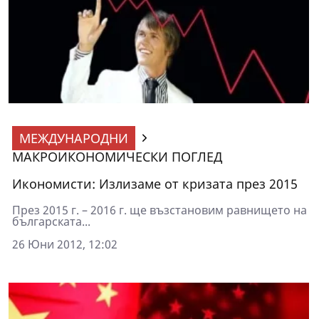
МЕЖДУНАРОДНИ
МАКРОИКОНОМИЧЕСКИ ПОГЛЕД
Икономисти: Излизаме от кризата през 2015
През 2015 г. – 2016 г. ще възстановим равнището на
българската...
26 Юни 2012, 12:02