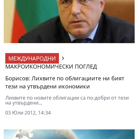
МЕЖДУНАРОДНИ
МАКРОИКОНОМИЧЕСКИ ПОГЛЕД
Борисов: Лихвите по облигациите ни бият
тези на утвърдени икономики
Лихвите по новите облигации са по-добри от тези
на утвърдени...
03 Юли 2012, 14:34