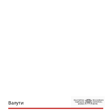
Валути