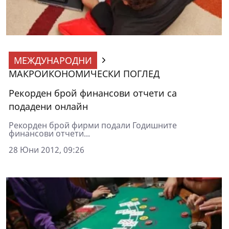
МЕЖДУНАРОДНИ
МАКРОИКОНОМИЧЕСКИ ПОГЛЕД
Рекорден брой финансови отчети са
подадени онлайн
Рекорден брой фирми подали Годишните
финансови отчети...
28 Юни 2012, 09:26