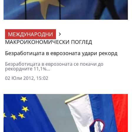
МЕЖДУНАРОДНИ
МАКРОИКОНОМИЧЕСКИ ПОГЛЕД
Безработицата в еврозоната удари рекорд
Безработицата в еврозоната се покачи до
рекордните 11,1%...
02 Юли 2012, 15:02