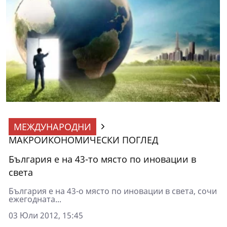
МЕЖДУНАРОДНИ
МАКРОИКОНОМИЧЕСКИ ПОГЛЕД
България е на 43-то място по иновации в
света
България е на 43-о място по иновации в света, сочи
ежегодната...
03 Юли 2012, 15:45