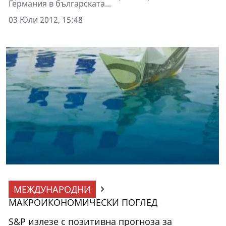
Германия в българската...
03 Юли 2012, 15:48
МЕЖДУНАРОДНИ
МАКРОИКОНОМИЧЕСКИ ПОГЛЕД
S&P излезе с позитивна прогноза за