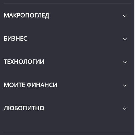
МАКРОПОГЛЕД
БИЗНЕС
ТЕХНОЛОГИИ
МОИТЕ ФИНАНСИ
ЛЮБОПИТНО