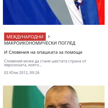
МЕЖДУНАРОДНИ
МАКРОИКОНОМИЧЕСКИ ПОГЛЕД
И Словения на опашката за помощи
Словения може да стане шестата страна от
еврозоната, която...
03 Юли 2012, 09:26