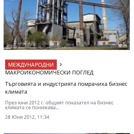
МЕЖДУНАРОДНИ
МАКРОИКОНОМИЧЕСКИ ПОГЛЕД
Търговията и индустрията помрачиха бизнес
климата
През юни 2012 г. общият показател на бизнес
климата се понижава...
28 Юни 2012, 11:34