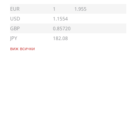
EUR
1
1.955
USD
1.1554
GBP
0.85720
JPY
182.08
виж всички