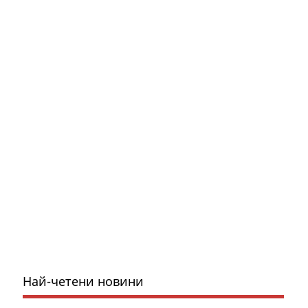
Най-четени новини