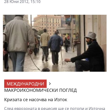
28 Юни 2012, 15:10
МЕЖДУНАРОДНИ
МАКРОИКОНОМИЧЕСКИ ПОГЛЕД
Кризата се насочва на Изток
След еврозоната в рецесия ще се потопи и Източна