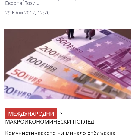
Европа. Този...
29 Юни 2012, 12:20
МЕЖДУНАРОДНИ
МАКРОИКОНОМИЧЕСКИ ПОГЛЕД
Комунистическото ни минало отблъсква