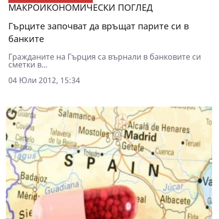
МАКРОИКОНОМИЧЕСКИ ПОГЛЕД
Гърците започват да връщат парите си в
банките
Гражданите на Гърция са върнали в банковите си
сметки в...
04 Юли 2012, 15:34