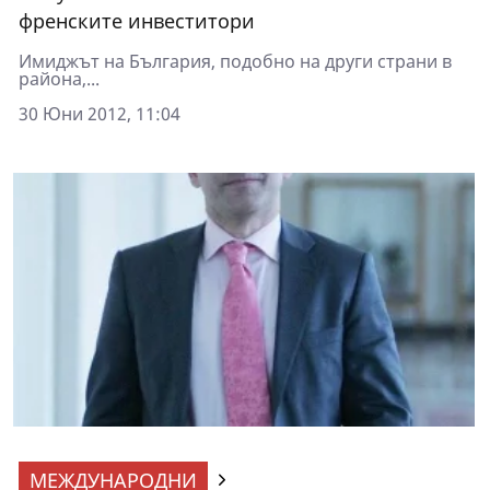
френските инвеститори
Имиджът на България, подобно на други страни в
района,...
30 Юни 2012, 11:04
МЕЖДУНАРОДНИ