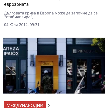
еврозоната
Дълговата криза в Европа може да започне да се
"стабилизира",...
04 Юли 2012, 09:31
МЕЖДУНАРОДНИ