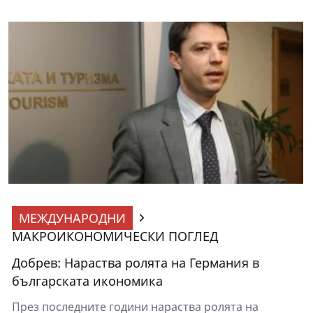
МЕЖДУНАРОДНИ
МАКРОИКОНОМИЧЕСКИ ПОГЛЕД
Добрев: Нараства ролята на Германия в
българската икономика
През последните години нараства ролята на