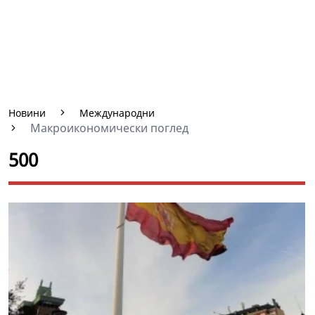
Новини
Международни
Макроикономически поглед
500