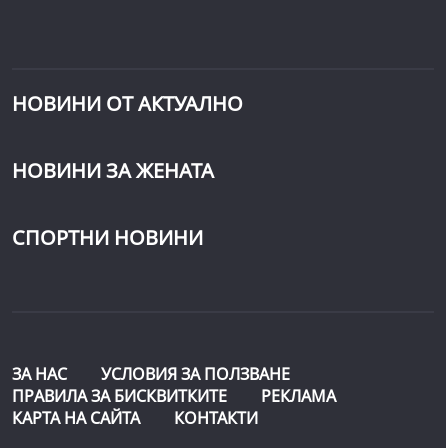
НОВИНИ ОТ АКТУАЛНО
НОВИНИ ЗА ЖЕНАТА
СПОРТНИ НОВИНИ
ЗА НАС
УСЛОВИЯ ЗА ПОЛЗВАНЕ
ПРАВИЛА ЗА БИСКВИТКИТЕ
РЕКЛАМА
КАРТА НА САЙТА
КОНТАКТИ