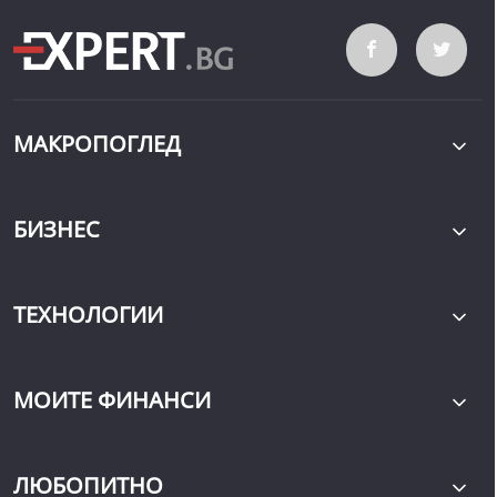
МАКРОПОГЛЕД
БИЗНЕС
ТЕХНОЛОГИИ
МОИТЕ ФИНАНСИ
ЛЮБОПИТНО