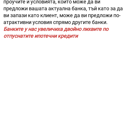
проучите и условията, които може да ви
предложи вашата актуална банка, тъй като за да
ви запази като клиент, може да ви предложи по-
атрактивни условия спрямо другите банки.
Банките у нас увеличиха двойно лихвите по
отпуснатите ипотечни кредити