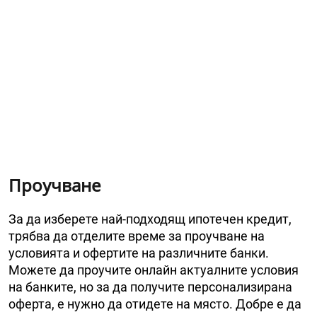
Проучване
За да изберете най-подходящ ипотечен кредит,
трябва да отделите време за проучване на
условията и офертите на различните банки.
Можете да проучите онлайн актуалните условия
на банките, но за да получите персонализирана
оферта, е нужно да отидете на място. Добре е да