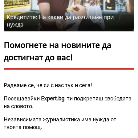
Кредитите: На какви да разчитаме при
нужда
Помогнете на новините да
достигнат до вас!
Радваме се, че си с нас тук и сега!
Посещавайки
Expert.bg
, ти подкрепяш свободата
на словото.
Независимата журналистика има нужда от
твоята помощ.