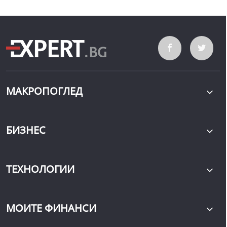
МАКРОПОГЛЕД
БИЗНЕС
ТЕХНОЛОГИИ
МОИТЕ ФИНАНСИ