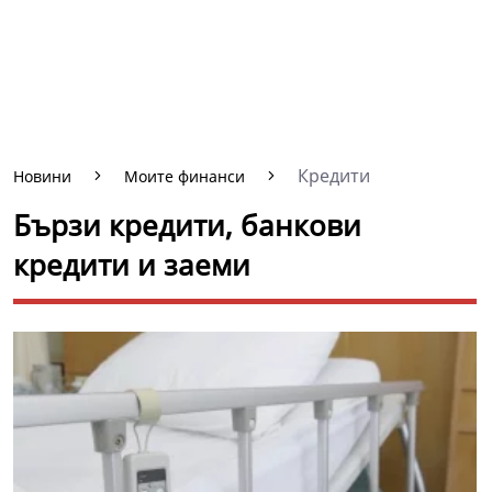
Кредити
Новини
Моите финанси
Бързи кредити, банкови
кредити и заеми