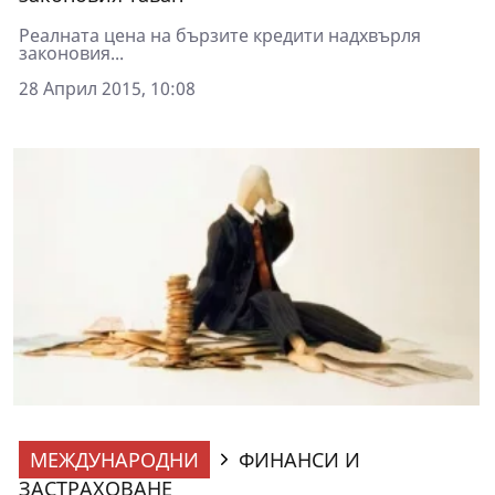
Реалната цена на бързите кредити надхвърля
законовия...
28 Април 2015, 10:08
МЕЖДУНАРОДНИ
ФИНАНСИ И
ЗАСТРАХОВАНЕ