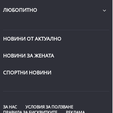
ЛЮБОПИТНО
НОВИНИ ОТ АКТУАЛНО
НОВИНИ ЗА ЖЕНАТА
СПОРТНИ НОВИНИ
ЗА НАС
УСЛОВИЯ ЗА ПОЛЗВАНЕ
ПРАВИЛА ЗА БИСКВИТКИТЕ
РЕКЛАМА