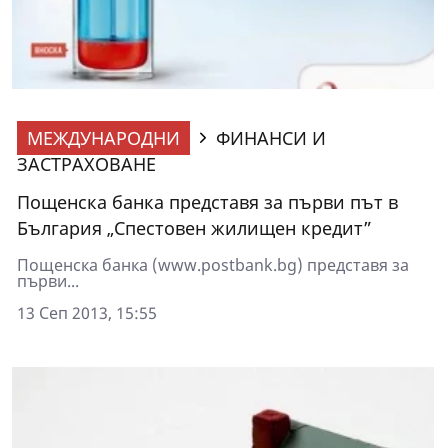
МЕЖДУНАРОДНИ
ФИНАНСИ И
ЗАСТРАХОВАНЕ
Пощенска банка представя за първи път в
България „Спестовен жилищен кредит”
Пощенска банка (www.postbank.bg) представя за
първи...
13 Сеп 2013, 15:55