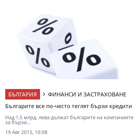
БЪЛГАРИЯ
ФИНАНСИ И ЗАСТРАХОВАНЕ
Българите все по-често теглят бързи кредити
Над 1.5 млрд. лева дължат българите на компаниите
за бързи...
19 Авг 2015, 10:08