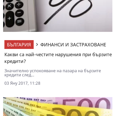
БЪЛГАРИЯ
ФИНАНСИ И ЗАСТРАХОВАНЕ
Какви са най-честите нарушения при бързите
кредити?
Значително успокояване на пазара на бързите
кредити след...
03 Яну 2017, 11:28