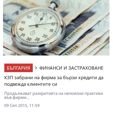
БЪЛГАРИЯ
ФИНАНСИ И ЗАСТРАХОВАНЕ
КЗП забрани на фирма за бързи кредити да
подвежда клиентите си
Продължават разкритията на нелоялни практики
във фирми...
09 Сеп 2015, 11:59