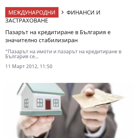
МЕЖДУНАРОДНИ
ФИНАНСИ И
ЗАСТРАХОВАНЕ
Пазарът на кредитиране в България е
значително стабилизиран
"Пазарът на имоти и пазарът на кредитиране в
България се...
11 Март 2012, 11:50