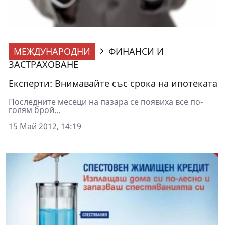
МЕЖДУНАРОДНИ
ФИНАНСИ И
ЗАСТРАХОВАНЕ
Експерти: Внимавайте със срока на ипотеката
Последните месеци на пазара се появиха все по-
голям брой...
15 Май 2012, 14:19