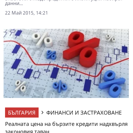
данни...
22 Май 2015, 14:21
БЪЛГАРИЯ
ФИНАНСИ И ЗАСТРАХОВАНЕ
Реалната цена на бързите кредити надхвърля
законовия таван