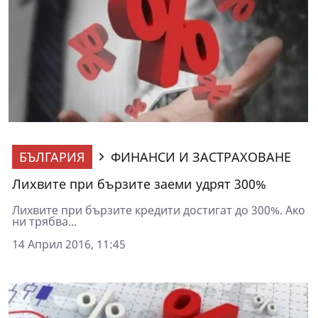
БЪЛГАРИЯ
ФИНАНСИ И ЗАСТРАХОВАНЕ
Лихвите при бързите заеми удрят 300%
Лихвите при бързите кредити достигат до 300%. Ако
ни трябва...
14 Април 2016, 11:45