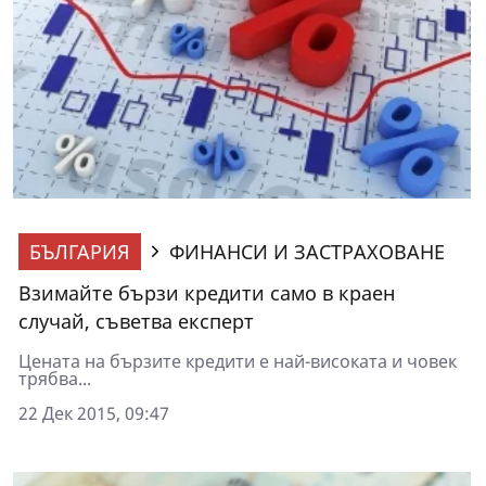
БЪЛГАРИЯ
ФИНАНСИ И ЗАСТРАХОВАНЕ
Взимайте бързи кредити само в краен
случай, съветва експерт
Цената на бързите кредити е най-високата и човек
трябва...
22 Дек 2015, 09:47