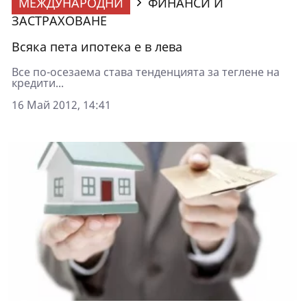
МЕЖДУНАРОДНИ
ФИНАНСИ И
ЗАСТРАХОВАНЕ
Всяка пета ипотека е в лева
Все по-осезаема става тенденцията за теглене на
кредити...
16 Май 2012, 14:41