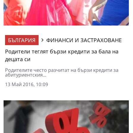
БЪЛГАРИЯ
ФИНАНСИ И ЗАСТРАХОВАНЕ
Родители теглят бързи кредити за бала на
децата си
Родителите често разчитат на бързи кредити за
абитуриентския...
13 Май 2016, 10:09