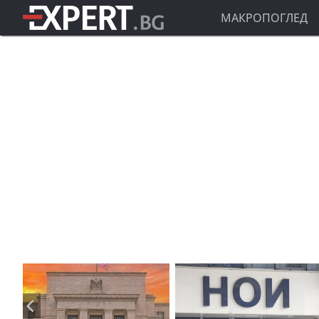
МАКРОПОГЛЕД