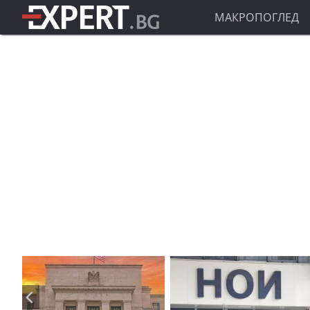
МАКРОПОГЛЕД