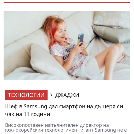
ТЕХНОЛОГИИ
ДЖАДЖИ
Шеф в Samsung дал смартфон на дъщеря си
чак на 11 години
Високопоставен изпълнителен директор на
южнокорейския технологичен гигант Samsung не е