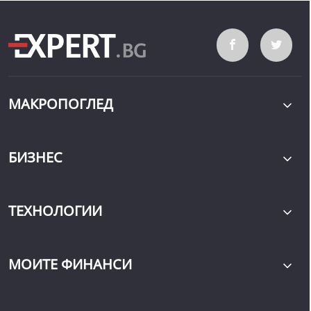
МАКРОПОГЛЕД
БИЗНЕС
ТЕХНОЛОГИИ
МОИТЕ ФИНАНСИ