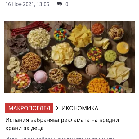
16 Ное 2021, 13:05
0
МАКРОПОГЛЕД
ИКОНОМИКА
Испания забранява рекламата на вредни
храни за деца