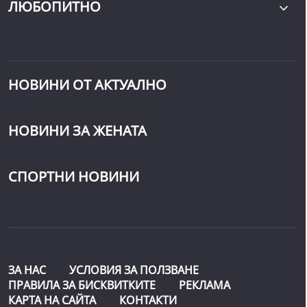
ЛЮБОПИТНО
НОВИНИ ОТ АКТУАЛНО
НОВИНИ ЗА ЖЕНАТА
СПОРТНИ НОВИНИ
ЗА НАС
УСЛОВИЯ ЗА ПОЛЗВАНЕ
ПРАВИЛА ЗА БИСКВИТКИТЕ
РЕКЛАМА
КАРТА НА САЙТА
КОНТАКТИ