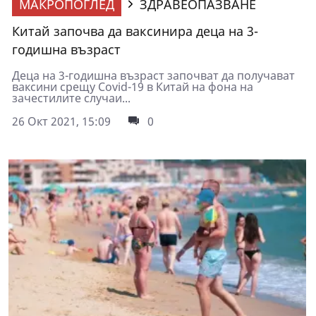
МАКРОПОГЛЕД
ЗДРАВЕОПАЗВАНЕ
Китай започва да ваксинира деца на 3-
годишна възраст
Деца на 3-годишна възраст започват да получават
ваксини срещу Covid-19 в Китай на фона на
зачестилите случаи...
26 Окт 2021, 15:09
0