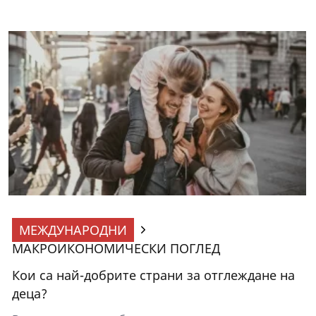
МЕЖДУНАРОДНИ
МАКРОИКОНОМИЧЕСКИ ПОГЛЕД
Кои са най-добрите страни за отглеждане на
деца?