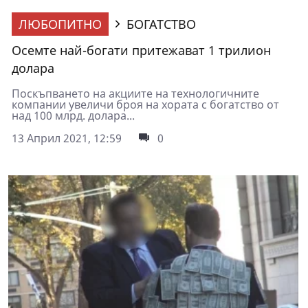
ЛЮБОПИТНО
БОГАТСТВО
Осемте най-богати притежават 1 трилион
долара
Поскъпването на акциите на технологичните
компании увеличи броя на хората с богатство от
над 100 млрд. долара...
13 Април 2021, 12:59
0