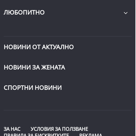
ЛЮБОПИТНО
НОВИНИ ОТ АКТУАЛНО
НОВИНИ ЗА ЖЕНАТА
СПОРТНИ НОВИНИ
ЗА НАС
УСЛОВИЯ ЗА ПОЛЗВАНЕ
ПРАВИЛА ЗА БИСКВИТКИТЕ
РЕКЛАМА