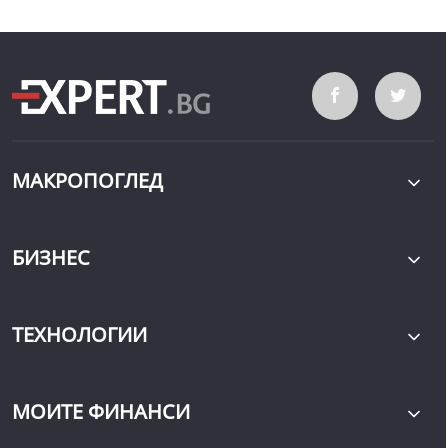
МАКРОПОГЛЕД
БИЗНЕС
ТЕХНОЛОГИИ
МОИТЕ ФИНАНСИ