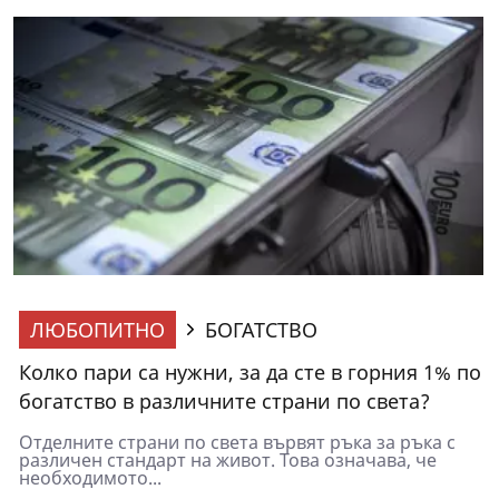
ЛЮБОПИТНО
БОГАТСТВО
Колко пари са нужни, за да сте в горния 1% по
богатство в различните страни по света?
Отделните страни по света вървят ръка за ръка с
различен стандарт на живот. Това означава, че
необходимото...