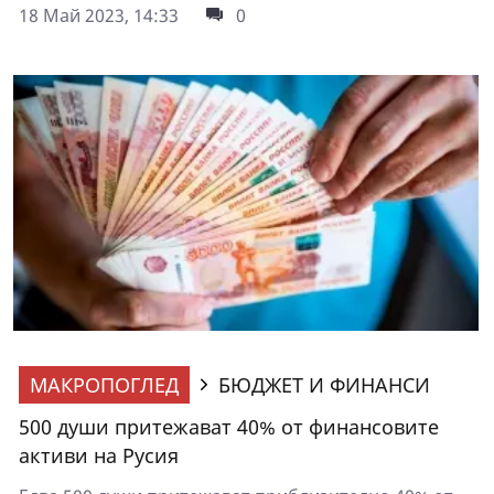
18 Май 2023, 14:33
0
МАКРОПОГЛЕД
БЮДЖЕТ И ФИНАНСИ
500 души притежават 40% от финансовите
активи на Русия