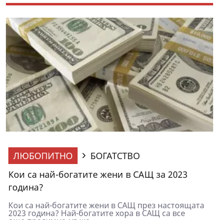
ЛЮБОПИТНО
БОГАТСТВО
Кои са най-богатите жени в САЩ за 2023
година?
Кои са най-богатите жени в САЩ през настоящата
2023 година? Най-богатите хора в САЩ са все