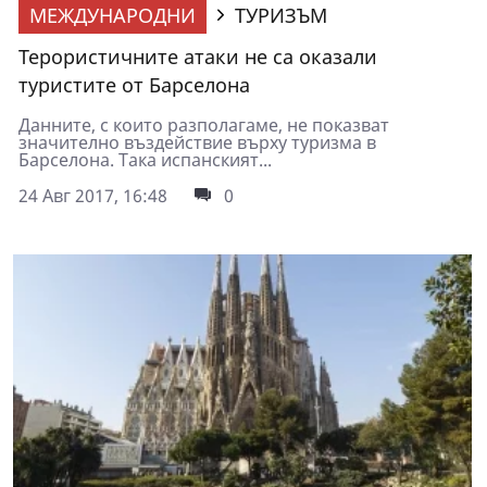
МЕЖДУНАРОДНИ
ТУРИЗЪМ
Терористичните атаки не са оказали
туристите от Барселона
Данните, с които разполагаме, не показват
значително въздействие върху туризма в
Барселона. Така испанският...
24 Авг 2017, 16:48
0