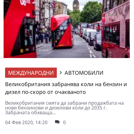
МЕЖДУНАРОДНИ
АВТОМОБИЛИ
Великобритания забранява коли на бензин и
дизел по-скоро от очакваното
Великобритания смята да забрани продажбата на
нови бензинови и дизелови коли до 2035 г.
Забраната обхваща...
04 Фев 2020, 14:20
0