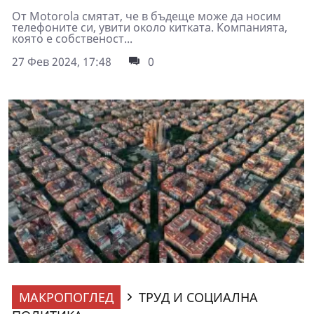
От Motorola смятат, че в бъдеще може да носим
телефоните си, увити около китката. Компанията,
която е собственост...
27 Фев 2024, 17:48
0
МАКРОПОГЛЕД
ТРУД И СОЦИАЛНА