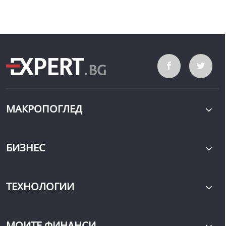
МАКРОПОГЛЕД
БИЗНЕС
ТЕХНОЛОГИИ
МОИТЕ ФИНАНСИ