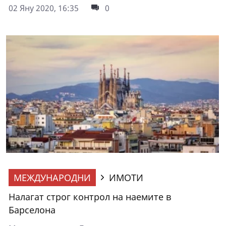
02 Яну 2020, 16:35
0
МЕЖДУНАРОДНИ
ИМОТИ
Налагат строг контрол на наемите в
Барселона