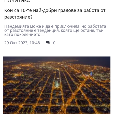
ПОЛИТИКА
Кои са 10-те най-добри градове за работа от
разстояние?
Пандемията може и да е приключила, но работата
от разстояние е тенденция, която ще остане, тъй
като поколението...
29 Окт 2023, 10:48
0