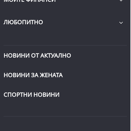
ЛЮБОПИТНО
НОВИНИ ОТ АКТУАЛНО
НОВИНИ ЗА ЖЕНАТА
СПОРТНИ НОВИНИ