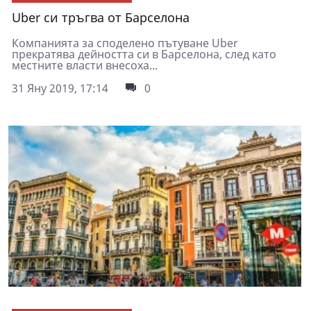
Uber си тръгва от Барселона
Компанията за споделено пътуване Uber
прекратява дейността си в Барселона, след като
местните власти внесоха...
31 Яну 2019, 17:14
0