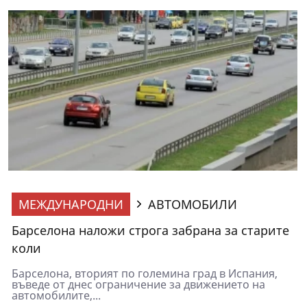
МЕЖДУНАРОДНИ
АВТОМОБИЛИ
Барселона наложи строга забрана за старите
коли
Барселона, вторият по големина град в Испания,
въведе от днес ограничение за движението на
автомобилите,...