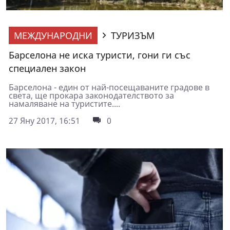
МЕЖДУНАРОДНИ
ТУРИЗЪМ
Барселона не иска туристи, гони ги със
специален закон
Барселона - един от най-посещаваните градове в
света, ще прокара законодателството за
намаляване на туристите....
27 Яну 2017, 16:51
0