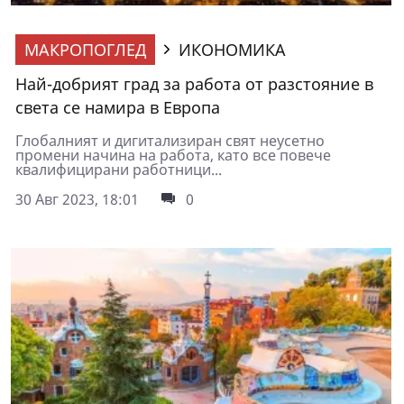
МАКРОПОГЛЕД
ИКОНОМИКА
Най-добрият град за работа от разстояние в
света се намира в Европа
Глобалният и дигитализиран свят неусетно
промени начина на работа, като все повече
квалифицирани работници...
30 Авг 2023, 18:01
0