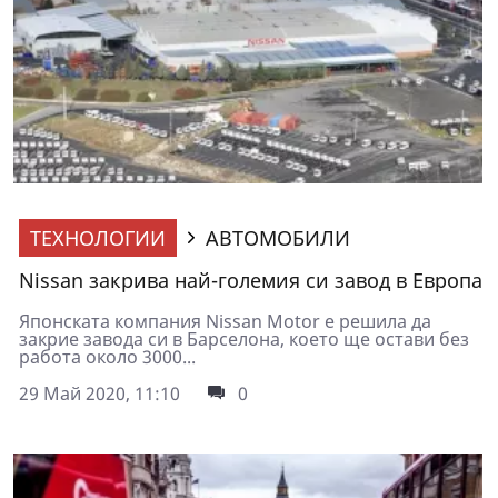
ТЕХНОЛОГИИ
АВТОМОБИЛИ
Nissan закрива най-големия си завод в Европа
Японската компания Nissan Motor е решила да
закрие завода си в Барселона, което ще остави без
работа около 3000...
29 Май 2020, 11:10
0