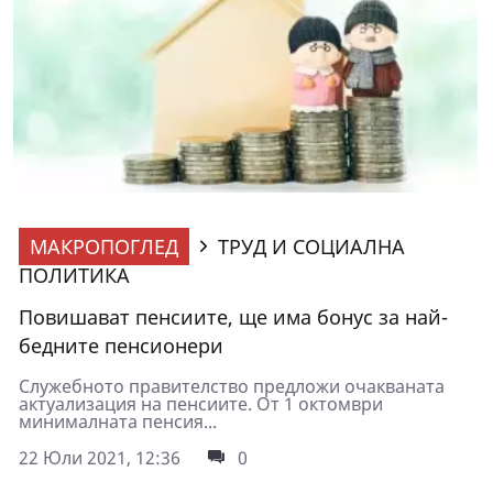
МАКРОПОГЛЕД
ТРУД И СОЦИАЛНА
ПОЛИТИКА
Повишават пенсиите, ще има бонус за най-
бедните пенсионери
Служебното правителство предложи очакваната
актуализация на пенсиите. От 1 октомври
минималната пенсия...
22 Юли 2021, 12:36
0