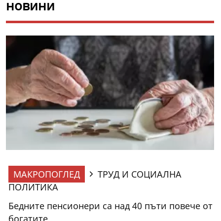
новини
МАКРОПОГЛЕД
ТРУД И СОЦИАЛНА
ПОЛИТИКА
Бедните пенсионери са над 40 пъти повече от
богатите