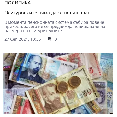
ПОЛИТИКА
Осигуровките няма да се повишават
В момента пенсионната система събира повече
приходи, засега не се предвижда повишаване на
размера на осигурителните...
27 Сеп 2021, 10:35
0