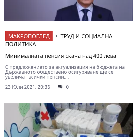
МАКРОПОГЛЕД
ТРУД И СОЦИАЛНА
ПОЛИТИКА
Минималната пенсия скача над 400 лева
С предложението за актуализация на бюджета на
Държавното обществено осигуряване ще се
увеличат всички пенсии....
23 Юли 2021, 20:36
0