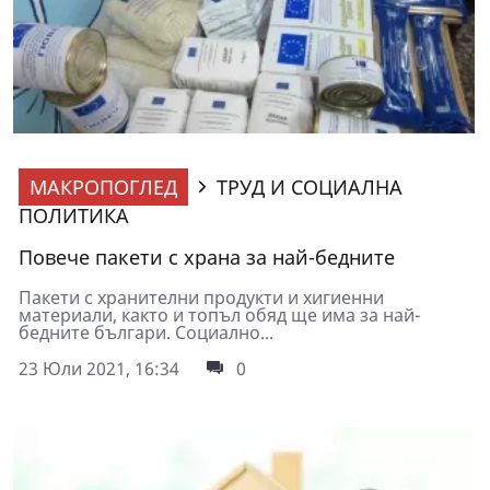
МАКРОПОГЛЕД
ТРУД И СОЦИАЛНА
ПОЛИТИКА
Повече пакети с храна за най-бедните
Пакети с хранителни продукти и хигиенни
материали, както и топъл обяд ще има за най-
бедните българи. Социално...
23 Юли 2021, 16:34
0