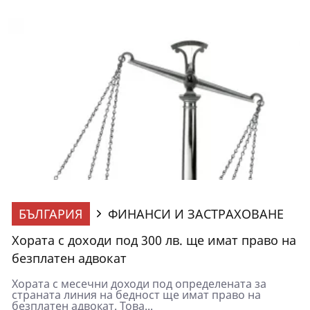
БЪЛГАРИЯ
ФИНАНСИ И ЗАСТРАХОВАНЕ
Хората с доходи под 300 лв. ще имат право на
безплатен адвокат
Хората с месечни доходи под определената за
страната линия на бедност ще имат право на
безплатен адвокат. Това...