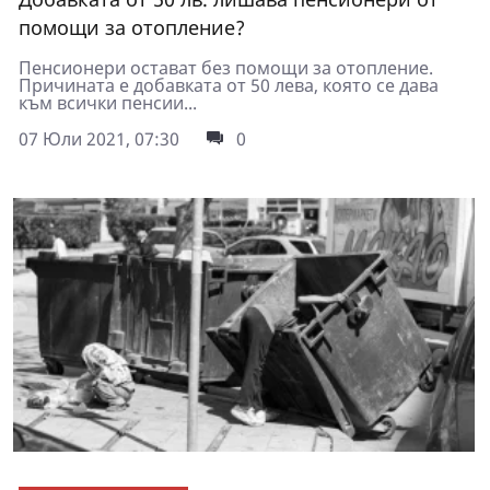
помощи за отопление?
Пенсионери остават без помощи за отопление.
Причината е добавката от 50 лева, която се дава
към всички пенсии...
07 Юли 2021, 07:30
0