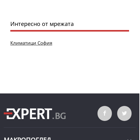
Интересно от мрежата
Климатици София
МАКРОПОГЛЕД