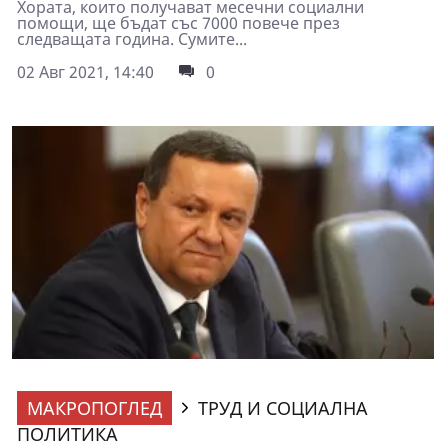
Хората, които получават месечни социални
помощи, ще бъдат със 7000 повече през
следващата година. Сумите...
02 Авг 2021, 14:40
0
МАКРОПОГЛЕД
ТРУД И СОЦИАЛНА
ПОЛИТИКА