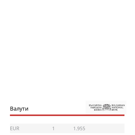
Валути
EUR
1
1.955