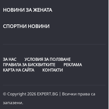
НОВИНИ ЗА ЖЕНАТА
СПОРТНИ НОВИНИ
ЗА НАС
УСЛОВИЯ ЗА ПОЛЗВАНЕ
ПРАВИЛА ЗА БИСКВИТКИТЕ
РЕКЛАМА
КАРТА НА САЙТА
КОНТАКТИ
© Copyright 2026 EXPERT.BG | Всички права са
запазени.