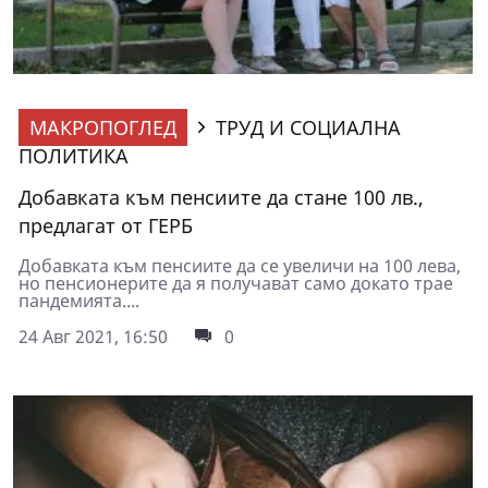
МАКРОПОГЛЕД
ТРУД И СОЦИАЛНА
ПОЛИТИКА
Добавката към пенсиите да стане 100 лв.,
предлагат от ГЕРБ
Добавката към пенсиите да се увеличи на 100 лева,
но пенсионерите да я получават само докато трае
пандемията....
24 Авг 2021, 16:50
0