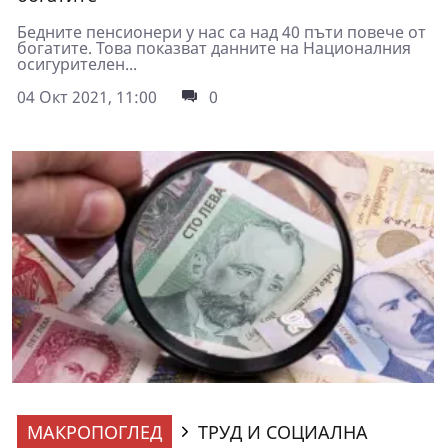
Бедните пенсионери у нас са над 40 пъти повече от
богатите. Това показват данните на Националния
осигурителен...
04 Окт 2021, 11:00
0
МАКРОПОГЛЕД
ТРУД И СОЦИАЛНА