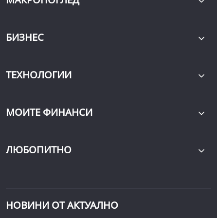
БИЗНЕС
ТЕХНОЛОГИИ
МОИТЕ ФИНАНСИ
ЛЮБОПИТНО
НОВИНИ ОТ АКТУАЛНО