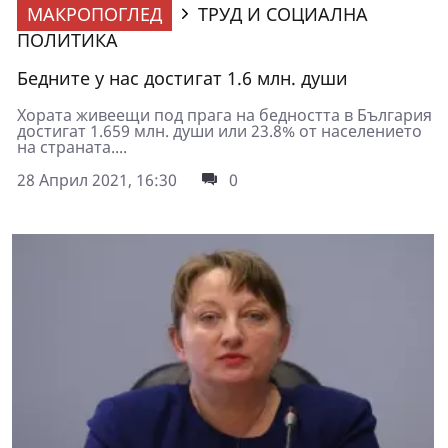
МАКРОПОГЛЕД
ТРУД И СОЦИАЛНА
ПОЛИТИКА
Бедните у нас достигат 1.6 млн. души
Хората живеещи под прага на бедността в България
достигат 1.659 млн. души или 23.8% от населението
на страната....
28 Април 2021, 16:30
0