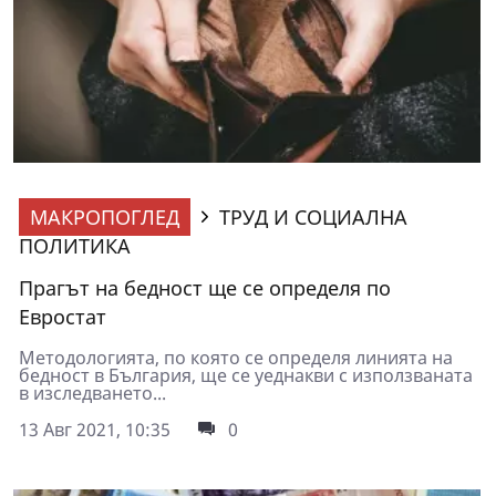
МАКРОПОГЛЕД
ТРУД И СОЦИАЛНА
ПОЛИТИКА
Прагът на бедност ще се определя по
Евростат
Методологията, по която се определя линията на
бедност в България, ще се уеднакви с използваната
в изследването...
13 Авг 2021, 10:35
0