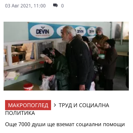
03 Авг 2021, 11:00
0
МАКРОПОГЛЕД
ТРУД И СОЦИАЛНА
ПОЛИТИКА
Още 7000 души ще вземат социални помощи