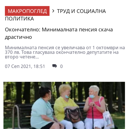
МАКРОПОГЛЕД
ТРУД И СОЦИАЛНА
ПОЛИТИКА
Окончателно: Минималната пенсия скача
драстично
Минималната пенсия се увеличава от 1 октомври на
370 лв. Това гласуваха окончателно депутатите на
второ четене...
07 Сеп 2021, 18:51
0