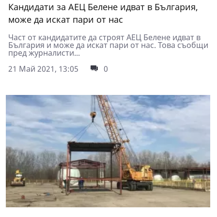
Кандидати за АЕЦ Белене идват в България,
може да искат пари от нас
Част от кандидатите да строят АЕЦ Белене идват в
България и може да искат пари от нас. Това съобщи
пред журналисти...
21 Май 2021, 13:05
0