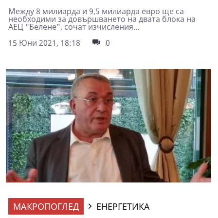
Между 8 милиарда и 9,5 милиарда евро ще са
необходими за довършването на двата блока на
АЕЦ "Белене", сочат изчисления...
15 Юни 2021, 18:18
0
МАКРОПОГЛЕД
ЕНЕРГЕТИКА