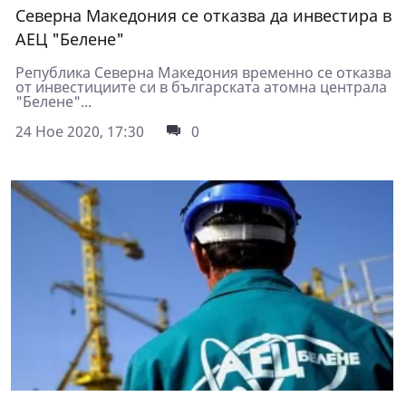
Северна Македония се отказва да инвестира в
АЕЦ "Белене"
Република Северна Македония временно се отказва
от инвестициите си в българската атомна централа
"Белене"...
24 Ное 2020, 17:30
0