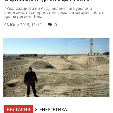
"Реализацията на АЕЦ „Белене“ ще увеличи
енергийната сигурност не само в България, но и в
целия регион. Това...
05 Юни 2019, 11:12
0
БЪЛГАРИЯ
ЕНЕРГЕТИКА