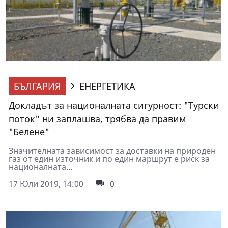
БЪЛГАРИЯ
ЕНЕРГЕТИКА
Докладът за националната сигурност: "Турски
поток" ни заплашва, трябва да правим
"Белене"
Значителната зависимост за доставки на природен
газ от един източник и по един маршрут е риск за
националната...
17 Юли 2019, 14:00
0