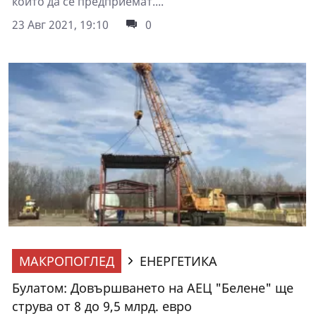
които да се предприемат....
23 Авг 2021, 19:10
0
МАКРОПОГЛЕД
ЕНЕРГЕТИКА
Булатом: Довършването на АЕЦ "Белене" ще
струва от 8 до 9,5 млрд. евро