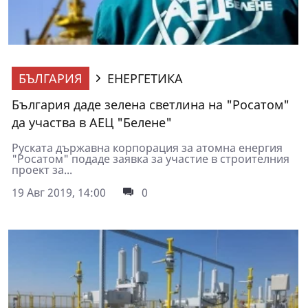
БЪЛГАРИЯ
ЕНЕРГЕТИКА
България даде зелена светлина на "Росатом"
да участва в АЕЦ "Белене"
Руската държавна корпорация за атомна енергия
"Росатом" подаде заявка за участие в строителния
проект за...
19 Авг 2019, 14:00
0