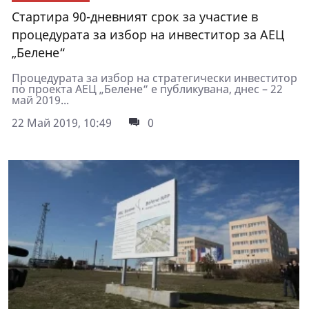
Стартира 90-дневният срок за участие в
процедурата за избор на инвеститор за АЕЦ
„Белене“
Процедурата за избор на стратегически инвеститор
по проекта АЕЦ „Белене“ е публикувана, днес – 22
май 2019...
22 Май 2019, 10:49
0