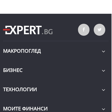
МАКРОПОГЛЕД
БИЗНЕС
ТЕХНОЛОГИИ
МОИТЕ ФИНАНСИ