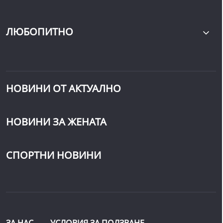
ЛЮБОПИТНО
НОВИНИ ОТ АКТУАЛНО
НОВИНИ ЗА ЖЕНАТА
СПОРТНИ НОВИНИ
ЗА НАС
УСЛОВИЯ ЗА ПОЛЗВАНЕ