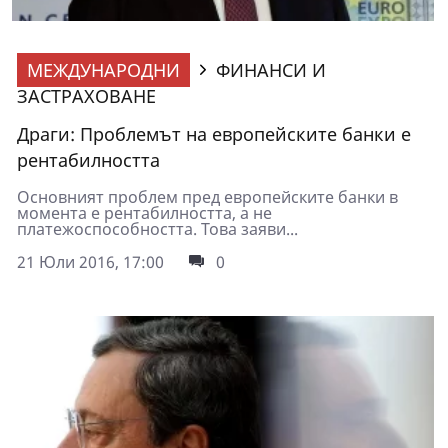
МЕЖДУНАРОДНИ
ФИНАНСИ И
ЗАСТРАХОВАНЕ
Драги: Проблемът на европейските банки е
рентабилността
Основният проблем пред европейските банки в
момента е рентабилността, а не
платежоспособността. Това заяви...
21 Юли 2016, 17:00
0