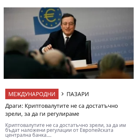
МЕЖДУНАРОДНИ
ПАЗАРИ
Драги: Криптовалутите не са достатъчно
зрели, за да ги регулираме
Криптовалутите не са достатъчно зрели, за да им
бъдат наложени регулации от Европейската
централна банка....