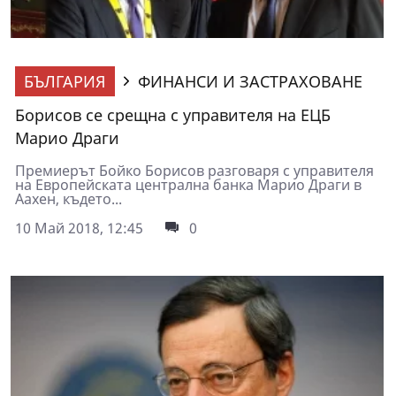
БЪЛГАРИЯ
ФИНАНСИ И ЗАСТРАХОВАНЕ
Борисов се срещна с управителя на ЕЦБ
Марио Драги
Премиерът Бойко Борисов разговаря с управителя
на Европейската централна банка Марио Драги в
Аахен, където...
10 Май 2018, 12:45
0