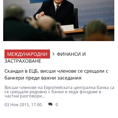
МЕЖДУНАРОДНИ
ФИНАНСИ И
ЗАСТРАХОВАНЕ
Скандал в ЕЦБ, висши членове се срещали с
банкери преди важни заседания
Висши членове на Европейската централна банка са
се срещали редовно с банки и хедж фондове в
частни разговори...
03 Ное 2015, 17:00
0