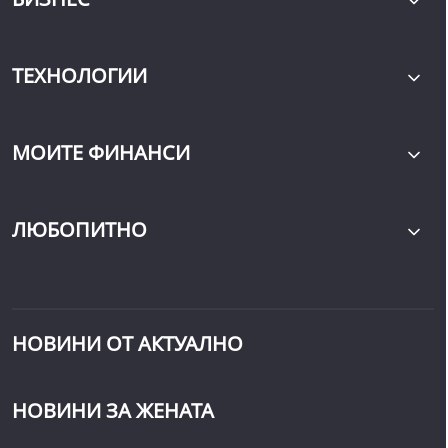
ТЕХНОЛОГИИ
МОИТЕ ФИНАНСИ
ЛЮБОПИТНО
НОВИНИ ОТ АКТУАЛНО
НОВИНИ ЗА ЖЕНАТА