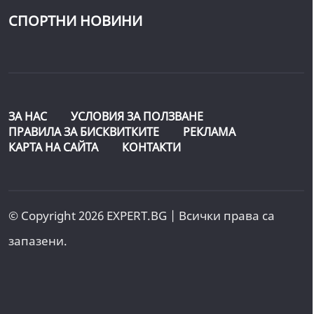
СПОРТНИ НОВИНИ
ЗА НАС
УСЛОВИЯ ЗА ПОЛЗВАНЕ
ПРАВИЛА ЗА БИСКВИТКИТЕ
РЕКЛАМА
КАРТА НА САЙТА
КОНТАКТИ
© Copyright 2026 EXPERT.BG | Всички права са
запазени.