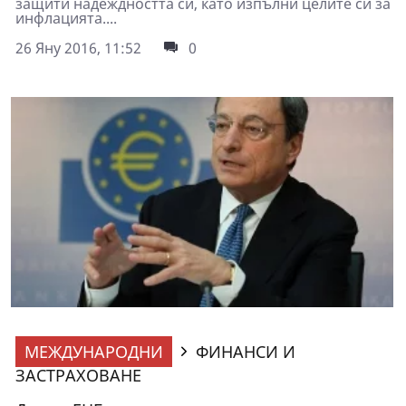
защити надеждността си, като изпълни целите си за
инфлацията....
26 Яну 2016, 11:52
0
МЕЖДУНАРОДНИ
ФИНАНСИ И
ЗАСТРАХОВАНЕ