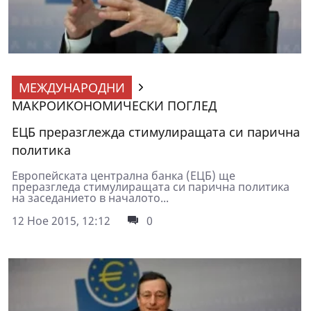
МЕЖДУНАРОДНИ
МАКРОИКОНОМИЧЕСКИ ПОГЛЕД
ЕЦБ преразглежда стимулиращата си парична
политика
Европейската централна банка (ЕЦБ) ще
преразгледа стимулиращата си парична политика
на заседанието в началото...
12 Ное 2015, 12:12
0