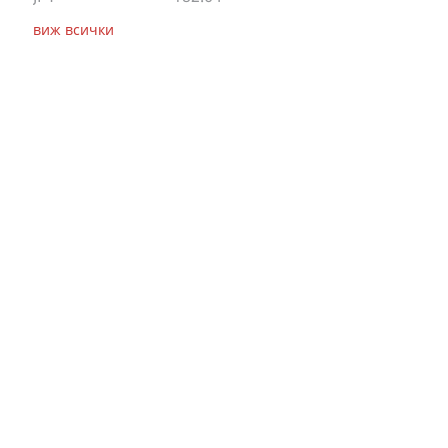
виж всички