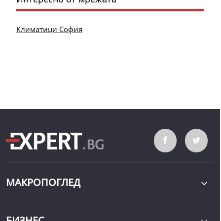
Климатици София
МАКРОПОГЛЕД
БИЗНЕС