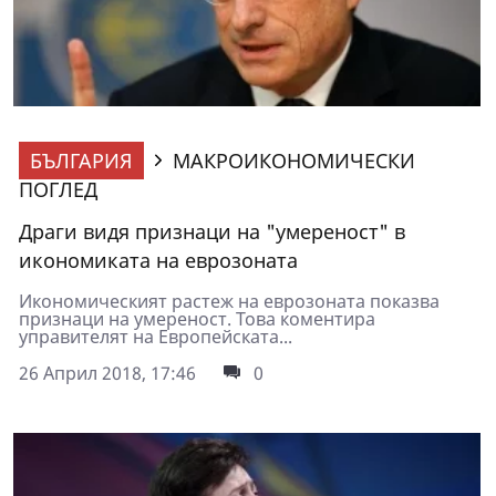
БЪЛГАРИЯ
МАКРОИКОНОМИЧЕСКИ
ПОГЛЕД
Драги видя признаци на "умереност" в
икономиката на еврозоната
Икономическият растеж на еврозоната показва
признаци на умереност. Това коментира
управителят на Европейската...
26 Април 2018, 17:46
0