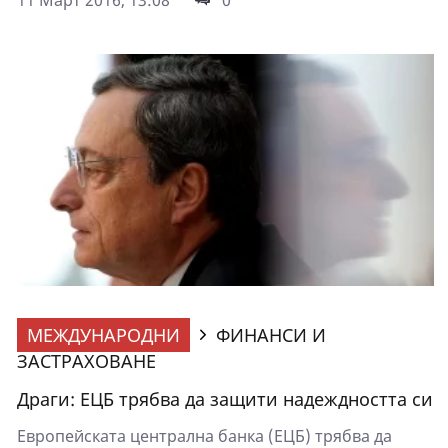
МЕЖДУНАРОДНИ
ФИНАНСИ И
ЗАСТРАХОВАНЕ
Драги: ЕЦБ трябва да защити надеждността си
Европейската централна банка (ЕЦБ) трябва да