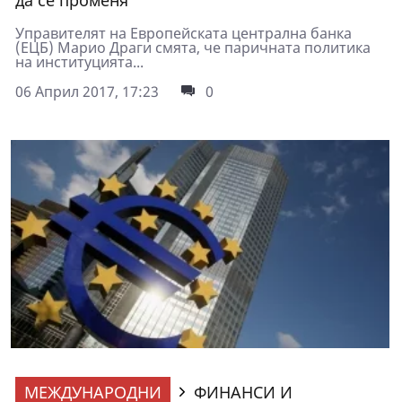
да се променя
Управителят на Европейската централна банка
(ЕЦБ) Марио Драги смята, че паричната политика
на институцията...
06 Април 2017, 17:23
0
МЕЖДУНАРОДНИ
ФИНАНСИ И