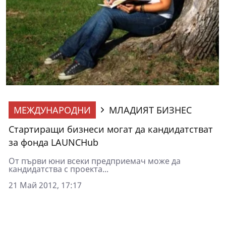
МЕЖДУНАРОДНИ
МЛАДИЯТ БИЗНЕС
Стартиращи бизнеси могат да кандидатстват
за фонда LAUNCHub
От първи юни всеки предприемач може да
кандидатства с проекта...
21 Май 2012, 17:17