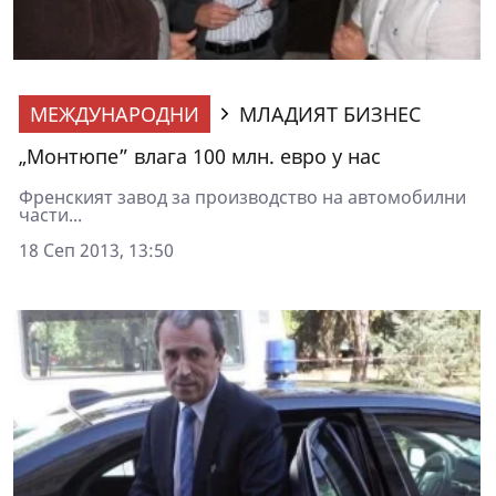
МЕЖДУНАРОДНИ
МЛАДИЯТ БИЗНЕС
„Монтюпе” влага 100 млн. евро у нас
Френският завод за производство на автомобилни
части...
18 Сеп 2013, 13:50