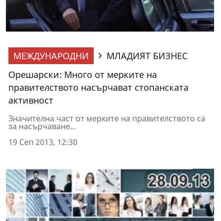
МЕЖДУНАРОДНИ
МЛАДИЯТ БИЗНЕС
Орешарски: Много от мерките на
правителството насърчават стопанската
активност
Значителна част от мерките на правителството са
за насърчаване...
19 Сеп 2013, 12:30