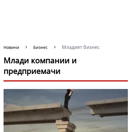
Младият бизнес
Новини
Бизнес
Млади компании и
предприемачи