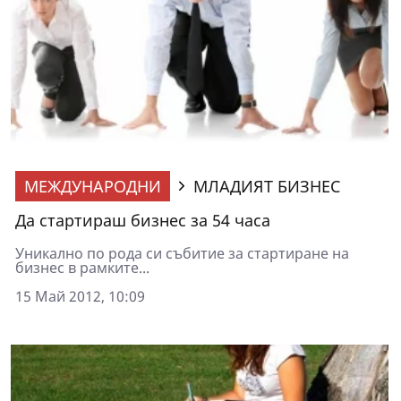
МЕЖДУНАРОДНИ
МЛАДИЯТ БИЗНЕС
Да стартираш бизнес за 54 часа
Уникално по рода си събитие за стартиране на
бизнес в рамките...
15 Май 2012, 10:09