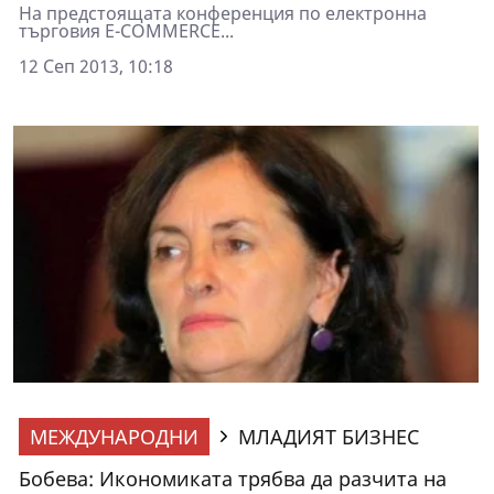
На предстоящата конференция по електронна
търговия E-COMMERCE...
12 Сеп 2013, 10:18
МЕЖДУНАРОДНИ
МЛАДИЯТ БИЗНЕС
Бобева: Икономиката трябва да разчита на