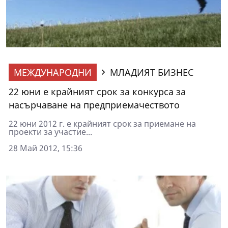
МЕЖДУНАРОДНИ
МЛАДИЯТ БИЗНЕС
22 юни е крайният срок за конкурса за
насърчаване на предприемачеството
22 юни 2012 г. е крайният срок за приемане на
проекти за участие...
28 Май 2012, 15:36