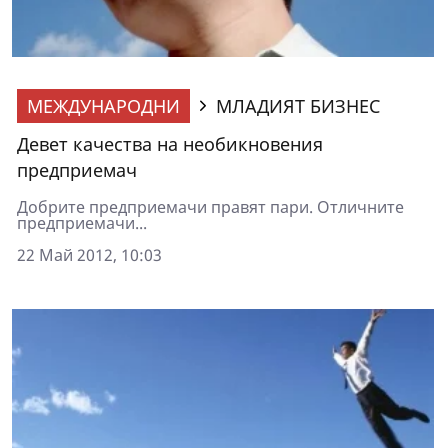
МЕЖДУНАРОДНИ
МЛАДИЯТ БИЗНЕС
Девет качества на необикновения
предприемач
Добрите предприемачи правят пари. Отличните
предприемачи...
22 Май 2012, 10:03