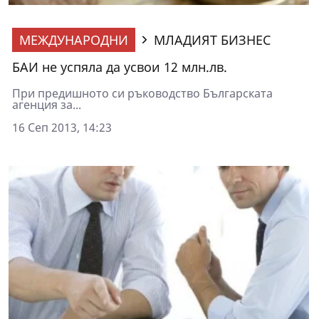
МЕЖДУНАРОДНИ
МЛАДИЯТ БИЗНЕС
БАИ не успяла да усвои 12 млн.лв.
При предишното си ръководство Българската
агенция за...
16 Сеп 2013, 14:23