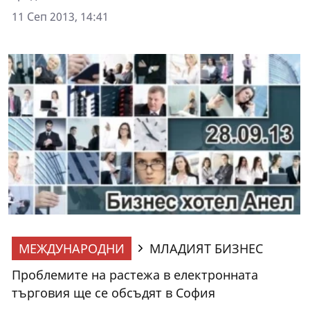
11 Сеп 2013, 14:41
МЕЖДУНАРОДНИ
МЛАДИЯТ БИЗНЕС
Проблемите на растежа в електронната
търговия ще се обсъдят в София