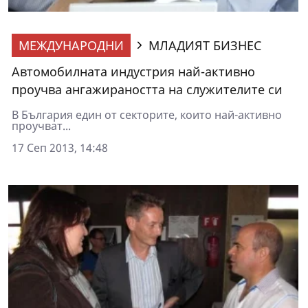
МЕЖДУНАРОДНИ
МЛАДИЯТ БИЗНЕС
Автомобилната индустрия най-активно
проучва ангажираността на служителите си
В България един от секторите, които най-активно
проучват...
17 Сеп 2013, 14:48