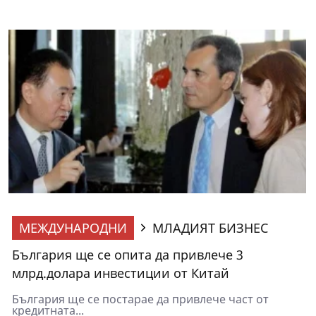
МЕЖДУНАРОДНИ
МЛАДИЯТ БИЗНЕС
България ще се опита да привлече 3
млрд.долара инвестиции от Китай
България ще се постарае да привлече част от
кредитната...