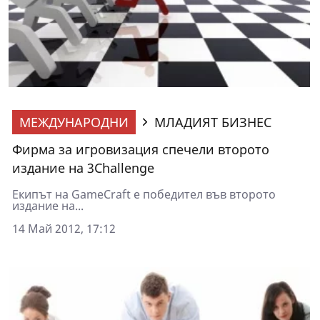
МЕЖДУНАРОДНИ
МЛАДИЯТ БИЗНЕС
Фирма за игровизация спечели второто
издание на 3Challenge
Екипът на GameCraft е победител във второто
издание на...
14 Май 2012, 17:12