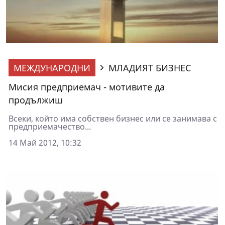
МЕЖДУНАРОДНИ
МЛАДИЯТ БИЗНЕС
Мисия предприемач - мотивите да
продължиш
Всеки, който има собствен бизнес или се занимава с
предприемачество...
14 Май 2012, 10:32