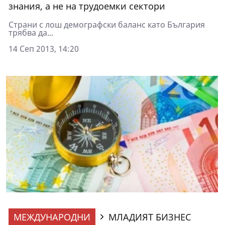
знания, а не на трудоемки сектори
Страни с лош демографски баланс като България
трябва да...
14 Сеп 2013, 14:20
МЕЖДУНАРОДНИ
МЛАДИЯТ БИЗНЕС