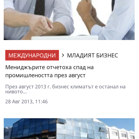
МЕЖДУНАРОДНИ
МЛАДИЯТ БИЗНЕС
Мениджърите отчетоха спад на
промишлеността през август
През август 2013 г. бизнес климатът е останал на
нивото...
28 Авг 2013, 11:46