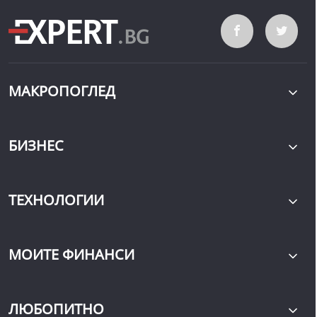
МАКРОПОГЛЕД
БИЗНЕС
ТЕХНОЛОГИИ
МОИТЕ ФИНАНСИ
ЛЮБОПИТНО