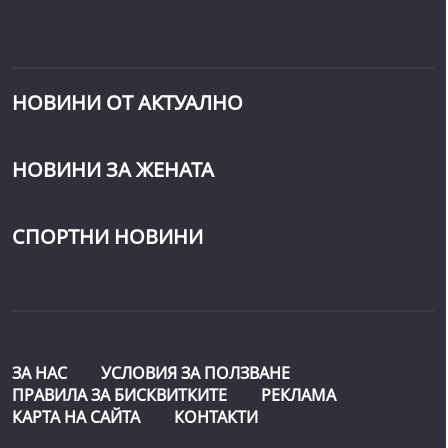
НОВИНИ ОТ АКТУАЛНО
НОВИНИ ЗА ЖЕНАТА
СПОРТНИ НОВИНИ
ЗА НАС
УСЛОВИЯ ЗА ПОЛЗВАНЕ
ПРАВИЛА ЗА БИСКВИТКИТЕ
РЕКЛАМА
КАРТА НА САЙТА
КОНТАКТИ