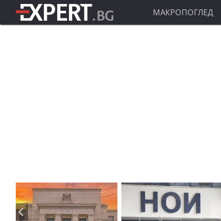
МАКРОПОГЛЕД