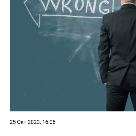
25 Окт 2023, 16:06