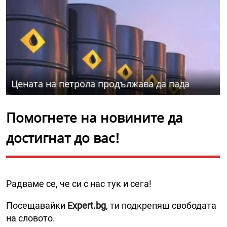
Цената на петрола продължава да пада
Помогнете на новините да
достигнат до вас!
Радваме се, че си с нас тук и сега!
Посещавайки
Expert.bg
, ти подкрепяш свободата
на словото.