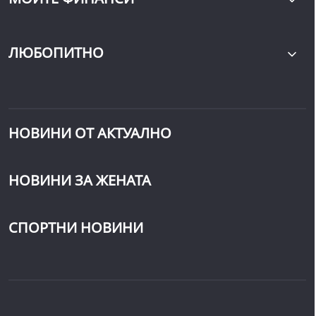
ЛЮБОПИТНО
НОВИНИ ОТ АКТУАЛНО
НОВИНИ ЗА ЖЕНАТА
СПОРТНИ НОВИНИ