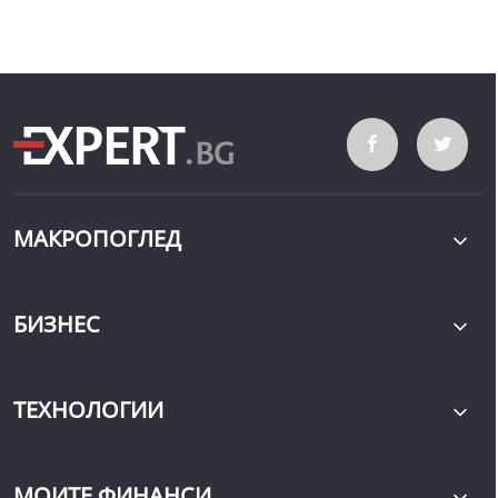
МАКРОПОГЛЕД
БИЗНЕС
ТЕХНОЛОГИИ
МОИТЕ ФИНАНСИ