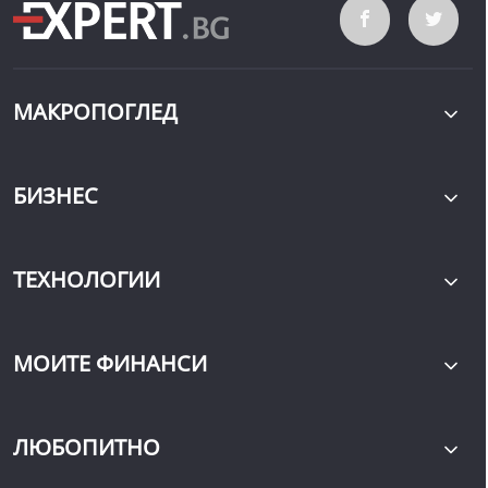
МАКРОПОГЛЕД
БИЗНЕС
ТЕХНОЛОГИИ
МОИТЕ ФИНАНСИ
ЛЮБОПИТНО