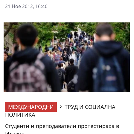
21 Ное 2012, 16:40
МЕЖДУНАРОДНИ
ТРУД И СОЦИАЛНА
ПОЛИТИКА
Студенти и преподаватели протестираха в
Италия