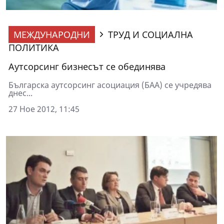
МЕЖДУНАРОДНИ
ТРУД И СОЦИАЛНА
ПОЛИТИКА
Аутсорсинг бизнесът се обединява
Българска аутсорсинг асоциация (БАА) се учредява
днес...
27 Ное 2012, 11:45