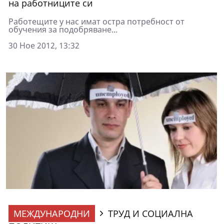
на работниците си
Работещите у нас имат остра потребност от
обучения за подобряване...
30 Ное 2012, 13:32
МЕЖДУНАРОДНИ
ТРУД И СОЦИАЛНА