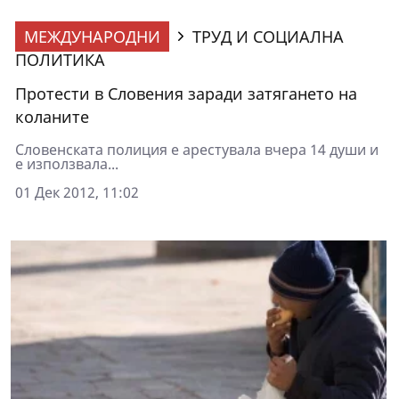
МЕЖДУНАРОДНИ
ТРУД И СОЦИАЛНА
ПОЛИТИКА
Протести в Словения заради затягането на
коланите
Словенската полиция е арестувала вчера 14 души и
е използвала...
01 Дек 2012, 11:02