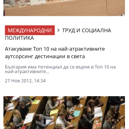
МЕЖДУНАРОДНИ
ТРУД И СОЦИАЛНА
ПОЛИТИКА
Атакуваме Топ 10 на най-атрактивните
аутсорсинг дестинации в света
България има потенциал да се върне в Топ 10 на
най-атрактивните...
27 Ное 2012, 14:34