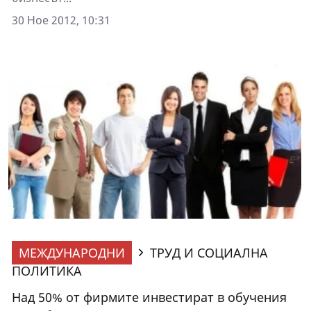
30 Ное 2012, 10:31
МЕЖДУНАРОДНИ
ТРУД И СОЦИАЛНА
ПОЛИТИКА
Над 50% от фирмите инвестират в обучения