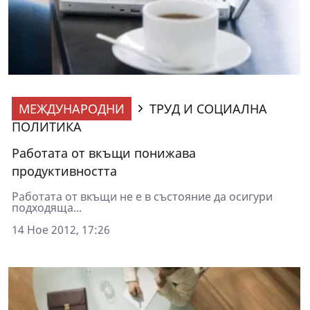
МЕЖДУНАРОДНИ
ТРУД И СОЦИАЛНА
ПОЛИТИКА
Работата от вкъщи понижава
продуктивността
Работата от вкъщи не е в състояние да осигури
подходяща...
14 Ное 2012, 17:26