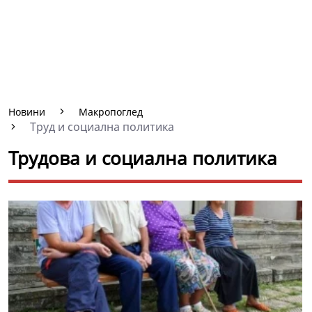
Новини
Макропоглед
Труд и социална политика
Трудова и социална политика