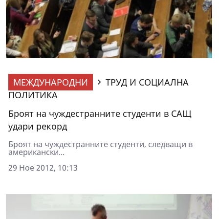
МЕЖДУНАРОДНИ
ТРУД И СОЦИАЛНА
ПОЛИТИКА
Броят на чуждестранните студенти в САЩ
удари рекорд
Броят на чуждестранните студенти, следващи в
американски...
29 Ное 2012, 10:13