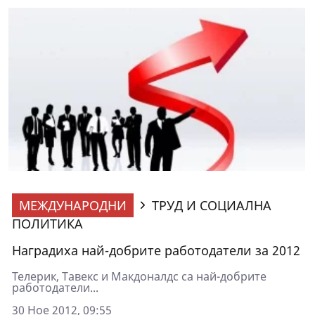
МЕЖДУНАРОДНИ
ТРУД И СОЦИАЛНА
ПОЛИТИКА
Наградиха най-добрите работодатели за 2012
Телерик, Тавекс и Макдоналдс са най-добрите
работодатели...
30 Ное 2012, 09:55