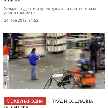
Хиляди студенти и преподаватели протестираха
днес в големите...
24 Ное 2012, 21:52
МЕЖДУНАРОДНИ
ТРУД И СОЦИАЛНА
ПОЛИТИКА