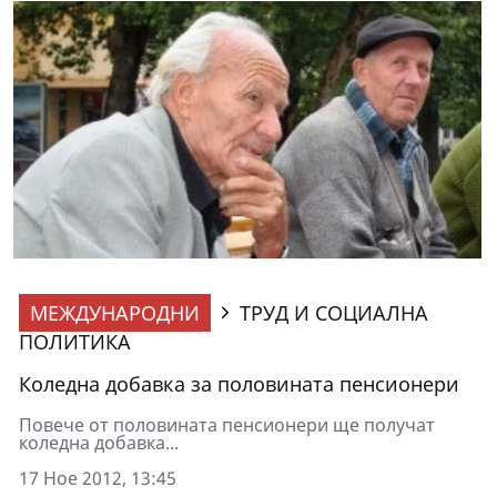
МЕЖДУНАРОДНИ
ТРУД И СОЦИАЛНА
ПОЛИТИКА
Коледна добавка за половината пенсионери
Повече от половината пенсионери ще получат
коледна добавка...
17 Ное 2012, 13:45