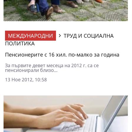
МЕЖДУНАРОДНИ
ТРУД И СОЦИАЛНА
ПОЛИТИКА
Пенсионерите с 16 хил. по-малко за година
За първите девет месеца на 2012 г. са се
пенсионирали близо...
13 Ное 2012, 10:58