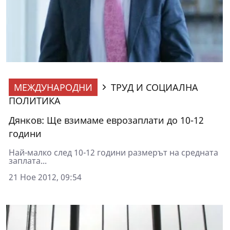
МЕЖДУНАРОДНИ
ТРУД И СОЦИАЛНА
ПОЛИТИКА
Дянков: Ще взимаме еврозаплати до 10-12
години
Най-малко след 10-12 години размерът на средната
заплата...
21 Ное 2012, 09:54