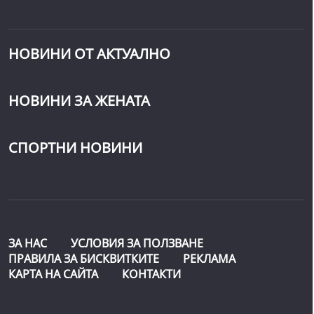
НОВИНИ ОТ АКТУАЛНО
НОВИНИ ЗА ЖЕНАТА
СПОРТНИ НОВИНИ
ЗА НАС
УСЛОВИЯ ЗА ПОЛЗВАНЕ
ПРАВИЛА ЗА БИСКВИТКИТЕ
РЕКЛАМА
КАРТА НА САЙТА
КОНТАКТИ