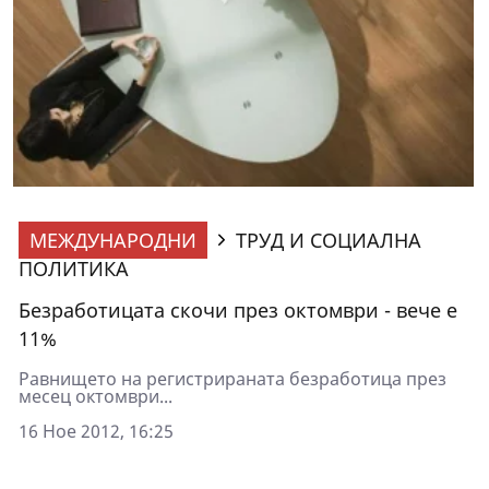
МЕЖДУНАРОДНИ
ТРУД И СОЦИАЛНА
ПОЛИТИКА
Безработицата скочи през октомври - вече е
11%
Равнището на регистрираната безработица през
месец октомври...
16 Ное 2012, 16:25