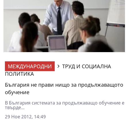
МЕЖДУНАРОДНИ
ТРУД И СОЦИАЛНА
ПОЛИТИКА
България не прави нищо за продължаващото
обучение
В България системата за продължаващо обучение е
твърде...
29 Ное 2012, 14:49