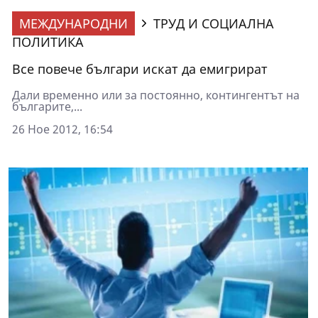
МЕЖДУНАРОДНИ
ТРУД И СОЦИАЛНА
ПОЛИТИКА
Все повече българи искат да емигрират
Дали временно или за постоянно, контингентът на
българите,...
26 Ное 2012, 16:54