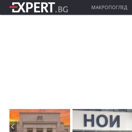
МАКРОПОГЛЕД