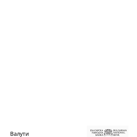
Валути