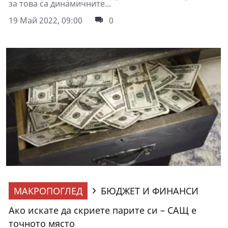
за това са динамичните...
19 Май 2022, 09:00
0
МАКРОПОГЛЕД
БЮДЖЕТ И ФИНАНСИ
Ако искате да скриете парите си – САЩ е
точното място