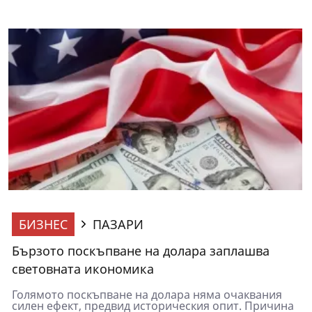
БИЗНЕС
ПАЗАРИ
Бързото поскъпване на долара заплашва
световната икономика
Голямото поскъпване на долара няма очаквания
силен ефект, предвид историческия опит. Причина