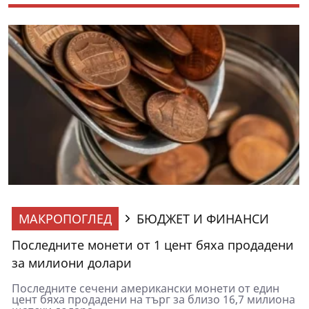
МАКРОПОГЛЕД
БЮДЖЕТ И ФИНАНСИ
Последните монети от 1 цент бяха продадени
за милиони долари
Последните сечени американски монети от един
цент бяха продадени на търг за близо 16,7 милиона