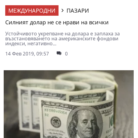
МЕЖДУНАРОДНИ
ПАЗАРИ
Силният долар не се нрави на всички
Устойчивото укрепване на долара е заплаха за
възстановяването на американските фондови
индекси, негативно...
14 Фев 2019, 09:57
0