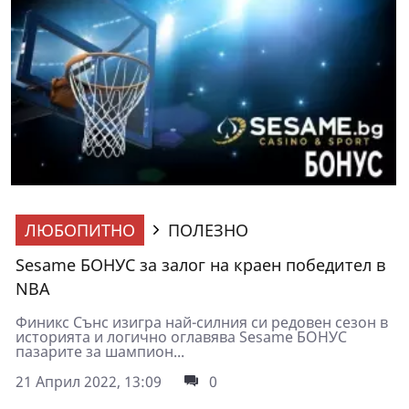
ЛЮБОПИТНО
ПОЛЕЗНО
Sesame БОНУС за залог на краен победител в
NBA
Финикс Сънс изигра най-силния си редовен сезон в
историята и логично оглавява Sesame БОНУС
пазарите за шампион...
21 Април 2022, 13:09
0