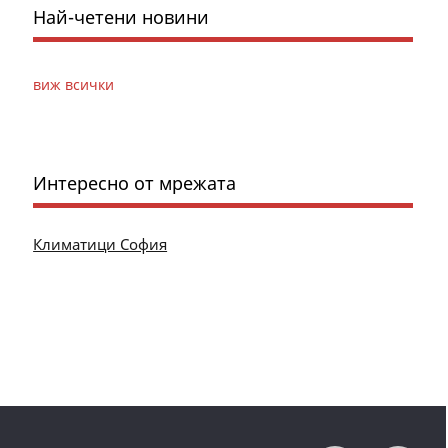
Най-четени новини
виж всички
Интересно от мрежата
Климатици София