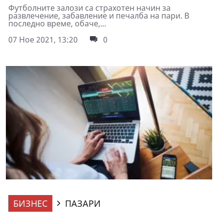
Футболните залози са страхотен начин за
развлечение, забавление и печалба на пари. В
последно време, обаче,...
07 Ное 2021, 13:20
0
БИЗНЕС
ПАЗАРИ