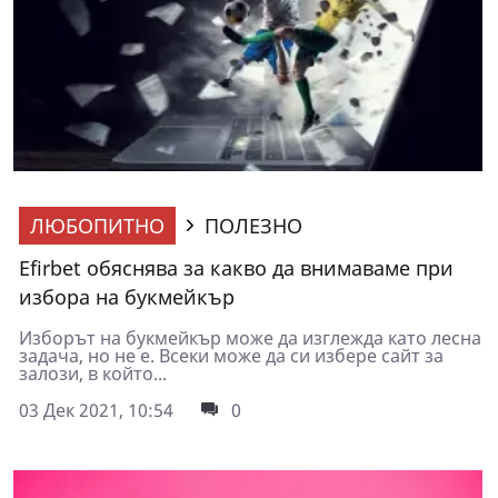
ЛЮБОПИТНО
ПОЛЕЗНО
Efirbet обяснява за какво да внимаваме при
избора на букмейкър
Изборът на букмейкър може да изглежда като лесна
задача, но не е. Всеки може да си избере сайт за
залози, в който...
03 Дек 2021, 10:54
0