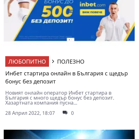
ЛЮБОПИТНО
ПОЛЕЗНО
Инбет стартира онлайн в България с щедър
бонус без депозит
Новият онлайн оператор Инбет стартира в
България с много щедър бонус без депозит.
Хазартната компания пусна...
28 Април 2022, 18:07
0