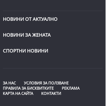
НОВИНИ ОТ АКТУАЛНО
НОВИНИ ЗА ЖЕНАТА
СПОРТНИ НОВИНИ
ЗА НАС
УСЛОВИЯ ЗА ПОЛЗВАНЕ
ПРАВИЛА ЗА БИСКВИТКИТЕ
РЕКЛАМА
КАРТА НА САЙТА
КОНТАКТИ