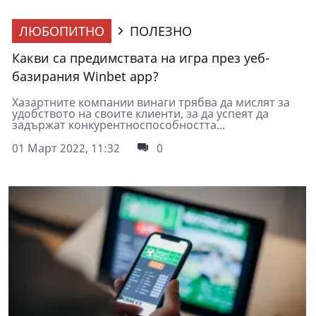
ЛЮБОПИТНО
ПОЛЕЗНО
Какви са предимствата на игра през уеб-
базирания Winbet app?
Хазартните компании винаги трябва да мислят за
удобството на своите клиенти, за да успеят да
задържат конкурентноспособността...
01 Март 2022, 11:32
0