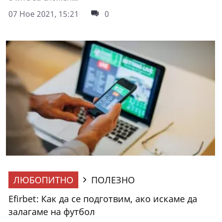
07 Ное 2021, 15:21
0
ЛЮБОПИТНО
ПОЛЕЗНО
Efirbet: Как да се подготвим, ако искаме да
залагаме на футбол