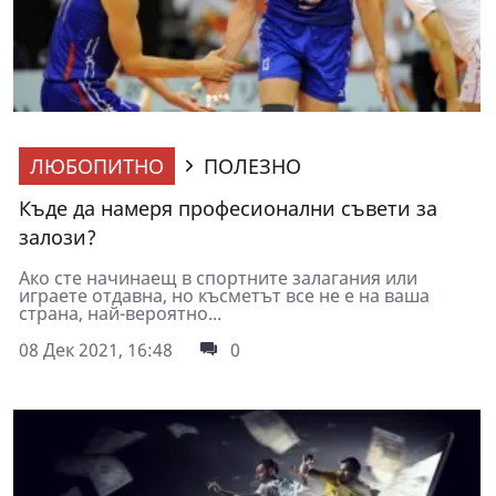
ЛЮБОПИТНО
ПОЛЕЗНО
Къде да намеря професионални съвети за
залози?
Ако сте начинаещ в спортните залагания или
играете отдавна, но късметът все не е на ваша
страна, най-вероятно...
08 Дек 2021, 16:48
0