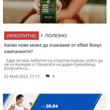
ЛЮБОПИТНО
ПОЛЕЗНО
Какво ново може да очакваме от efbet бонус
кампаниите?
Едва ли има любител на спортни залози, който да
не се вълнува от бонусите на даден букмейкър.
Бонусите са...
02 Май 2022, 17:17
0