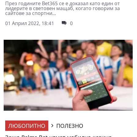
През годините Bet365 се е доказал като един от
лидерите в световен мащаб, когато говорим за
сайтове за спортни...
01 Април 2022, 18:41
0
ЛЮБОПИТНО
ПОЛЕЗНО