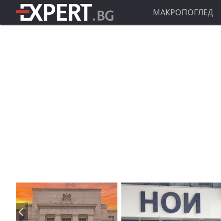
МАКРОПОГЛЕД