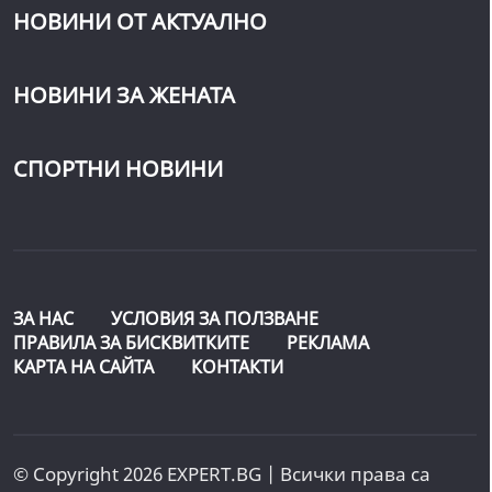
НОВИНИ ОТ АКТУАЛНО
НОВИНИ ЗА ЖЕНАТА
СПОРТНИ НОВИНИ
ЗА НАС
УСЛОВИЯ ЗА ПОЛЗВАНЕ
ПРАВИЛА ЗА БИСКВИТКИТЕ
РЕКЛАМА
КАРТА НА САЙТА
КОНТАКТИ
© Copyright 2026 EXPERT.BG | Всички права са