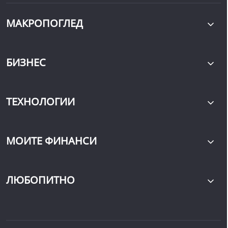
МАКРОПОГЛЕД
БИЗНЕС
ТЕХНОЛОГИИ
МОИТЕ ФИНАНСИ
ЛЮБОПИТНО