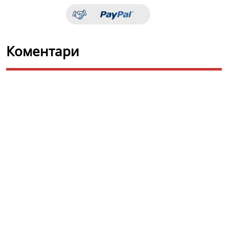
Коментари