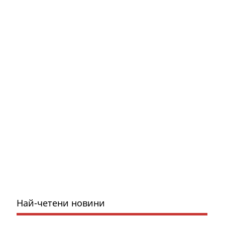
Най-четени новини