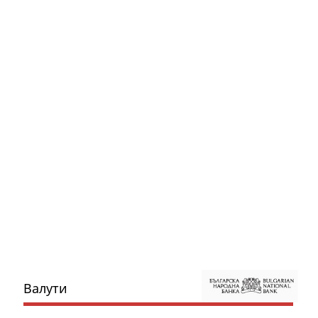
Валути