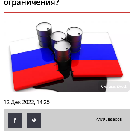
ограничения?
Снимка: iStock
12 Дек 2022, 14:25
Илия Лазаров