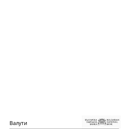
Валути