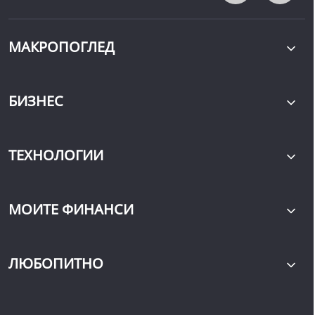
МАКРОПОГЛЕД
БИЗНЕС
ТЕХНОЛОГИИ
МОИТЕ ФИНАНСИ
ЛЮБОПИТНО