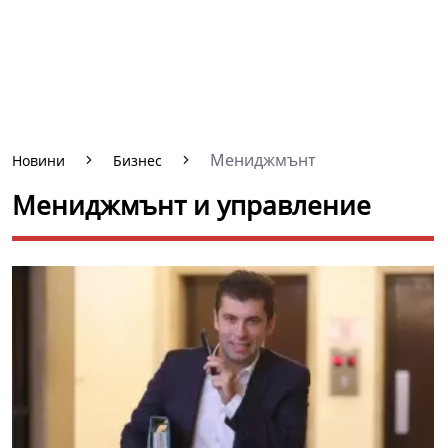
Мениджмънт
Новини
Бизнес
Мениджмънт и управление