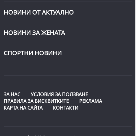
НОВИНИ ОТ АКТУАЛНО
НОВИНИ ЗА ЖЕНАТА
СПОРТНИ НОВИНИ
ЗА НАС
УСЛОВИЯ ЗА ПОЛЗВАНЕ
ПРАВИЛА ЗА БИСКВИТКИТЕ
РЕКЛАМА
КАРТА НА САЙТА
КОНТАКТИ