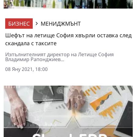
БИЗНЕС
МЕНИДЖМЪНТ
Шефът на летище София хвърли оставка след
скандала с таксите
Изпълнителният директор на Летище София
Владимир Рапонджиев...
08 Яну 2021, 18:00