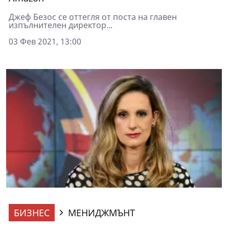
Джеф Безос се оттегля от поста на главен
изпълнителен директор...
03 Фев 2021, 13:00
БИЗНЕС
МЕНИДЖМЪНТ