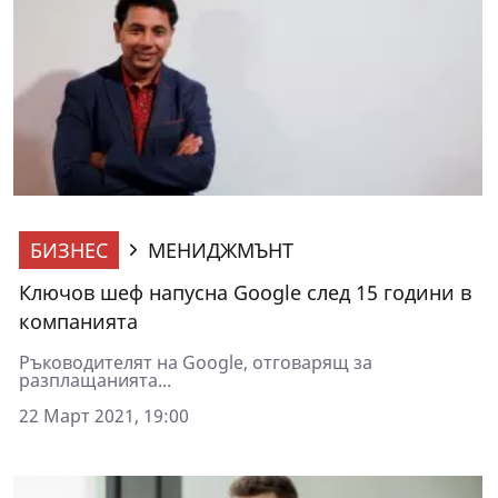
БИЗНЕС
МЕНИДЖМЪНТ
Ключов шеф напусна Google след 15 години в
компанията
Ръководителят на Google, отговарящ за
разплащанията...
22 Март 2021, 19:00