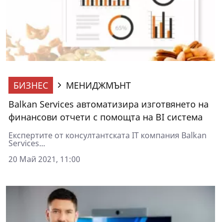
БИЗНЕС
МЕНИДЖМЪНТ
Balkan Services автоматизира изготвянето на
финансови отчети с помощта на BI система
Eкспертите от консултантската IT компания Balkan
Services...
20 Май 2021, 11:00