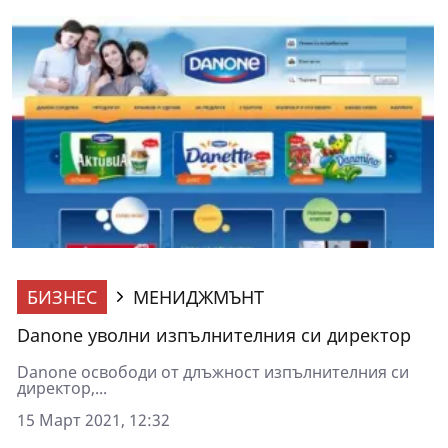
БИЗНЕС
МЕНИДЖМЪНТ
Danone уволни изпълнителния си директор
Danone освободи от длъжност изпълнителния си
директор,...
15 Март 2021, 12:32