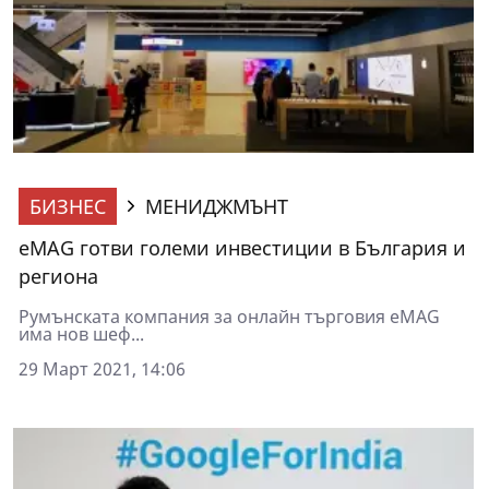
БИЗНЕС
МЕНИДЖМЪНТ
eMAG готви големи инвестиции в България и
региона
Румънската компания за онлайн търговия eMAG
има нов шеф...
29 Март 2021, 14:06