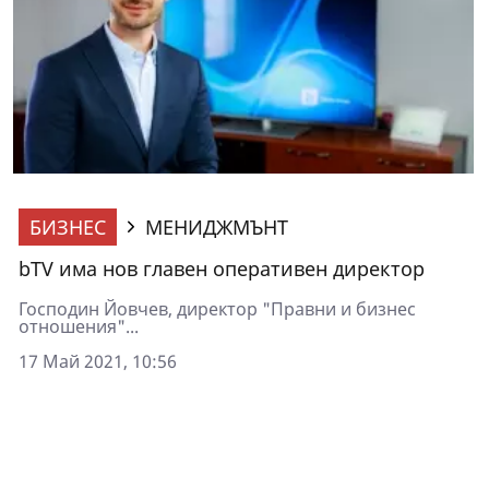
БИЗНЕС
МЕНИДЖМЪНТ
bTV има нов главен оперативен директор
Господин Йовчев, директор "Правни и бизнес
отношения"...
17 Май 2021, 10:56