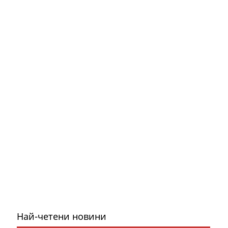
Най-четени новини