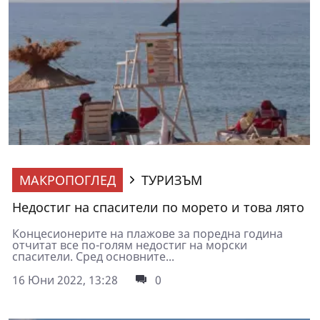
МАКРОПОГЛЕД
ТУРИЗЪМ
Недостиг на спасители по морето и това лято
Концесионерите на плажове за поредна година
отчитат все по-голям недостиг на морски
спасители. Сред основните...
16 Юни 2022, 13:28
0