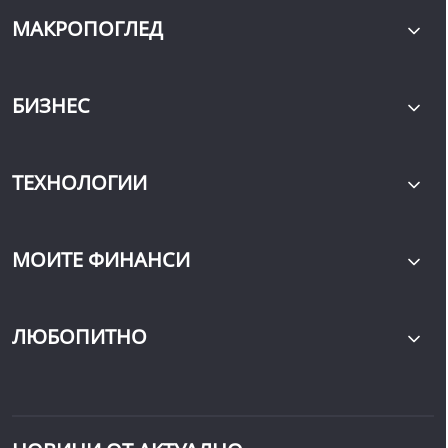
МАКРОПОГЛЕД
БИЗНЕС
ТЕХНОЛОГИИ
МОИТЕ ФИНАНСИ
ЛЮБОПИТНО