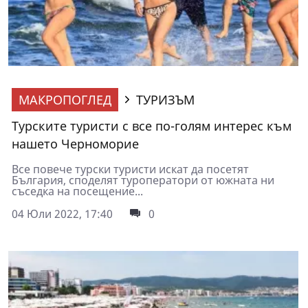
МАКРОПОГЛЕД
ТУРИЗЪМ
Турските туристи с все по-голям интерес към
нашето Черноморие
Все повече турски туристи искат да посетят
България, споделят туроператори от южната ни
съседка на посещение...
04 Юли 2022, 17:40
0