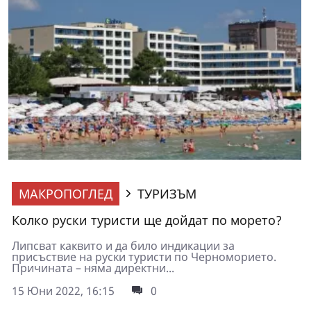
МАКРОПОГЛЕД
ТУРИЗЪМ
Колко руски туристи ще дойдат по морето?
Липсват каквито и да било индикации за
присъствие на руски туристи по Черноморието.
Причината – няма директни...
15 Юни 2022, 16:15
0