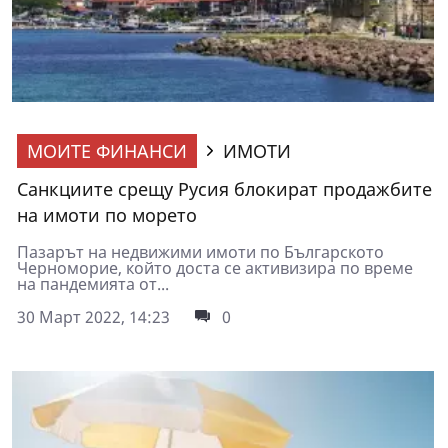
МОИТЕ ФИНАНСИ
ИМОТИ
Санкциите срещу Русия блокират продажбите
на имоти по морето
Пазарът на недвижими имоти по Българското
Черноморие, който доста се активизира по време
на пандемията от...
30 Март 2022, 14:23
0