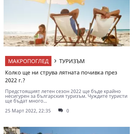
МАКРОПОГЛЕД
ТУРИЗЪМ
Колко ще ни струва лятната почивка през
2022 г.?
Предстоящият летен сезон 2022 ще бъде крайно
несигурен за българския туризъм. Чуждите туристи
ще бъдат много...
25 Март 2022, 22:35
0