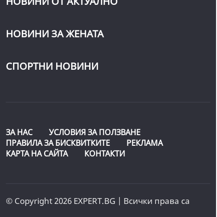
НОВИНИ ОТ АКТУАЛНО
НОВИНИ ЗА ЖЕНАТА
СПОРТНИ НОВИНИ
ЗА НАС
УСЛОВИЯ ЗА ПОЛЗВАНЕ
ПРАВИЛА ЗА БИСКВИТКИТЕ
РЕКЛАМА
КАРТА НА САЙТА
КОНТАКТИ
© Copyright 2026 EXPERT.BG | Всички права са