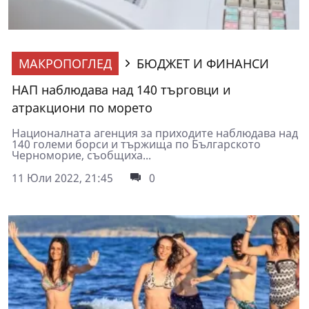
МАКРОПОГЛЕД
БЮДЖЕТ И ФИНАНСИ
НАП наблюдава над 140 търговци и
атракциони по морето
Националната агенция за приходите наблюдава над
140 големи борси и тържища по Българското
Черноморие, съобщиха...
11 Юли 2022, 21:45
0