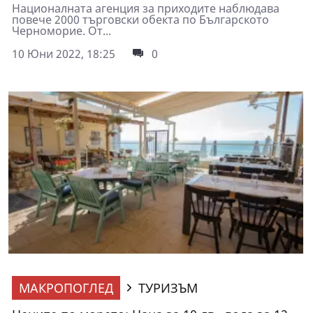
Националната агенция за приходите наблюдава
повече 2000 търговски обекта по Българското
Черноморие. От...
10 Юни 2022, 18:25
0
МАКРОПОГЛЕД
ТУРИЗЪМ