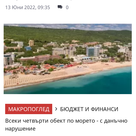
13 Юни 2022, 09:35
0
МАКРОПОГЛЕД
БЮДЖЕТ И ФИНАНСИ
Всеки четвърти обект по морето - с данъчно
нарушение