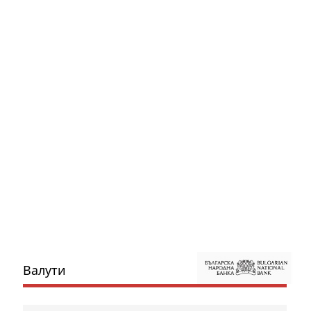
Валути