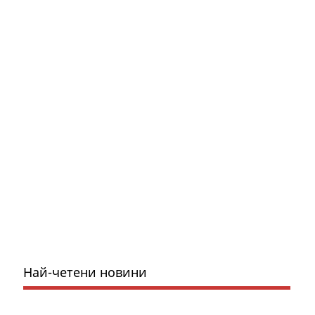
Най-четени новини