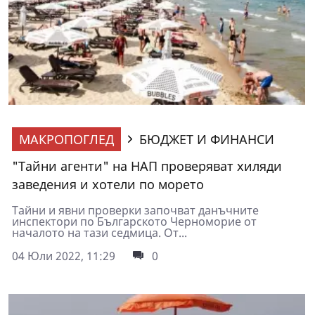
МАКРОПОГЛЕД
БЮДЖЕТ И ФИНАНСИ
"Тайни агенти" на НАП проверяват хиляди
заведения и хотели по морето
Тайни и явни проверки започват данъчните
инспектори по Българското Черноморие от
началото на тази седмица. От...
04 Юли 2022, 11:29
0