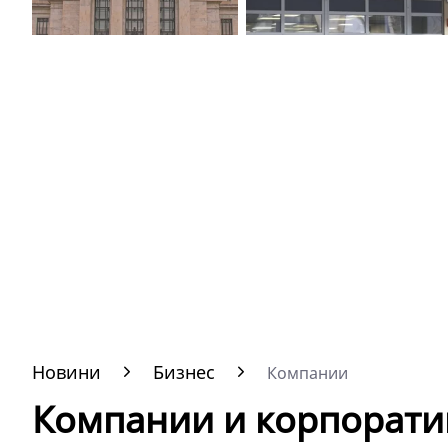
Новини
Бизнес
Компании
Компании и корпорати