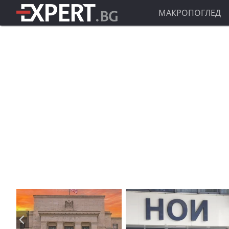
МАКРОПОГЛЕД