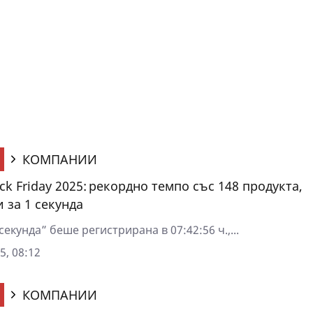
КОМПАНИИ
k Friday 2025: рекордно темпо със 148 продукта,
 за 1 секунда
секунда” беше регистрирана в 07:42:56 ч.,...
5, 08:12
КОМПАНИИ