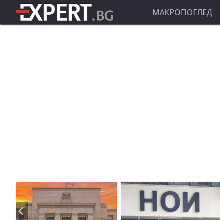
МАКРОПОГЛЕД