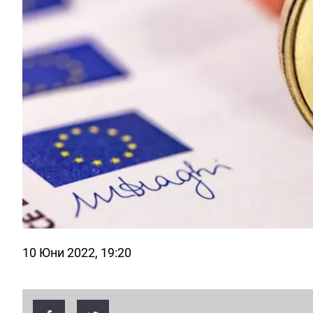
10 Юни 2022, 19:20