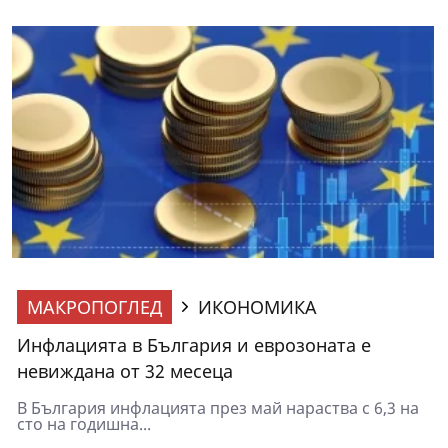
МАКРОПОГЛЕД
ИКОНОМИКА
Инфлацията в България и еврозоната е
невиждана от 32 месеца
В България инфлацията през май нараства с 6,3 на
сто на годишна...