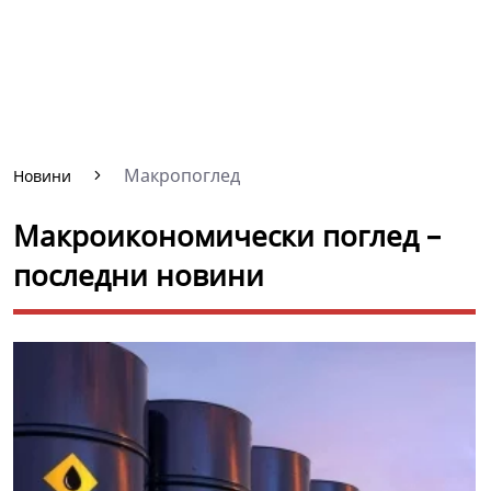
Макропоглед
Новини
Макроикономически поглед –
последни новини