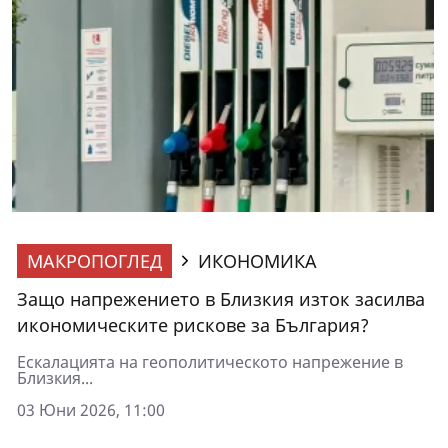
МАКРОПОГЛЕД
ИКОНОМИКА
Защо напрежението в Близкия изток засилва
икономическите рискове за България?
Ескалацията на геополитическото напрежение в
Близкия...
03 Юни 2026, 11:00