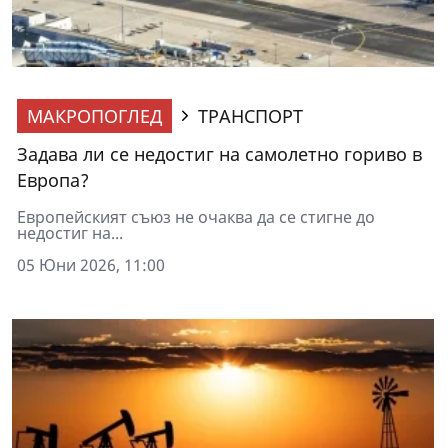
МАКРОПОГЛЕД
ТРАНСПОРТ
Задава ли се недостиг на самолетно гориво в
Европа?
Европейският съюз не очаква да се стигне до
недостиг на...
05 Юни 2026, 11:00