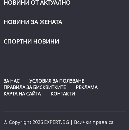
НОВИНИ ОТ АКТУАЛНО
НОВИНИ ЗА ЖЕНАТА
СПОРТНИ НОВИНИ
ЗА НАС
УСЛОВИЯ ЗА ПОЛЗВАНЕ
ПРАВИЛА ЗА БИСКВИТКИТЕ
РЕКЛАМА
КАРТА НА САЙТА
КОНТАКТИ
© Copyright 2026 EXPERT.BG | Всички права са