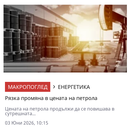
МАКРОПОГЛЕД
ЕНЕРГЕТИКА
Рязка промяна в цената на петрола
Цената на петрола продължи да се повишава в
сутрешната...
03 Юни 2026, 10:15