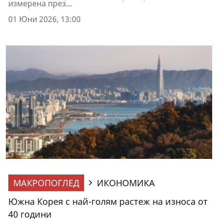
измерена през...
01 Юни 2026, 13:00
МАКРОПОГЛЕД
ИКОНОМИКА
Южна Корея с най-голям растеж на износа от
40 години