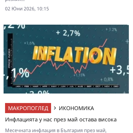
02 Юни 2026, 10:15
МАКРОПОГЛЕД
ИКОНОМИКА
Инфлацията у нас през май остава висока
Mесечната инфлация в България през май,