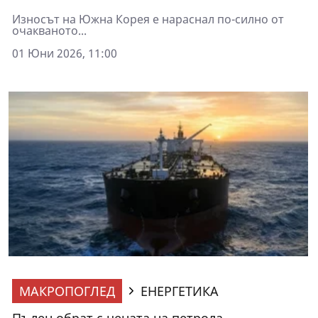
Износът на Южна Корея е нараснал по-силно от
очакваното...
01 Юни 2026, 11:00
МАКРОПОГЛЕД
ЕНЕРГЕТИКА