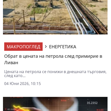
МАКРОПОГЛЕД
ЕНЕРГЕТИКА
Обрат в цената на петрола след примирие в
Ливан
Цената на петрола се понижи в днешната търговия,
след като...
04 Юни 2026, 10:15