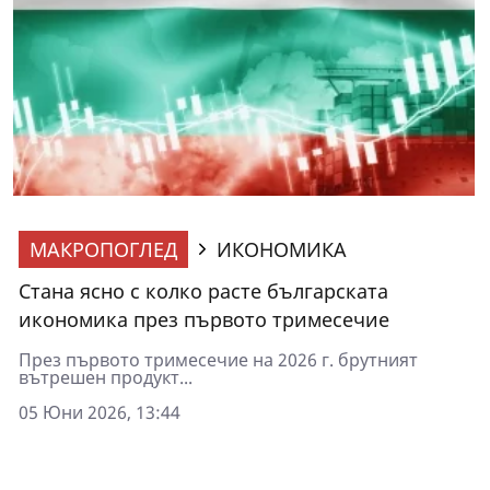
МАКРОПОГЛЕД
ИКОНОМИКА
Стана ясно с колко расте българската
икономика през първото тримесечие
През първото тримесечие на 2026 г. брутният
вътрешен продукт...
05 Юни 2026, 13:44