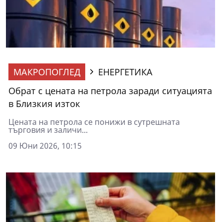
МАКРОПОГЛЕД
ЕНЕРГЕТИКА
Обрат с цената на петрола заради ситуацията
в Близкия изток
Цената на петрола се понижи в сутрешната
търговия и заличи...
09 Юни 2026, 10:15