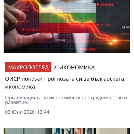
МАКРОПОГЛЕД
ИКОНОМИКА
ОИСР понижи прогнозата си за българската
икономика
Организацията за икономическо сътрудничество и
развитие...
03 Юни 2026, 13:44