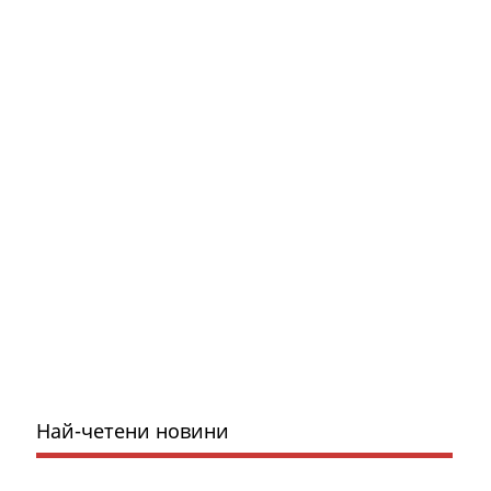
Най-четени новини