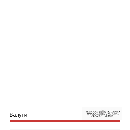
Валути