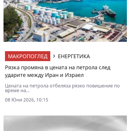
МАКРОПОГЛЕД
ЕНЕРГЕТИКА
Рязка промяна в цената на петрола след
ударите между Иран и Израел
Цената на петрола отбеляза рязко повишение по
време на...
08 Юни 2026, 10:15