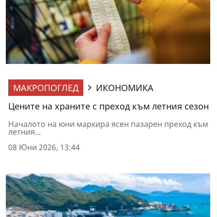
МАКРОПОГЛЕД
ИКОНОМИКА
Цените на храните с преход към летния сезон
Началото на юни маркира ясен пазарен преход към
летния...
08 Юни 2026, 13:44