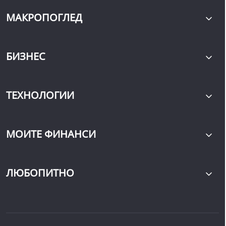
МАКРОПОГЛЕД
БИЗНЕС
ТЕХНОЛОГИИ
МОИТЕ ФИНАНСИ
ЛЮБОПИТНО