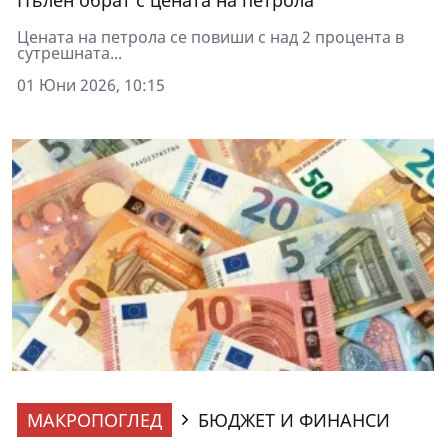
Пълен обрат с цената на петрола
Цената на петрола се повиши с над 2 процента в
сутрешната...
01 Юни 2026, 10:15
МАКРОПОГЛЕД
БЮДЖЕТ И ФИНАНСИ