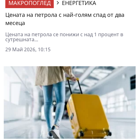
МАКРОПОГЛЕД
ЕНЕРГЕТИКА
Цената на петрола с най-голям спад от два
месеца
Цената на петрола се понижи с над 1 процент в
сутрешната...
29 Май 2026, 10:15