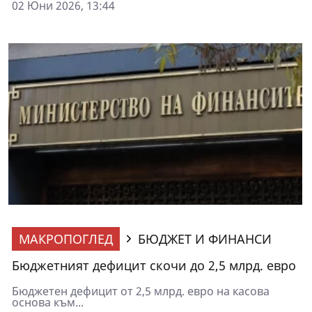
02 Юни 2026, 13:44
МАКРОПОГЛЕД
БЮДЖЕТ И ФИНАНСИ
Бюджетният дефицит скочи до 2,5 млрд. евро
Бюджетен дефицит от 2,5 млрд. евро на касова
основа към...