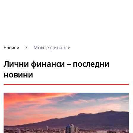
Моите финанси
Новини
Лични финанси – последни
новини