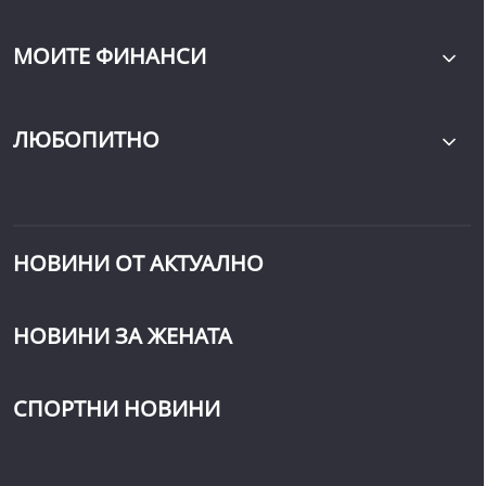
МОИТЕ ФИНАНСИ
ЛЮБОПИТНО
НОВИНИ ОТ АКТУАЛНО
НОВИНИ ЗА ЖЕНАТА
СПОРТНИ НОВИНИ