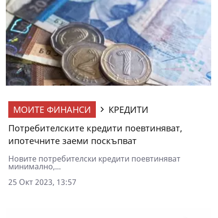
МОИТЕ ФИНАНСИ
КРЕДИТИ
Потребителските кредити поевтиняват,
ипотечните заеми поскъпват
Новите потребителски кредити поевтиняват
минимално,...
25 Окт 2023, 13:57