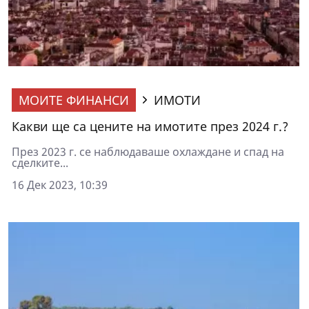
МОИТЕ ФИНАНСИ
ИМОТИ
Какви ще са цените на имотите през 2024 г.?
През 2023 г. се наблюдаваше охлаждане и спад на
сделките...
16 Дек 2023, 10:39