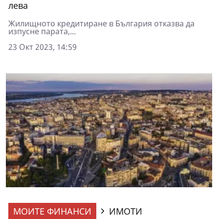
лева
Жилищното кредитиране в България отказва да
изпусне парата,...
23 Окт 2023, 14:59
МОИТЕ ФИНАНСИ
ИМОТИ