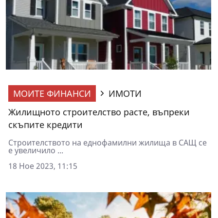
МОИТЕ ФИНАНСИ
ИМОТИ
Жилищното строителство расте, въпреки
скъпите кредити
Строителството на еднофамилни жилища в САЩ се
е увеличило ...
18 Ное 2023, 11:15