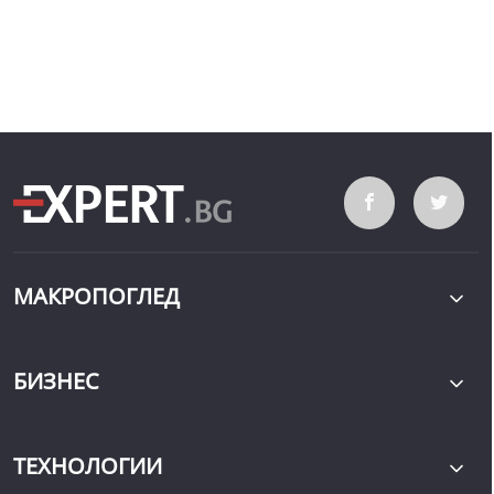
МАКРОПОГЛЕД
БИЗНЕС
ТЕХНОЛОГИИ