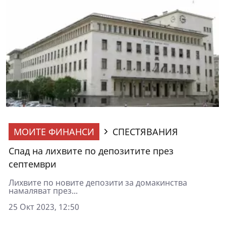
МОИТЕ ФИНАНСИ
СПЕСТЯВАНИЯ
Спад на лихвите по депозитите през
септември
Лихвите по новите депозити за домакинства
намаляват през...
25 Окт 2023, 12:50