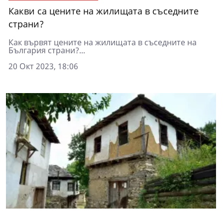
Какви са цените на жилищата в съседните
страни?
Как вървят цените на жилищата в съседните на
България страни?...
20 Окт 2023, 18:06